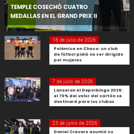
TEMPLE COSECHÓ CUATRO
MEDALLAS EN EL GRAND PRIX II
18 de julio de 2026
Polémica en Chaco: un club
de fútbol pidió no ser dirigido
por mujeres
7 de julio de 2026
Lanzaron el Deporbingo 2026:
el 70% del valor del cartón se
destinará para los clubes
23 de junio de 2026
Daniel Cravero asumió su