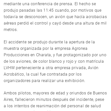
mediante una conferencia de prensa. El hecho se
produjo pasadas las 11:45 cuando, por motivos que
todavía se desconocen, un avión que hacía acrobacias
aéreas perdió el control y cayó desde una altura de mil
metros.
El accidente se produjo durante la apertura de la
muestra organizada por la empresa Agronea
Producciones en Charata, y fue protagonizado por uno
de los aviones, de color blanco y rojo y con matrícula
LVHW perteneciente a otra empresa privada, Avión
Acrobático, la cual fue contratada por los
organizadores para realizar una exhibición.
Ambos pilotos, mayores de edad y oriundos de Buenos
Aires, fallecieron minutos después del incidente, pese
a los intentos de reanimación del personal de salud