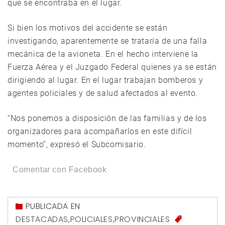
que se encontraba en el lugar.
Si bien los motivos del accidente se están
investigando, aparentemente se trataría de una falla
mecánica de la avioneta. En el hecho interviene la
Fuerza Aérea y el Juzgado Federal quienes ya se están
dirigiendo al lugar. En el lugar trabajan bomberos y
agentes policiales y de salud afectados al evento.
“Nos ponemos a disposición de las familias y de los
organizadores para acompañarlos en este difícil
momento”, expresó el Subcomisario.
Comentar con Facebook
PUBLICADA EN
DESTACADAS
,
POLICIALES
,
PROVINCIALES