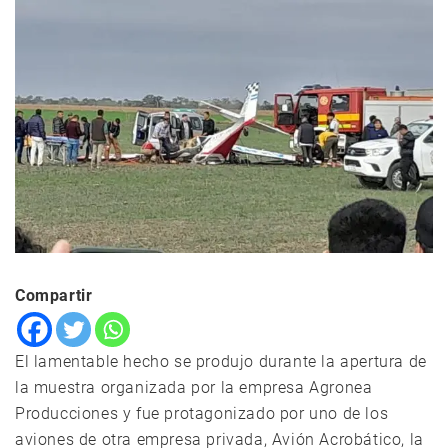
Compartir
El lamentable hecho se produjo durante la apertura de
la muestra organizada por la empresa Agronea
Producciones y fue protagonizado por uno de los
aviones de otra empresa privada, Avión Acrobático, la