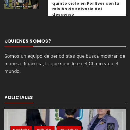
quinto ciclo en For Ever con la
misión de salvarlo del
descenso
¿QUIENES SOMOS?
Somos un equipo de periodistas que busca mostrar, de
manera dinámica, lo que sucede en el Chaco y en el
mundo.
POLICIALES
Novedades
Policiales
Provinciales