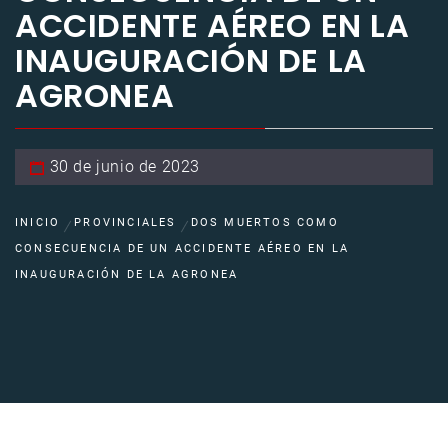
ACCIDENTE AÉREO EN LA
INAUGURACIÓN DE LA
AGRONEA
30 de junio de 2023
INICIO
PROVINCIALES
DOS MUERTOS COMO
CONSECUENCIA DE UN ACCIDENTE AÉREO EN LA
INAUGURACIÓN DE LA AGRONEA