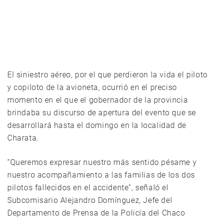
El siniestro aéreo, por el que perdieron la vida el piloto
y copiloto de la avioneta, ocurrió en el preciso
momento en el que el gobernador de la provincia
brindaba su discurso de apertura del evento que se
desarrollará hasta el domingo en la localidad de
Charata.
“Queremos expresar nuestro más sentido pésame y
nuestro acompañamiento a las familias de los dos
pilotos fallecidos en el accidente”, señaló el
Subcomisario Alejandro Domínguez, Jefe del
Departamento de Prensa de la Policía del Chaco