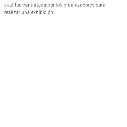
cual fue contratada por los organizadores para
realizar una exhibición.