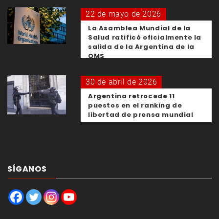
22 de mayo de 2026
La Asamblea Mundial de la
Salud ratificó oficialmente la
salida de la Argentina de la
OMS
30 de abril de 2026
Argentina retrocede 11
puestos en el ranking de
libertad de prensa mundial
SÍGANOS