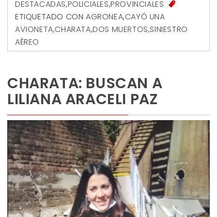
DESTACADAS
,
POLICIALES
,
PROVINCIALES
ETIQUETADO CON
AGRONEA
,
CAYÓ UNA
AVIONETA
,
CHARATA
,
DOS MUERTOS
,
SINIESTRO
AÉREO
CHARATA: BUSCAN A
LILIANA ARACELI PAZ