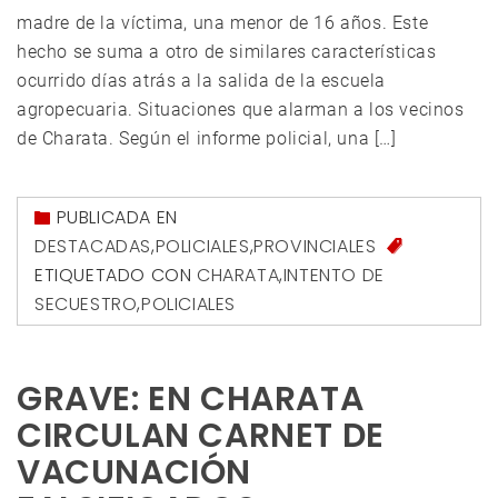
madre de la víctima, una menor de 16 años. Este
hecho se suma a otro de similares características
ocurrido días atrás a la salida de la escuela
agropecuaria. Situaciones que alarman a los vecinos
de Charata. Según el informe policial, una […]
PUBLICADA EN
DESTACADAS
,
POLICIALES
,
PROVINCIALES
ETIQUETADO CON
CHARATA
,
INTENTO DE
SECUESTRO
,
POLICIALES
GRAVE: EN CHARATA
CIRCULAN CARNET DE
VACUNACIÓN