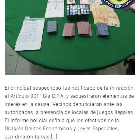
El principal sospechoso fue notificado de la infracción
al Artículo 301° Bis C.P.A, y secuestraron elementos de
interés en la causa. Vecinos denunciaron ante las
autoridades la presencia de locales de juegos ilegales.
El informe policial señala que los efectivos de la
División Delitos Económicos y Leyes Especiales,
coordinaron tareas […]