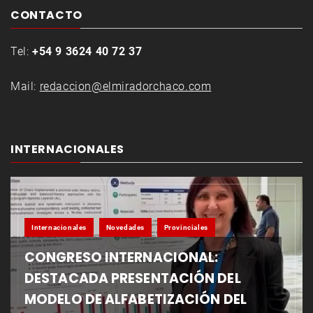
CONTACTO
Tel:
+54 9 3624 40 72 37
Mail:
redaccion@elmiradorchaco.com
INTERNACIONALES
Internacionales
Novedades
Provinciales
CONGRESO INTERNACIONAL:
DESTACADA PRESENTACIÓN DEL
MODELO DE ALFABETIZACIÓN DEL