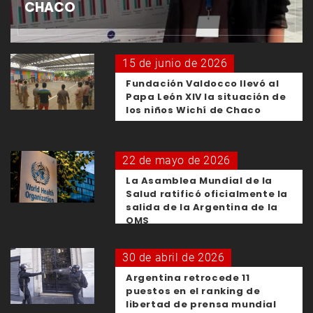
CHACO
15 de junio de 2026
Fundación Valdocco llevó al
Papa León XIV la situación de
los niños Wichí de Chaco
22 de mayo de 2026
La Asamblea Mundial de la
Salud ratificó oficialmente la
salida de la Argentina de la
OMS
30 de abril de 2026
Argentina retrocede 11
puestos en el ranking de
libertad de prensa mundial