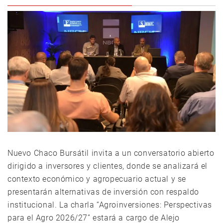
Nuevo Chaco Bursátil invita a un conversatorio abierto
dirigido a inversores y clientes, donde se analizará el
contexto económico y agropecuario actual y se
presentarán alternativas de inversión con respaldo
institucional. La charla “Agroinversiones: Perspectivas
para el Agro 2026/27” estará a cargo de Alejo