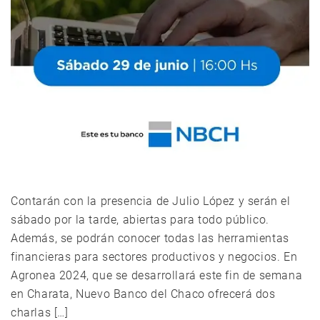
Contarán con la presencia de Julio López y serán el
sábado por la tarde, abiertas para todo público.
Además, se podrán conocer todas las herramientas
financieras para sectores productivos y negocios. En
Agronea 2024, que se desarrollará este fin de semana
en Charata, Nuevo Banco del Chaco ofrecerá dos
charlas […]