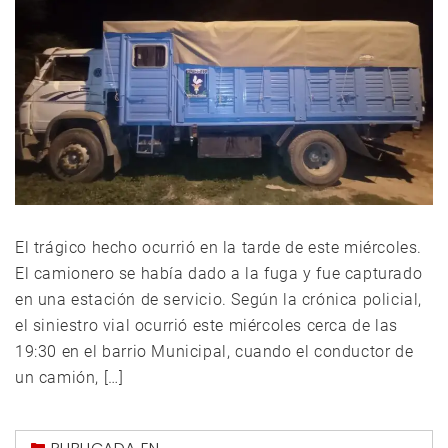
El trágico hecho ocurrió en la tarde de este miércoles.
El camionero se había dado a la fuga y fue capturado
en una estación de servicio. Según la crónica policial,
el siniestro vial ocurrió este miércoles cerca de las
19:30 en el barrio Municipal, cuando el conductor de
un camión, […]