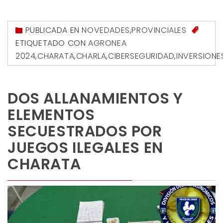
PUBLICADA EN
NOVEDADES
,
PROVINCIALES
ETIQUETADO CON
AGRONEA
2024
,
CHARATA
,
CHARLA
,
CIBERSEGURIDAD
,
INVERSIONE
DOS ALLANAMIENTOS Y
ELEMENTOS
SECUESTRADOS POR
JUEGOS ILEGALES EN
CHARATA