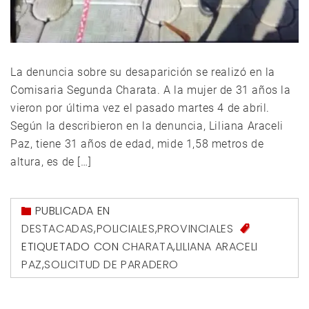
La denuncia sobre su desaparición se realizó en la
Comisaria Segunda Charata. A la mujer de 31 años la
vieron por última vez el pasado martes 4 de abril.
Según la describieron en la denuncia, Liliana Araceli
Paz, tiene 31 años de edad, mide 1,58 metros de
altura, es de […]
PUBLICADA EN
DESTACADAS
,
POLICIALES
,
PROVINCIALES
ETIQUETADO CON
CHARATA
,
LILIANA ARACELI
PAZ
,
SOLICITUD DE PARADERO