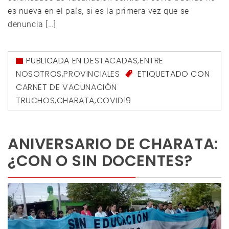
es nueva en el país, si es la primera vez que se
denuncia […]
PUBLICADA EN
DESTACADAS
,
ENTRE
NOSOTROS
,
PROVINCIALES
ETIQUETADO CON
CARNET DE VACUNACIÓN
TRUCHOS
,
CHARATA
,
COVID19
ANIVERSARIO DE CHARATA:
¿CON O SIN DOCENTES?