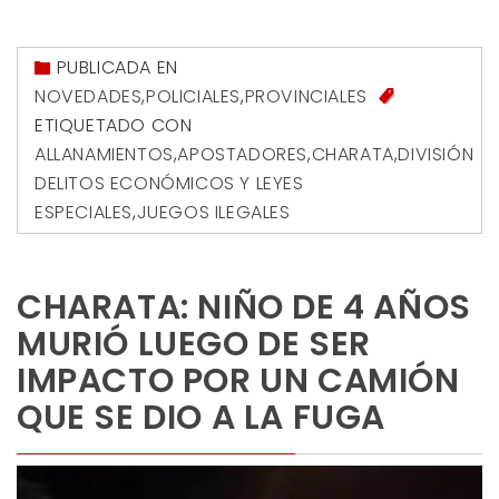
PUBLICADA EN
NOVEDADES
,
POLICIALES
,
PROVINCIALES
ETIQUETADO CON
ALLANAMIENTOS
,
APOSTADORES
,
CHARATA
,
DIVISIÓN
DELITOS ECONÓMICOS Y LEYES
ESPECIALES
,
JUEGOS ILEGALES
CHARATA: NIÑO DE 4 AÑOS
MURIÓ LUEGO DE SER
IMPACTO POR UN CAMIÓN
QUE SE DIO A LA FUGA