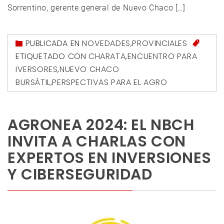
Sorrentino, gerente general de Nuevo Chaco […]
PUBLICADA EN
NOVEDADES
,
PROVINCIALES
ETIQUETADO CON
CHARATA
,
ENCUENTRO PARA
IVERSORES
,
NUEVO CHACO
BURSÁTIL
,
PERSPECTIVAS PARA EL AGRO
AGRONEA 2024: EL NBCH
INVITA A CHARLAS CON
EXPERTOS EN INVERSIONES
Y CIBERSEGURIDAD