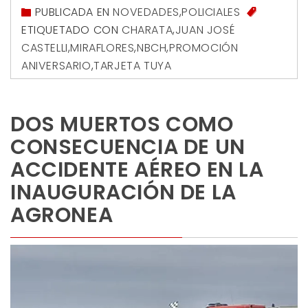
PUBLICADA EN
NOVEDADES
,
POLICIALES
ETIQUETADO CON
CHARATA
,
JUAN JOSÉ
CASTELLI
,
MIRAFLORES
,
NBCH
,
PROMOCIÓN
ANIVERSARIO
,
TARJETA TUYA
DOS MUERTOS COMO
CONSECUENCIA DE UN
ACCIDENTE AÉREO EN LA
INAUGURACIÓN DE LA
AGRONEA