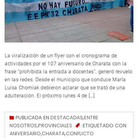
La viralización de un flyer con el cronograma de
actividades por el 107 aniversario de Charata con la
frase “prohibida la entrada a docentes”, generó revuelo
en las redes. Desde el municipio que conduce María
Luisa Chomiak debieron aclarar que se trató de una
adulteración. El próximo lunes 4 de […]
PUBLICADA EN
DESTACADAS
,
ENTRE
NOSOTROS
,
PROVINCIALES
ETIQUETADO CON
ANIVERSARIO
,
CHARATA
,
CONFLICTO