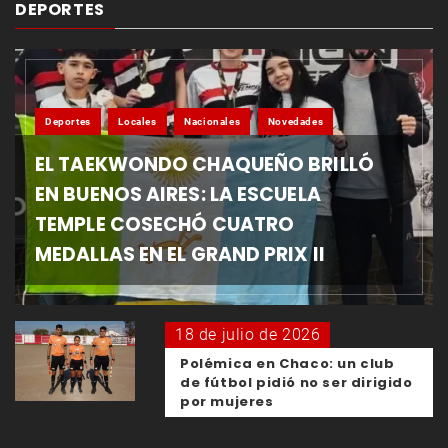
DEPORTES
Deportes
Locales
Nacionales
Novedades
EL TAEKWONDO CHAQUEÑO BRILLÓ
EN BUENOS AIRES: LA ESCUELA
TEMPLE COSECHÓ CUATRO
MEDALLAS EN EL GRAND PRIX II
18 de julio de 2026
Polémica en Chaco: un club
de fútbol pidió no ser dirigido
por mujeres