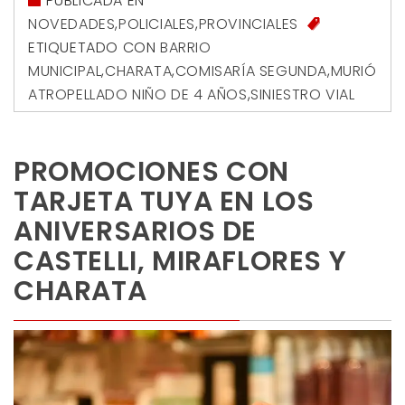
PUBLICADA EN
NOVEDADES
,
POLICIALES
,
PROVINCIALES
ETIQUETADO CON
BARRIO
MUNICIPAL
,
CHARATA
,
COMISARÍA SEGUNDA
,
MURIÓ
ATROPELLADO NIÑO DE 4 AÑOS
,
SINIESTRO VIAL
PROMOCIONES CON
TARJETA TUYA EN LOS
ANIVERSARIOS DE
CASTELLI, MIRAFLORES Y
CHARATA