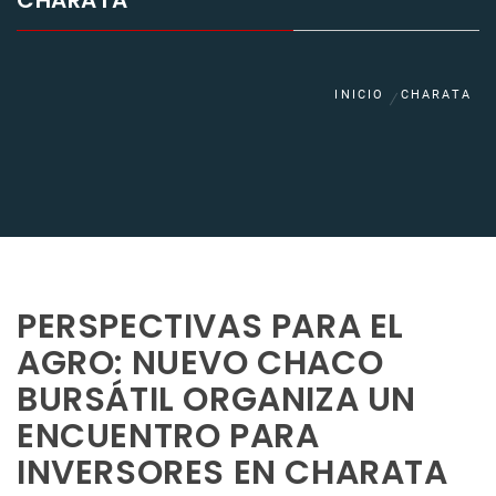
CHARATA
INICIO
CHARATA
PERSPECTIVAS PARA EL
AGRO: NUEVO CHACO
BURSÁTIL ORGANIZA UN
ENCUENTRO PARA
INVERSORES EN CHARATA