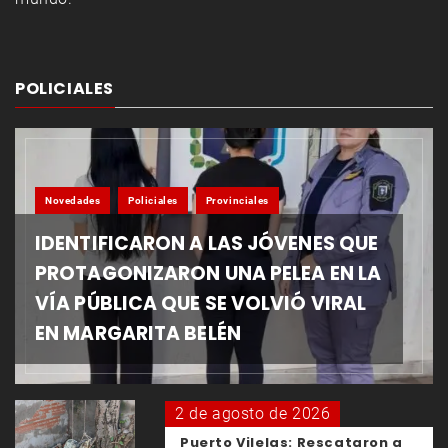
POLICIALES
Novedades
Policiales
Provinciales
IDENTIFICARON A LAS JÓVENES QUE
PROTAGONIZARON UNA PELEA EN LA
VÍA PÚBLICA QUE SE VOLVIÓ VIRAL
EN MARGARITA BELÉN
2 de agosto de 2026
Puerto Vilelas: Rescataron a