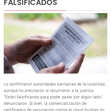
FALSIFICADOS
Lo confirmaron autoridades sanitarias de la localidad,
aunque no precisaron si recurrieron a la justicia.
“Están falsificando para poder pasar por algún lado”,
denunciaron. Si bien, la comercialización de
certificados de vacunación contra el covid truchas no