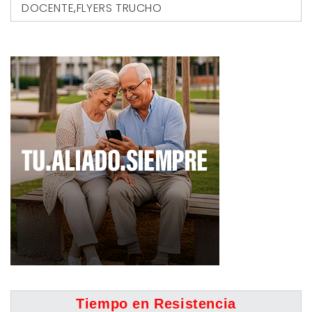
DOCENTE
,
FLYERS TRUCHO
Tiempo en Resistencia