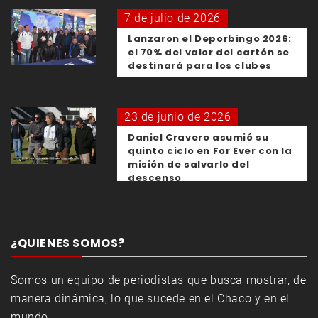
7 de julio de 2026
Lanzaron el Deporbingo 2026:
el 70% del valor del cartón se
destinará para los clubes
23 de junio de 2026
Daniel Cravero asumió su
quinto ciclo en For Ever con la
misión de salvarlo del
descenso
¿QUIENES SOMOS?
Somos un equipo de periodistas que busca mostrar, de
manera dinámica, lo que sucede en el Chaco y en el
mundo.