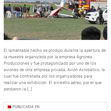
El lamentable hecho se produjo durante la apertura de
la muestra organizada por la empresa Agronea
Producciones y fue protagonizado por uno de los
aviones de otra empresa privada, Avión Acrobático, la
cual fue contratada por los organizadores para
realizar una exhibición. El siniestro aéreo, por el que
perdieron la […]
PUBLICADA EN