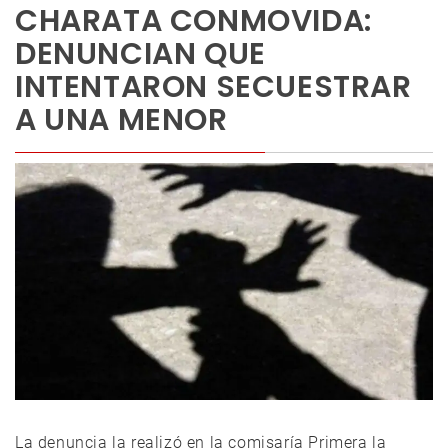
CHARATA CONMOVIDA:
DENUNCIAN QUE
INTENTARON SECUESTRAR
A UNA MENOR
La denuncia la realizó en la comisaría Primera la