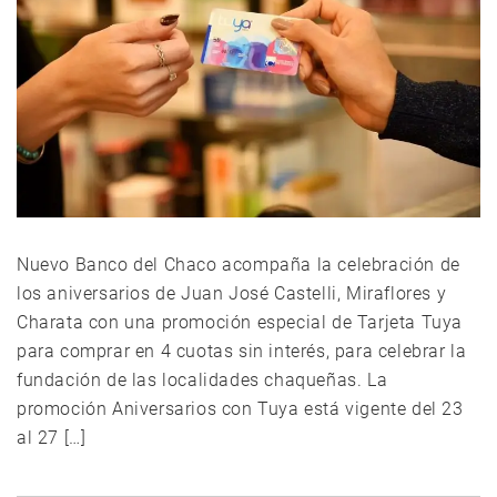
Nuevo Banco del Chaco acompaña la celebración de
los aniversarios de Juan José Castelli, Miraflores y
Charata con una promoción especial de Tarjeta Tuya
para comprar en 4 cuotas sin interés, para celebrar la
fundación de las localidades chaqueñas. La
promoción Aniversarios con Tuya está vigente del 23
al 27 […]