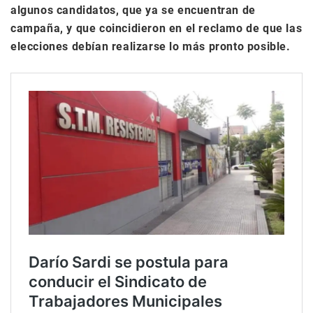
algunos candidatos, que ya se encuentran de
campaña, y que coincidieron en el reclamo de que las
elecciones debían realizarse lo más pronto posible.