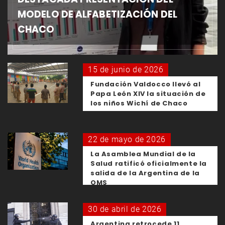
MODELO DE ALFABETIZACIÓN DEL
CHACO
15 de junio de 2026
Fundación Valdocco llevó al
Papa León XIV la situación de
los niños Wichí de Chaco
22 de mayo de 2026
La Asamblea Mundial de la
Salud ratificó oficialmente la
salida de la Argentina de la
OMS
30 de abril de 2026
Argentina retrocede 11