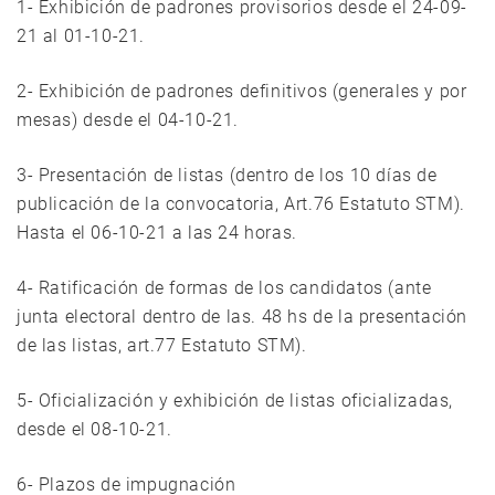
1- Exhibición de padrones provisorios desde el 24-09-
21 al 01-10-21.
2- Exhibición de padrones definitivos (generales y por
mesas) desde el 04-10-21.
3- Presentación de listas (dentro de los 10 días de
publicación de la convocatoria, Art.76 Estatuto STM).
Hasta el 06-10-21 a las 24 horas.
4- Ratificación de formas de los candidatos (ante
junta electoral dentro de las. 48 hs de la presentación
de las listas, art.77 Estatuto STM).
5- Oficialización y exhibición de listas oficializadas,
desde el 08-10-21.
6- Plazos de impugnación