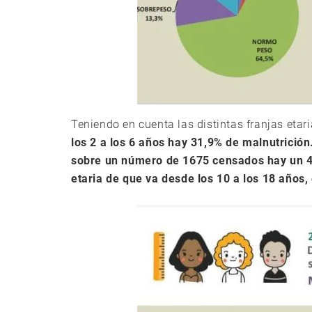
Teniendo en cuenta las distintas franjas etar
los 2 a los 6 años hay 31,9% de malnutrición
sobre un número de 1675 censados hay un 44
etaria de que va desde los 10 a los 18 años,