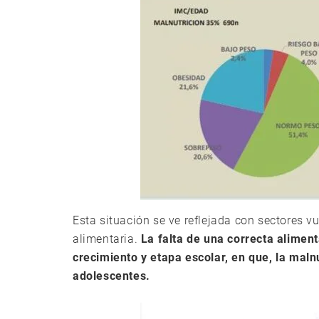
Esta situación se ve reflejada con sectores v
alimentaria.
La falta de una correcta alimen
crecimiento y etapa escolar, en que, la maln
adolescentes.