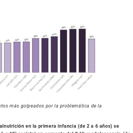
ntos más golpeados por la problemática de la
alnutrición en la primera infancia (de 2 a 6 años) se