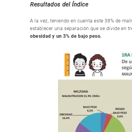
Resultados del Índice
A la vez, teniendo en cuenta este 38% de mal
establecer una separación que se divide en tr
obesidad y un 3% de bajo peso.