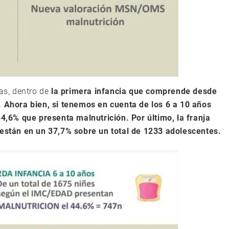
ias, dentro de
la primera infancia que comprende desde
. Ahora bien, si tenemos en cuenta de los 6 a 10 años
,6% que presenta malnutrición. Por último, la franja
 están en un 37,7% sobre un total de 1233 adolescentes.