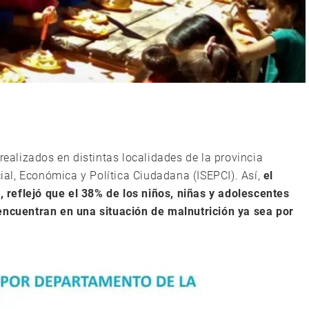
realizados en distintas localidades de la provincia
cial, Económica y Política Ciudadana (ISEPCI). Así,
el
), reflejó que el 38% de los niños, niñas y adolescentes
 encuentran en una situación de malnutrición ya sea por