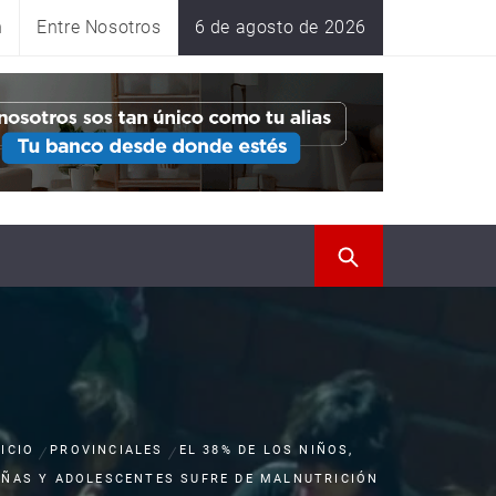
n
Entre Nosotros
6 de agosto de 2026
NICIO
PROVINCIALES
EL 38% DE LOS NIÑOS,
IÑAS Y ADOLESCENTES SUFRE DE MALNUTRICIÓN