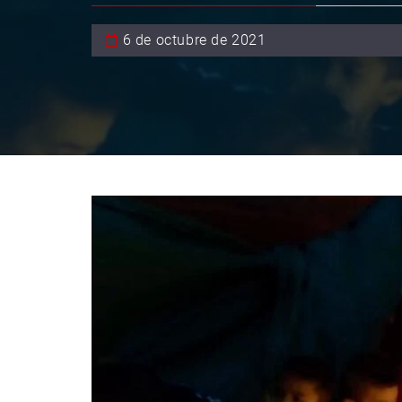
6 de octubre de 2021