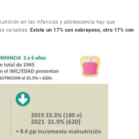
nutrición en las infancias y adolescencia hay que
es variables.
Existe un 17% con sobrepeso, otro 17% con