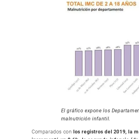
El gráfico expone los Departame
malnutrición infantil.
Comparados con
los registros del 2019, la m