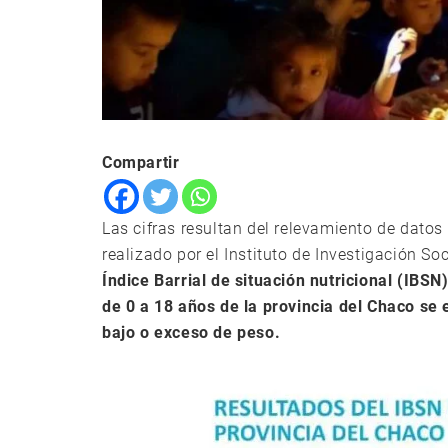
Compartir
Las cifras resultan del relevamiento de datos 
realizado por el Instituto de Investigación So
Índice Barrial de situación nutricional (IBSN
de 0 a 18 años de la provincia del Chaco se
bajo o exceso de peso.