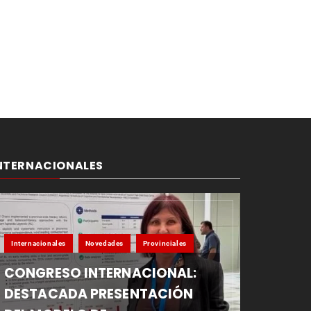
NTERNACIONALES
Internacionales
Novedades
Provinciales
CONGRESO INTERNACIONAL:
DESTACADA PRESENTACIÓN