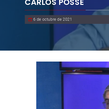
CARLOS POSSE
6 de octubre de 2021