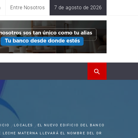
n
Entre Nosotros
7 de agosto de 2026
NICIO
LOCALES
EL NUEVO EDIFICIO DEL BANCO
E LECHE MATERNA LLEVARÁ EL NOMBRE DEL DR