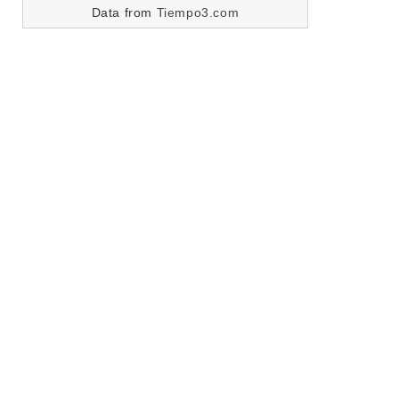
Data from
Tiempo3.com