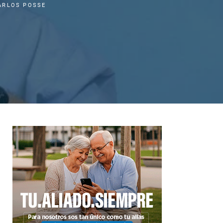
ARLOS POSSE