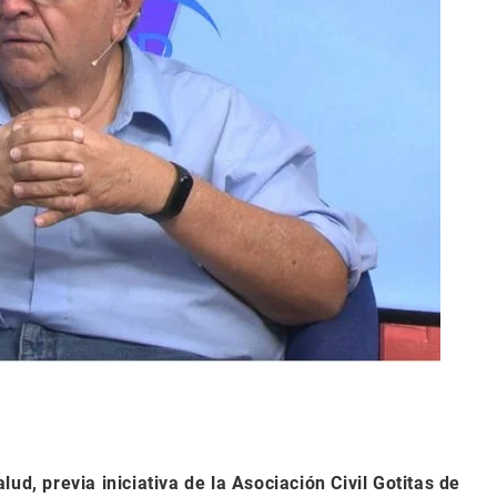
ud, previa iniciativa de la Asociación Civil Gotitas de