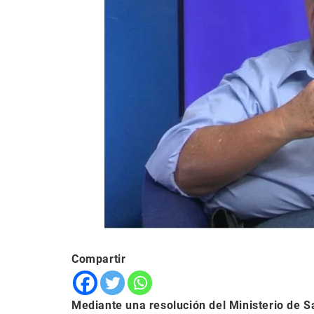
Compartir
Mediante una resolución del Ministerio de Sal