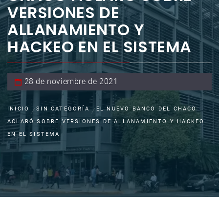
VERSIONES DE
ALLANAMIENTO Y
HACKEO EN EL SISTEMA
28 de noviembre de 2021
INICIO
SIN CATEGORÍA
EL NUEVO BANCO DEL CHACO
ACLARÓ SOBRE VERSIONES DE ALLANAMIENTO Y HACKEO
EN EL SISTEMA