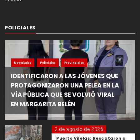
POLICIALES
Novedades
Policiales
Provinciales
IDENTIFICARON A LAS JÓVENES QUE
PROTAGONIZARON UNA PELEA EN LA
VÍA PÚBLICA QUE SE VOLVIÓ VIRAL
EN MARGARITA BELÉN
2 de agosto de 2026
Puerto Vilelas: Rescataron a