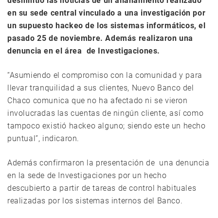
desmintió las noticias de un allanamiento realizado
en su sede central vinculado a una investigación por
un supuesto hackeo de los sistemas informáticos, el
pasado 25 de noviembre. Además realizaron una
denuncia en el área de Investigaciones.
“Asumiendo el compromiso con la comunidad y para
llevar tranquilidad a sus clientes, Nuevo Banco del
Chaco comunica que no ha afectado ni se vieron
involucradas las cuentas de ningún cliente, así como
tampoco existió hackeo alguno; siendo este un hecho
puntual”, indicaron.
Además confirmaron la presentación de una denuncia
en la sede de Investigaciones por un hecho
descubierto a partir de tareas de control habituales
realizadas por los sistemas internos del Banco.