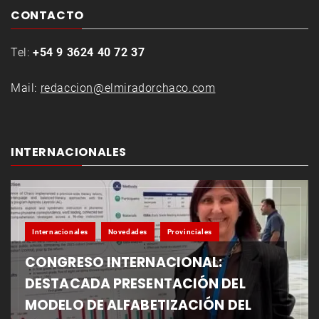
CONTACTO
Tel:
+54 9 3624 40 72 37
Mail:
redaccion@elmiradorchaco.com
INTERNACIONALES
Internacionales
Novedades
Provinciales
CONGRESO INTERNACIONAL:
DESTACADA PRESENTACIÓN DEL
MODELO DE ALFABETIZACIÓN DEL