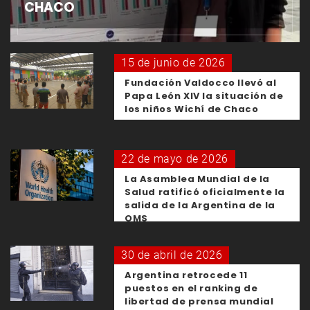
CHACO
15 de junio de 2026
Fundación Valdocco llevó al
Papa León XIV la situación de
los niños Wichí de Chaco
22 de mayo de 2026
La Asamblea Mundial de la
Salud ratificó oficialmente la
salida de la Argentina de la
OMS
30 de abril de 2026
Argentina retrocede 11
puestos en el ranking de
libertad de prensa mundial