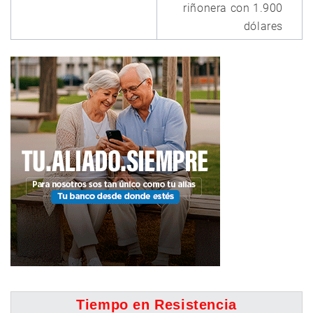
riñonera con 1.900
dólares
Tiempo en Resistencia