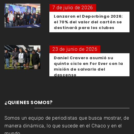
7 de julio de 2026
Lanzaron el Deporbingo 2026:
el 70% del valor del cartón se
destinará para los clubes
23 de junio de 2026
Daniel Cravero asumió su
quinto ciclo en For Ever con la
misión de salvarlo del
descenso
¿QUIENES SOMOS?
Somos un equipo de periodistas que busca mostrar, de
manera dinámica, lo que sucede en el Chaco y en el
mundo.