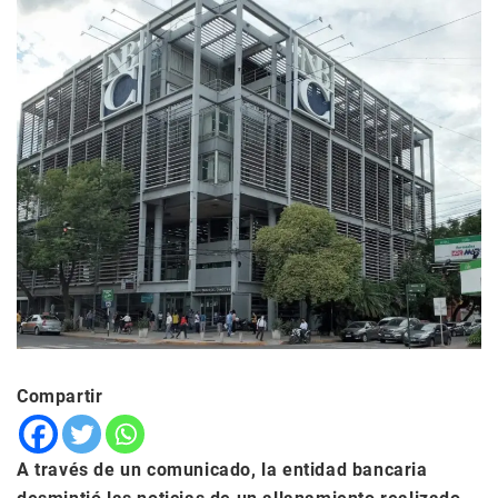
Compartir
A través de un comunicado, la entidad bancaria