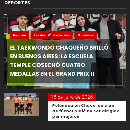
DEPORTES
Deportes
Locales
Nacionales
Novedades
EL TAEKWONDO CHAQUEÑO BRILLÓ
EN BUENOS AIRES: LA ESCUELA
TEMPLE COSECHÓ CUATRO
MEDALLAS EN EL GRAND PRIX II
18 de julio de 2026
Polémica en Chaco: un club
de fútbol pidió no ser dirigido
por mujeres