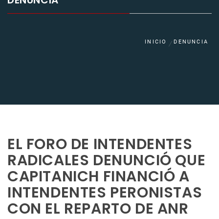
DENUNCIA
INICIO
DENUNCIA
EL FORO DE INTENDENTES
RADICALES DENUNCIÓ QUE
CAPITANICH FINANCIÓ A
INTENDENTES PERONISTAS
CON EL REPARTO DE ANR