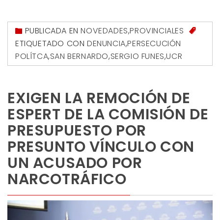
PUBLICADA EN
NOVEDADES
,
PROVINCIALES
ETIQUETADO CON
DENUNCIA
,
PERSECUCIÓN
POLÍTCA
,
SAN BERNARDO
,
SERGIO FUNES
,
UCR
EXIGEN LA REMOCIÓN DE
ESPERT DE LA COMISIÓN DE
PRESUPUESTO POR
PRESUNTO VÍNCULO CON
UN ACUSADO POR
NARCOTRÁFICO