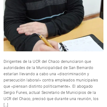
Dirigentes de la UCR del Chaco denunciaron que
autoridades de la Municipalidad de San Bernardo
estarían llevando a cabo una «discriminación y
persecución laboral» contra empleados municipales
que «piensan distinto políticamente». El abogado
Sergio Funes, actual Secretario de Municipios de la
UCR del Chaco, precisó que durante una reunión, los
[…]