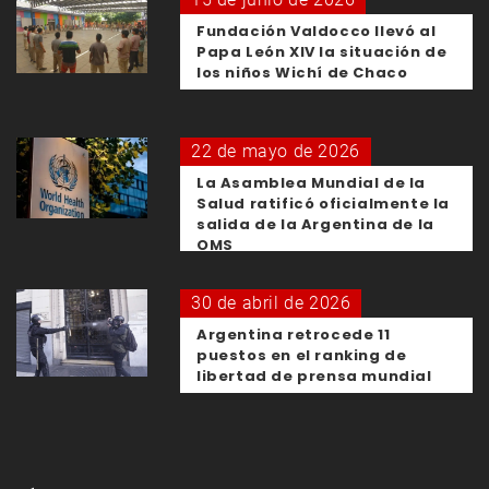
Fundación Valdocco llevó al
Papa León XIV la situación de
los niños Wichí de Chaco
22 de mayo de 2026
La Asamblea Mundial de la
Salud ratificó oficialmente la
salida de la Argentina de la
OMS
30 de abril de 2026
Argentina retrocede 11
puestos en el ranking de
libertad de prensa mundial