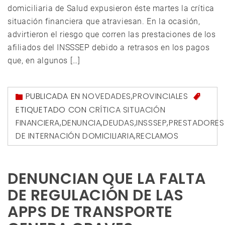
domiciliaria de Salud expusieron éste martes la crítica
situación financiera que atraviesan. En la ocasión,
advirtieron el riesgo que corren las prestaciones de los
afiliados del INSSSEP debido a retrasos en los pagos
que, en algunos […]
PUBLICADA EN
NOVEDADES
,
PROVINCIALES
ETIQUETADO CON
CRÍTICA SITUACIÓN
FINANCIERA
,
DENUNCIA
,
DEUDAS
,
INSSSEP
,
PRESTADORES
DE INTERNACIÓN DOMICILIARIA
,
RECLAMOS
DENUNCIAN QUE LA FALTA
DE REGULACIÓN DE LAS
APPS DE TRANSPORTE