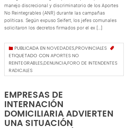
manejo discrecional y discriminatorio de los Aportes
No Reintegrables (ANR) durante las campañas
políticas. Según expuso Seifert, los jefes comunales
solicitaron los decretos firmados por el ex […]
PUBLICADA EN
NOVEDADES
,
PROVINCIALES
ETIQUETADO CON
APORTES NO
REINTEGRABLES
,
DENUNCIA
,
FORO DE INTENDENTES
RADICALES
EMPRESAS DE
INTERNACIÓN
DOMICILIARIA ADVIERTEN
UNA SITUACIÓN