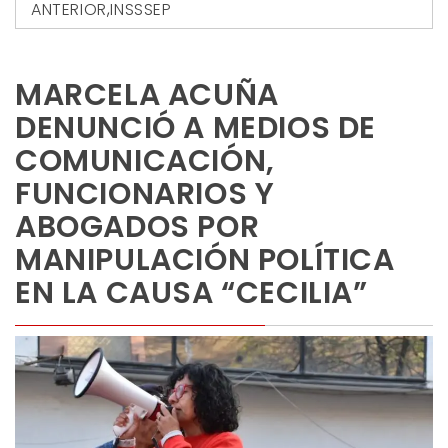
ANTERIOR
,
INSSSEP
MARCELA ACUÑA
DENUNCIÓ A MEDIOS DE
COMUNICACIÓN,
FUNCIONARIOS Y
ABOGADOS POR
MANIPULACIÓN POLÍTICA
EN LA CAUSA “CECILIA”