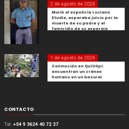
2 de agosto de 2026
Murió el expolicía Luciano
Etudie, esperaba juicio por la
muerte de su padre y el
femicidio de su expareja
1 de agosto de 2026
Conmoción en Quitilipi:
encuentran un cráneo
humano en un basural
CONTACTO
Tel:
+54 9 3624 40 72 37