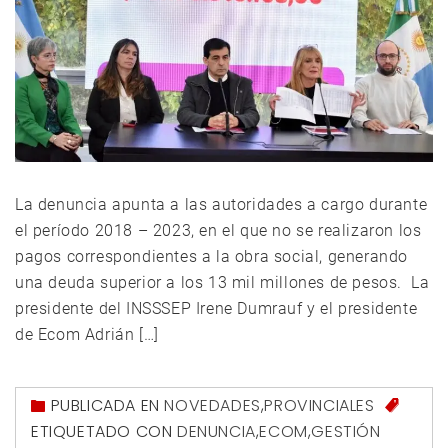
La denuncia apunta a las autoridades a cargo durante
el período 2018 – 2023, en el que no se realizaron los
pagos correspondientes a la obra social, generando
una deuda superior a los 13 mil millones de pesos. La
presidente del INSSSEP Irene Dumrauf y el presidente
de Ecom Adrián […]
PUBLICADA EN
NOVEDADES
,
PROVINCIALES
ETIQUETADO CON
DENUNCIA
,
ECOM
,
GESTIÓN