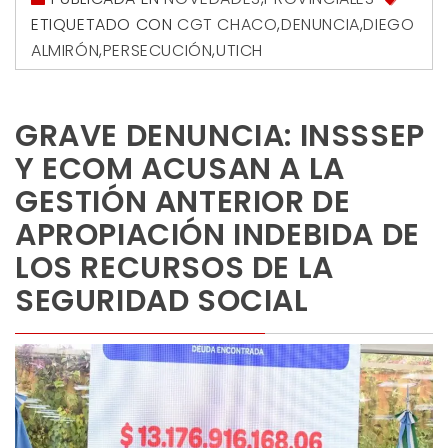
ETIQUETADO CON
CGT CHACO
,
DENUNCIA
,
DIEGO
ALMIRÓN
,
PERSECUCIÓN
,
UTICH
GRAVE DENUNCIA: INSSSEP
Y ECOM ACUSAN A LA
GESTIÓN ANTERIOR DE
APROPIACIÓN INDEBIDA DE
LOS RECURSOS DE LA
SEGURIDAD SOCIAL