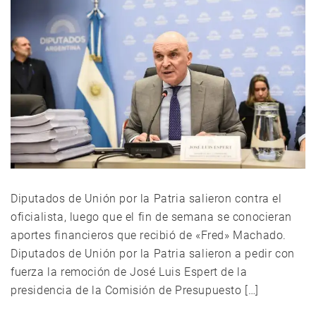
Diputados de Unión por la Patria salieron contra el
oficialista, luego que el fin de semana se conocieran
aportes financieros que recibió de «Fred» Machado.
Diputados de Unión por la Patria salieron a pedir con
fuerza la remoción de José Luis Espert de la
presidencia de la Comisión de Presupuesto […]