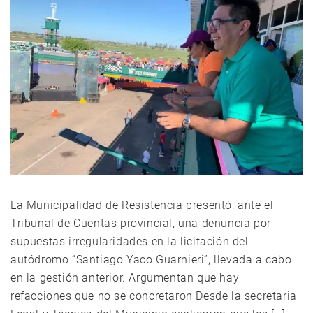
La Municipalidad de Resistencia presentó, ante el
Tribunal de Cuentas provincial, una denuncia por
supuestas irregularidades en la licitación del
autódromo “Santiago Yaco Guarnieri”, llevada a cabo
en la gestión anterior. Argumentan que hay
refacciones que no se concretaron Desde la secretaria