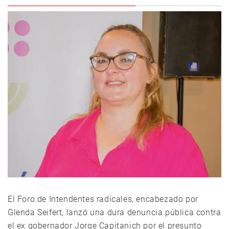
El Foro de Intendentes radicales, encabezado por
Glenda Seifert, lanzó una dura denuncia pública contra
el ex gobernador Jorge Capitanich por el presunto