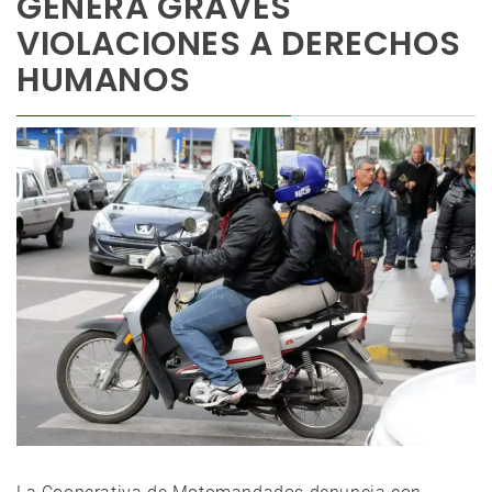
GENERA GRAVES
VIOLACIONES A DERECHOS
HUMANOS