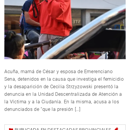
Acuña, mamá de César y esposa de Emerenciano
Sena, detenidos en la causa que investiga el femicidio
y la desaparición de Cecilia Strzyzowski presentó la
denuncia en la Unidad Descentralizada de Atención a
la Víctima y a la Ciudanía. En la misma, acusa a los
denunciados de “que la presión […]
PUBLICADA EN
DESTACADAS
,
PROVINCIALES