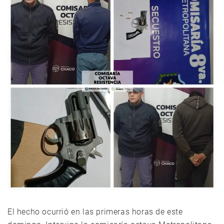
El hecho ocurrió en las primeras horas de este