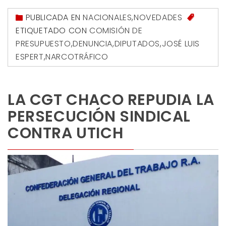
PUBLICADA EN
NACIONALES
,
NOVEDADES
ETIQUETADO CON
COMISIÓN DE
PRESUPUESTO
,
DENUNCIA
,
DIPUTADOS
,
JOSÉ LUIS
ESPERT
,
NARCOTRÁFICO
LA CGT CHACO REPUDIA LA
PERSECUCIÓN SINDICAL
CONTRA UTICH