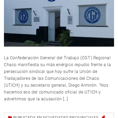
La Confederación General del Trabajo (CGT) Regional
Chaco manifiesta su más enérgico repudio frente a la
persecución sindical que hoy sufre la Unión de
Trabajadores de las Comunicaciones del Chaco
(UTICH) y su secretario general, Diego Almirón. “Nos
hacemos eco del comunicado oficial de UTICH y
advertimos que la acusación […]
PUBLICADA EN
NOVEDADES
,
PROVINCIALES