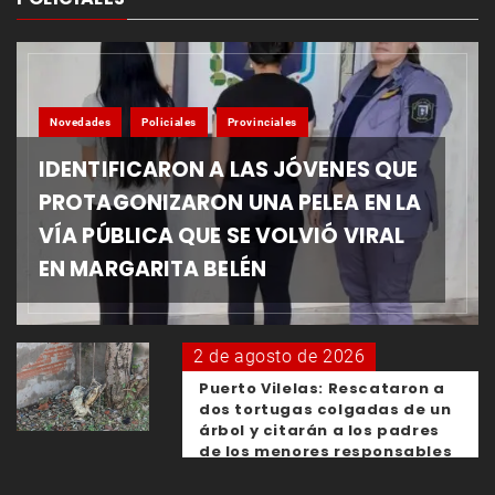
Novedades
Policiales
Provinciales
IDENTIFICARON A LAS JÓVENES QUE
PROTAGONIZARON UNA PELEA EN LA
VÍA PÚBLICA QUE SE VOLVIÓ VIRAL
EN MARGARITA BELÉN
2 de agosto de 2026
Puerto Vilelas: Rescataron a
dos tortugas colgadas de un
árbol y citarán a los padres
de los menores responsables