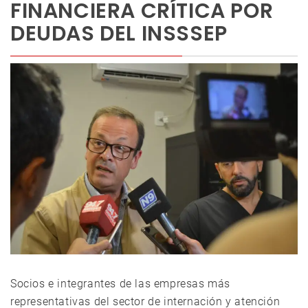
FINANCIERA CRÍTICA POR
DEUDAS DEL INSSSEP
Socios e integrantes de las empresas más
representativas del sector de internación y atención