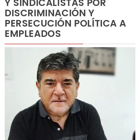
Y SINDICALISTAS POR
DISCRIMINACIÓN Y
PERSECUCIÓN POLÍTICA A
EMPLEADOS