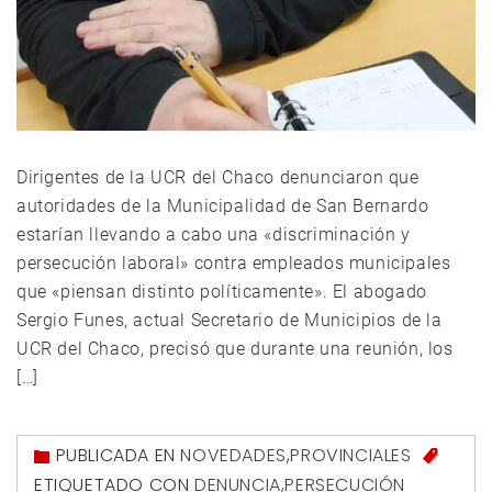
Dirigentes de la UCR del Chaco denunciaron que
autoridades de la Municipalidad de San Bernardo
estarían llevando a cabo una «discriminación y
persecución laboral» contra empleados municipales
que «piensan distinto políticamente». El abogado
Sergio Funes, actual Secretario de Municipios de la
UCR del Chaco, precisó que durante una reunión, los
[…]
PUBLICADA EN
NOVEDADES
,
PROVINCIALES
ETIQUETADO CON
DENUNCIA
,
PERSECUCIÓN