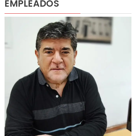
EMPLEADOS