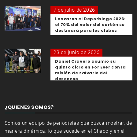
7 de julio de 2026
Lanzaron el Deporbingo 2026:
el 70% del valor del cartón se
destinará para los clubes
23 de junio de 2026
Daniel Cravero asumió su
quinto ciclo en For Ever con la
misión de salvarlo del
descenso
¿QUIENES SOMOS?
Somos un equipo de periodistas que busca mostrar, de
manera dinámica, lo que sucede en el Chaco y en el