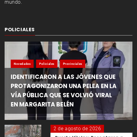
mundo.
POLICIALES
Novedades
Policiales
Provinciales
IDENTIFICARON A LAS JÓVENES QUE
PROTAGONIZARON UNA PELEA EN LA
VÍA PÚBLICA QUE SE VOLVIÓ VIRAL
EN MARGARITA BELÉN
2 de agosto de 2026