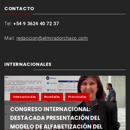
CONTACTO
Tel:
+54 9 3624 40 72 37
Mail:
redaccion@elmiradorchaco.com
INTERNACIONALES
Internacionales
Novedades
Provinciales
CONGRESO INTERNACIONAL:
DESTACADA PRESENTACIÓN DEL
MODELO DE ALFABETIZACIÓN DEL