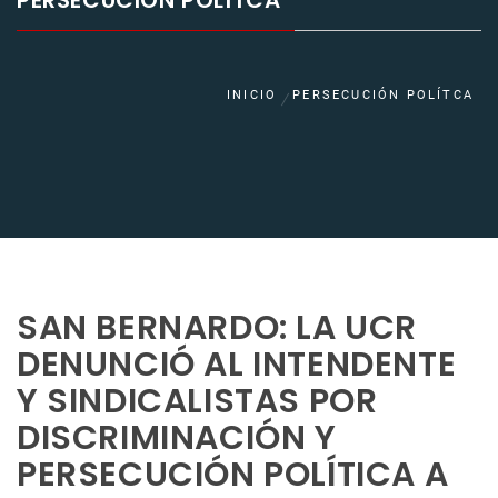
PERSECUCIÓN POLÍTCA
INICIO
PERSECUCIÓN POLÍTCA
SAN BERNARDO: LA UCR
DENUNCIÓ AL INTENDENTE
Y SINDICALISTAS POR
DISCRIMINACIÓN Y
PERSECUCIÓN POLÍTICA A