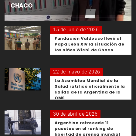
CHACO
15 de junio de 2026
Fundación Valdocco llevó al
Papa León XIV la situación de
los niños Wichí de Chaco
22 de mayo de 2026
La Asamblea Mundial de la
Salud ratificó oficialmente la
salida de la Argentina de la
OMS
30 de abril de 2026
Argentina retrocede 11
puestos en el ranking de
libertad de prensa mundial