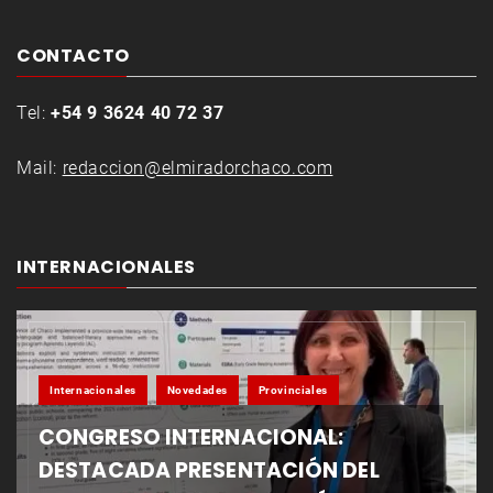
CONTACTO
Tel:
+54 9 3624 40 72 37
Mail:
redaccion@elmiradorchaco.com
INTERNACIONALES
Internacionales
Novedades
Provinciales
CONGRESO INTERNACIONAL:
DESTACADA PRESENTACIÓN DEL