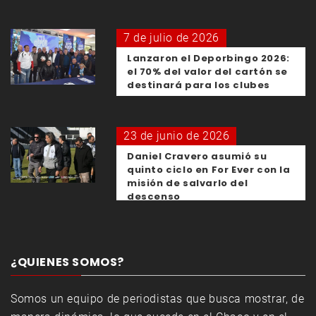
7 de julio de 2026
Lanzaron el Deporbingo 2026:
el 70% del valor del cartón se
destinará para los clubes
23 de junio de 2026
Daniel Cravero asumió su
quinto ciclo en For Ever con la
misión de salvarlo del
descenso
¿QUIENES SOMOS?
Somos un equipo de periodistas que busca mostrar, de