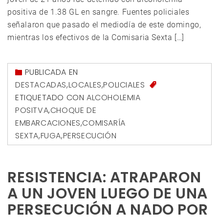
positiva de 1.38 GL en sangre. Fuentes policiales
señalaron que pasado el mediodía de este domingo,
mientras los efectivos de la Comisaria Sexta […]
PUBLICADA EN
DESTACADAS
,
LOCALES
,
POLICIALES
ETIQUETADO CON
ALCOHOLEMIA
POSITVA
,
CHOQUE DE
EMBARCACIONES
,
COMISARÍA
SEXTA
,
FUGA
,
PERSECUCIÓN
RESISTENCIA: ATRAPARON
A UN JOVEN LUEGO DE UNA
PERSECUCIÓN A NADO POR