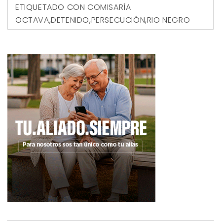
ETIQUETADO CON
COMISARÍA
OCTAVA
,
DETENIDO
,
PERSECUCIÓN
,
RIO NEGRO