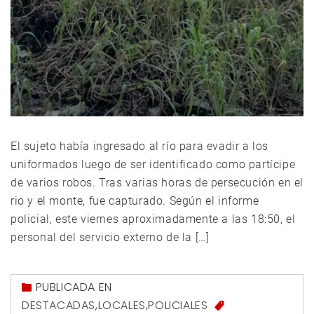
El sujeto había ingresado al río para evadir a los
uniformados luego de ser identificado como partícipe
de varios robos. Tras varias horas de persecución en el
rio y el monte, fue capturado. Según el informe
policial, este viernes aproximadamente a las 18:50, el
personal del servicio externo de la […]
PUBLICADA EN
DESTACADAS
,
LOCALES
,
POLICIALES