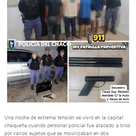
Una noche de extrema tensión se vivió en la capital
chaqueña cuando personal policial fue atacado a tiros
por varios sujetos que se movilizaban en dos