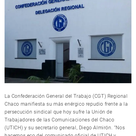
La Confederación General del Trabajo (CGT) Regional
Chaco manifiesta su más enérgico repudio frente a la
persecución sindical que hoy sufre la Unión de
Trabajadores de las Comunicaciones del Chaco
(UTICH) y su secretario general, Diego Almirón. “Nos
hacemos eco del comunicado oficial de UTICH y