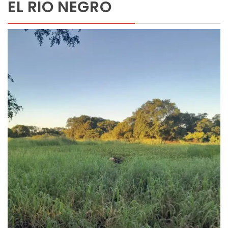
EL RIO NEGRO