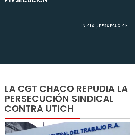
PERSECUCIÓN
INICIO
PERSECUCIÓN
LA CGT CHACO REPUDIA LA
PERSECUCIÓN SINDICAL
CONTRA UTICH