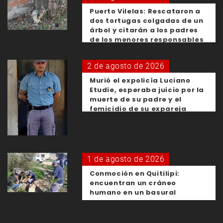
Puerto Vilelas: Rescataron a
dos tortugas colgadas de un
árbol y citarán a los padres
de los menores responsables
2 de agosto de 2026
Murió el expolicía Luciano
Etudie, esperaba juicio por la
muerte de su padre y el
femicidio de su expareja
1 de agosto de 2026
Conmoción en Quitilipi:
encuentran un cráneo
humano en un basural