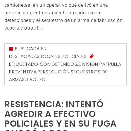
camionetas, en un operativo que derivó en una
persecución, enfrentamiento armado, cinco
detenciones y el secuestro de un arma de fabricación
casera y otros […]
PUBLICADA EN
DESTACADAS
,
LOCALES
,
POLICIALES
ETIQUETADO CON
DETENIDOS
,
DIVISIÓN PATRULLA
PREVENTIVA
,
PERSECUCIÓN
,
SECUESTROS DE
ARMAS
,
TIROTEO
RESISTENCIA: INTENTÓ
AGREDIR A EFECTIVO
POLICIALES Y EN SU FUGA