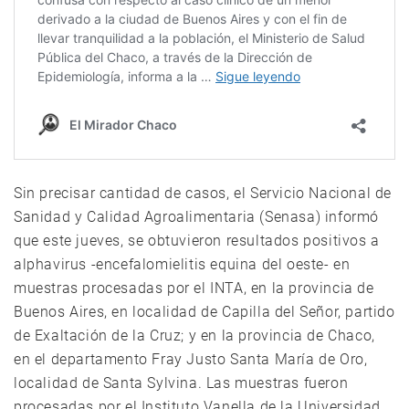
Sin precisar cantidad de casos, el Servicio Nacional de
Sanidad y Calidad Agroalimentaria (Senasa) informó
que este jueves, se obtuvieron resultados positivos a
alphavirus -encefalomielitis equina del oeste- en
muestras procesadas por el INTA, en la provincia de
Buenos Aires, en localidad de Capilla del Señor, partido
de Exaltación de la Cruz; y en la provincia de Chaco,
en el departamento Fray Justo Santa María de Oro,
localidad de Santa Sylvina. Las muestras fueron
procesadas por el Instituto Vanella de la Universidad