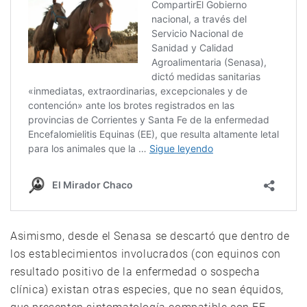
Asimismo, desde el Senasa se descartó que dentro de
los establecimientos involucrados (con equinos con
resultado positivo de la enfermedad o sospecha
clínica) existan otras especies, que no sean équidos,