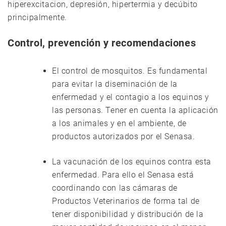
hiperexcitacion, depresión, hipertermia y decúbito
principalmente.
Control, prevención y recomendaciones
El control de mosquitos. Es fundamental
para evitar la diseminación de la
enfermedad y el contagio a los equinos y
las personas. Tener en cuenta la aplicación
a los animales y en el ambiente, de
productos autorizados por el Senasa.
La vacunación de los equinos contra esta
enfermedad. Para ello el Senasa está
coordinando con las cámaras de
Productos Veterinarios de forma tal de
tener disponibilidad y distribución de la