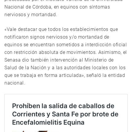
Nacional de Córdoba, en equinos con síntomas
nerviosos y mortandad.
«Vale destacar que todos los establecimientos que
notificaron signos nerviosos y/o mortandad de
equinos se encuentran sometidos a interdicción oficial
con restricción absoluta de movimientos. Asimismo, el
Senasa dio también intervención al Ministerio de
Salud de la Nación y a las autoridades locales con los
que se trabaja en forma articulada», señaló la entidad
nacional.