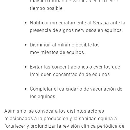
mayor cantidad de vacunas en el menor
tiempo posible.
Notificar inmediatamente al Senasa ante la
presencia de signos nerviosos en equinos.
Disminuir al mínimo posible los
movimientos de equinos.
Evitar las concentraciones o eventos que
impliquen concentración de equinos.
Completar el calendario de vacunación de
los equinos.
Asimismo, se convoca a los distintos actores
relacionados a la producción y la sanidad equina a
fortalecer y profundizar la revisión clínica periódica de