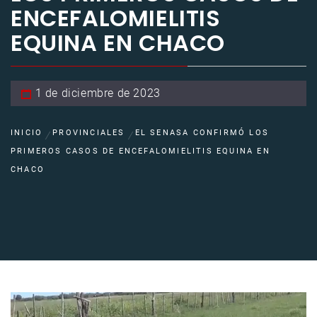
ENCEFALOMIELITIS
EQUINA EN CHACO
1 de diciembre de 2023
INICIO
PROVINCIALES
EL SENASA CONFIRMÓ LOS
PRIMEROS CASOS DE ENCEFALOMIELITIS EQUINA EN
CHACO