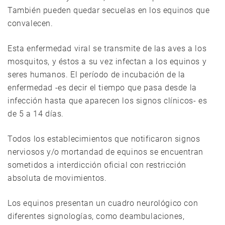
También pueden quedar secuelas en los equinos que
convalecen.
Esta enfermedad viral se transmite de las aves a los
mosquitos, y éstos a su vez infectan a los equinos y
seres humanos. El período de incubación de la
enfermedad -es decir el tiempo que pasa desde la
infección hasta que aparecen los signos clínicos- es
de 5 a 14 días.
Todos los establecimientos que notificaron signos
nerviosos y/o mortandad de equinos se encuentran
sometidos a interdicción oficial con restricción
absoluta de movimientos.
Los equinos presentan un cuadro neurológico con
diferentes signologías, como deambulaciones,