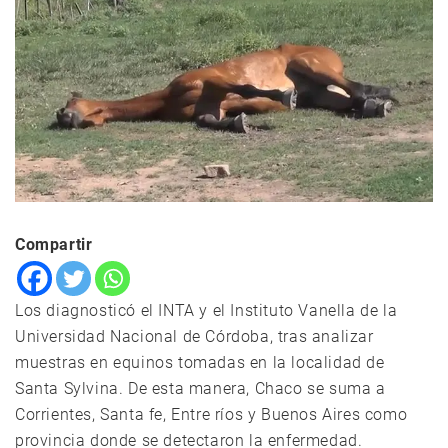
Compartir
Los diagnosticó el INTA y el Instituto Vanella de la
Universidad Nacional de Córdoba, tras analizar
muestras en equinos tomadas en la localidad de
Santa Sylvina. De esta manera, Chaco se suma a
Corrientes, Santa fe, Entre ríos y Buenos Aires como
provincia donde se detectaron la enfermedad.