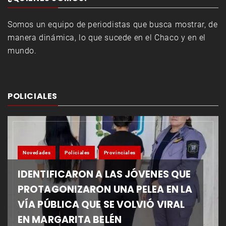
Somos un equipo de periodistas que busca mostrar, de
manera dinámica, lo que sucede en el Chaco y en el
mundo.
POLICIALES
Novedades
Policiales
Provinciales
IDENTIFICARON A LAS JÓVENES QUE
PROTAGONIZARON UNA PELEA EN LA
VÍA PÚBLICA QUE SE VOLVIÓ VIRAL
EN MARGARITA BELÉN