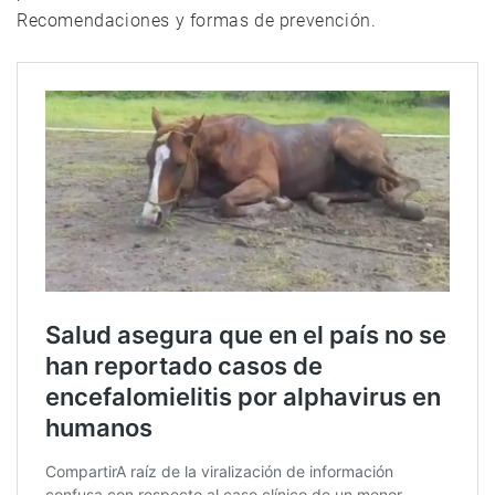
Recomendaciones y formas de prevención.