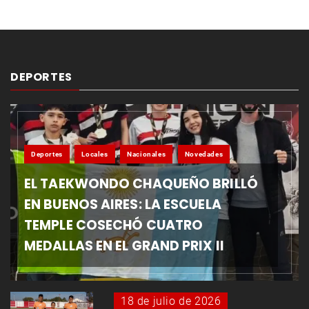
DEPORTES
Deportes
Locales
Nacionales
Novedades
EL TAEKWONDO CHAQUEÑO BRILLÓ
EN BUENOS AIRES: LA ESCUELA
TEMPLE COSECHÓ CUATRO
MEDALLAS EN EL GRAND PRIX II
18 de julio de 2026