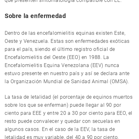
que presenten sintomatología compatible con EE.
Sobre la enfermedad
Dentro de las encefalomielitis equinas existen Este,
Oeste y Venezuela. Estas son enfermedades exóticas
para el país, siendo el último registro oficial de
Encefalomielitis del Oeste (EEO) en 1988. La
Encefalomielitis Equina Venezolana (EEV) nunca
estuvo presente en nuestro país y así se declara ante
la Organización Mundial de Sanidad Animal (OMSA).
La tasa de letalidad (el porcentaje de equinos muertos
sobre los que se enferman) puede llegar al 90 por
ciento para EEE y entre 20 a 30 por ciento para EEO, el
resto puede convalecer y quedar con secuelas en
algunos casos. En el caso de la EEV, la tasa de
letalidad es muy variable, del 40 a 90 por ciento.