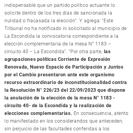
indispensable que un partido político actuante lo
solicite dentro de los tres días de sancionada la
nulidad o fracasada la elección”. Y agrega: “Este
Tribunal no ha notificado ni solicitado al municipio de
La Escondida la convocatoria correspondiente a la
elección complementaria de la mesa N° 1183 –
circuito 40 – La Escondida”. “Por otra parte,
las
agrupaciones políticas Corriente de Expresión
Renovada, Nuevo Espacio de Participación y Juntos
por el Cambio presentaron ante este organismo
recurso extraordinario de inconstitucionalidad contra
la Resolución N° 226/23 del 22/09/2023 que dispone
la anulación de la elección de la mesa N° 1183 -
circuito 40- de la Escondida y la realización de
elecciones complementarias.
En consecuencia, atento
lo manifestado en los considerandos que anteceden,
sin perjuicio de las facultades conferidas a los