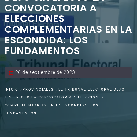
CONVOCATORIA A
ELECCIONES
COMPLEMENTARIAS EN LA
ESCONDIDA: LOS
FUNDAMENTOS
26 de septiembre de 2023
INICIO
PROVINCIALES
EL TRIBUNAL ELECTORAL DEJÓ
SIN EFECTO LA CONVOCATORIA A ELECCIONES
COMPLEMENTARIAS EN LA ESCONDIDA: LOS
FUNDAMENTOS