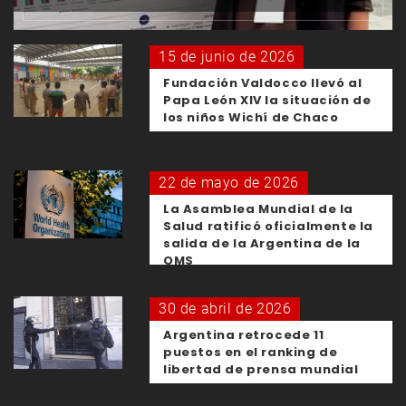
15 de junio de 2026
Fundación Valdocco llevó al
Papa León XIV la situación de
los niños Wichí de Chaco
22 de mayo de 2026
La Asamblea Mundial de la
Salud ratificó oficialmente la
salida de la Argentina de la
OMS
30 de abril de 2026
Argentina retrocede 11
puestos en el ranking de
libertad de prensa mundial