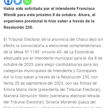
Había sido solicitada por el intendente Francisco
Winnik para este próximo 8 de octubre. Ahora, el
organismo provincial lo hizo saber a través de la
Resolución 230.
El Tribunal Electoral de la provincia del Chaco dejó sin
efecto la convocatoria a elecciones complementarias
de la Mesa N° 1183 -circuito 40- de La Escondida
efectuada por el intendente municipal para el día 8 de
octubre de 2023, para elegir candidatos/as para las
categorías municipales de Intendente y Concejales.
Así lo hizo saber a través de la Resolución 230, con
fecha 25 de septiembre del 2023, con las firmas de
Emilia María Valle (presidenta del Tribunal Electoral),
Marcela Centurión Yedro (secretaria electoral letrada
del Tribunal Electoral), Silvana Morando (jueza del