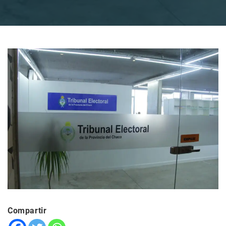
Compartir