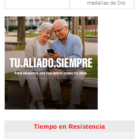
medallas de Oro
Tiempo en Resistencia