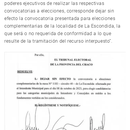
poderes ejecutivos de realizar las respectivas
convocatorias a elecciones, corresponde dejar sin
efecto la convocatoria presentada para elecciones
complementarias de la localidad de La Escondida, la
que será o no requerida de conformidad a lo que
resulte de la tramitación del recurso interpuesto”.