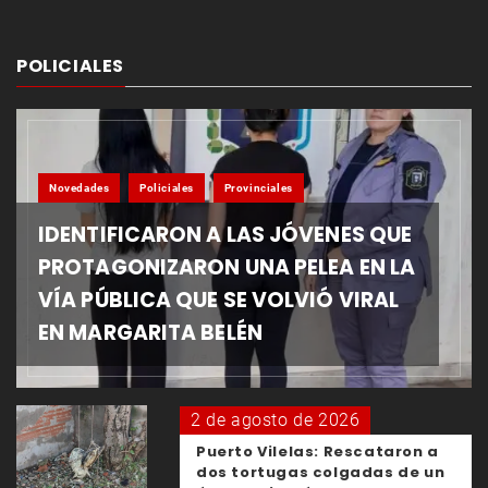
POLICIALES
Novedades
Policiales
Provinciales
IDENTIFICARON A LAS JÓVENES QUE
PROTAGONIZARON UNA PELEA EN LA
VÍA PÚBLICA QUE SE VOLVIÓ VIRAL
EN MARGARITA BELÉN
2 de agosto de 2026
Puerto Vilelas: Rescataron a
dos tortugas colgadas de un