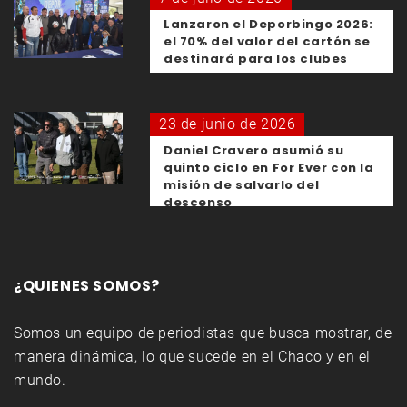
Lanzaron el Deporbingo 2026:
el 70% del valor del cartón se
destinará para los clubes
23 de junio de 2026
Daniel Cravero asumió su
quinto ciclo en For Ever con la
misión de salvarlo del
descenso
¿QUIENES SOMOS?
Somos un equipo de periodistas que busca mostrar, de
manera dinámica, lo que sucede en el Chaco y en el
mundo.