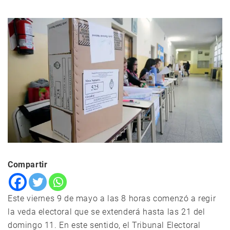
Compartir
Este viernes 9 de mayo a las 8 horas comenzó a regir
la veda electoral que se extenderá hasta las 21 del
domingo 11. En este sentido, el Tribunal Electoral