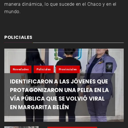
manera dinámica, lo que sucede en el Chaco y en el
mundo.
POLICIALES
Novedades
Policiales
Provinciales
IDENTIFICARON A LAS JÓVENES QUE
PROTAGONIZARON UNA PELEA EN LA
VÍA PÚBLICA QUE SE VOLVIÓ VIRAL
EN MARGARITA BELÉN