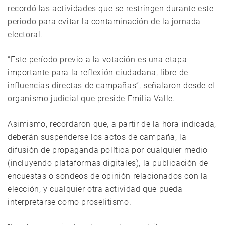
recordó las actividades que se restringen durante este
periodo para evitar la contaminación de la jornada
electoral.
“Este período previo a la votación es una etapa
importante para la reflexión ciudadana, libre de
influencias directas de campañas”, señalaron desde el
organismo judicial que preside Emilia Valle.
Asimismo, recordaron que, a partir de la hora indicada,
deberán suspenderse los actos de campaña, la
difusión de propaganda política por cualquier medio
(incluyendo plataformas digitales), la publicación de
encuestas o sondeos de opinión relacionados con la
elección, y cualquier otra actividad que pueda
interpretarse como proselitismo.