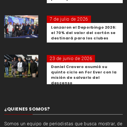
7 de julio de 2026
Lanzaron el Deporbingo 2026:
el 70% del valor del cartón se
destinará para los clubes
23 de junio de 2026
Daniel Cravero asumió su
quinto ciclo en For Ever con la
misión de salvarlo del
descenso
¿QUIENES SOMOS?
Somos un equipo de periodistas que busca mostrar, de