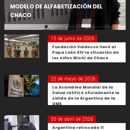
MODELO DE ALFABETIZACIÓN DEL
CHACO
15 de junio de 2026
Fundación Valdocco llevó al
Papa León XIV la situación de
los niños Wichí de Chaco
22 de mayo de 2026
La Asamblea Mundial de la
Salud ratificó oficialmente la
salida de la Argentina de la
OMS
30 de abril de 2026
Argentina retrocede 11