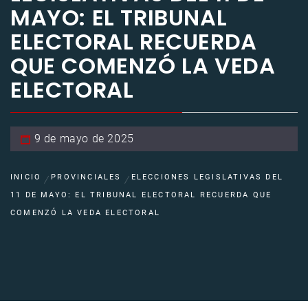
MAYO: EL TRIBUNAL
ELECTORAL RECUERDA
QUE COMENZÓ LA VEDA
ELECTORAL
9 de mayo de 2025
INICIO
PROVINCIALES
ELECCIONES LEGISLATIVAS DEL
11 DE MAYO: EL TRIBUNAL ELECTORAL RECUERDA QUE
COMENZÓ LA VEDA ELECTORAL