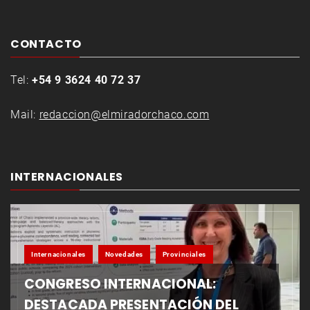
CONTACTO
Tel:
+54 9 3624 40 72 37
Mail:
redaccion@elmiradorchaco.com
INTERNACIONALES
Internacionales
Novedades
Provinciales
CONGRESO INTERNACIONAL:
DESTACADA PRESENTACIÓN DEL