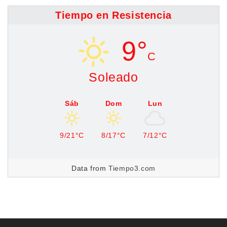
Tiempo en Resistencia
9°
C
Soleado
Sáb
Dom
Lun
9/21°C
8/17°C
7/12°C
Data from
Tiempo3.com