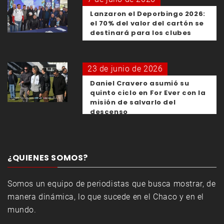
Lanzaron el Deporbingo 2026:
el 70% del valor del cartón se
destinará para los clubes
23 de junio de 2026
Daniel Cravero asumió su
quinto ciclo en For Ever con la
misión de salvarlo del
descenso
¿QUIENES SOMOS?
Somos un equipo de periodistas que busca mostrar, de
manera dinámica, lo que sucede en el Chaco y en el
mundo.