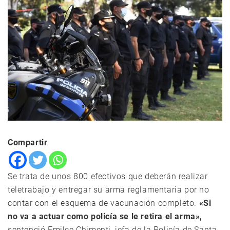
Compartir
Se trata de unos 800 efectivos que deberán realizar
teletrabajo y entregar su arma reglamentaria por no
contar con el esquema de vacunación completo.
«Si
no va a actuar como policía se le retira el arma»,
sentenció Emilce Chimenti, jefa de la Policía de Santa