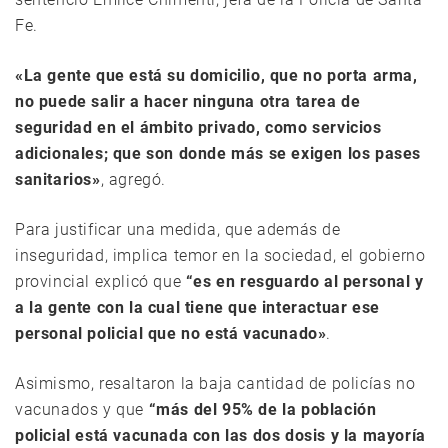
Fe.
«La gente que está su domicilio, que no porta arma,
no puede salir a hacer ninguna otra tarea de
seguridad en el ámbito privado, como servicios
adicionales; que son donde más se exigen los pases
sanitarios»
, agregó.
Para justificar una medida, que además de
inseguridad, implica temor en la sociedad, el gobierno
provincial explicó que
“es en resguardo al personal y
a la gente con la cual tiene que interactuar ese
personal policial que no está vacunado»
.
Asimismo, resaltaron la baja cantidad de policías no
vacunados y que
“más del 95% de la población
policial está vacunada con las dos dosis y la mayoría