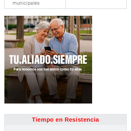
municipales
Tiempo en Resistencia