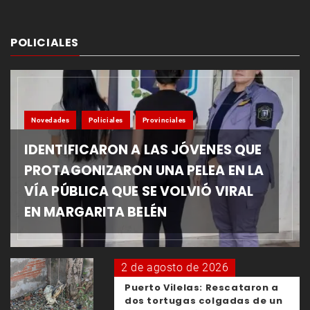
POLICIALES
Novedades
Policiales
Provinciales
IDENTIFICARON A LAS JÓVENES QUE
PROTAGONIZARON UNA PELEA EN LA
VÍA PÚBLICA QUE SE VOLVIÓ VIRAL
EN MARGARITA BELÉN
2 de agosto de 2026
Puerto Vilelas: Rescataron a
dos tortugas colgadas de un