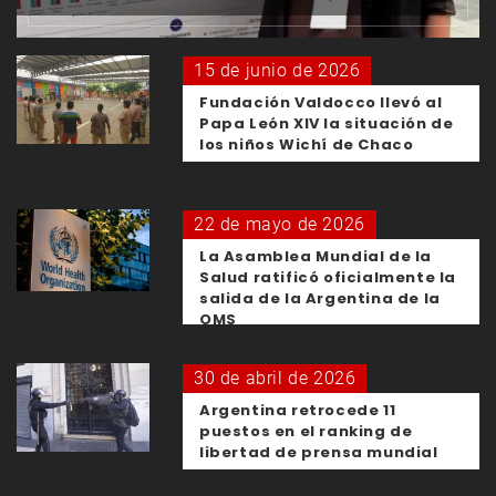
15 de junio de 2026
Fundación Valdocco llevó al
Papa León XIV la situación de
los niños Wichí de Chaco
22 de mayo de 2026
La Asamblea Mundial de la
Salud ratificó oficialmente la
salida de la Argentina de la
OMS
30 de abril de 2026
Argentina retrocede 11
puestos en el ranking de
libertad de prensa mundial