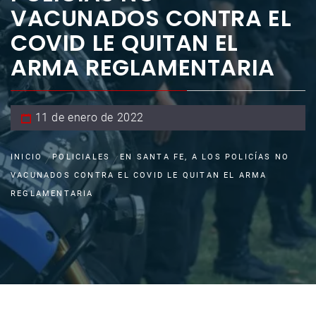
VACUNADOS CONTRA EL
COVID LE QUITAN EL
ARMA REGLAMENTARIA
11 de enero de 2022
INICIO
POLICIALES
EN SANTA FE, A LOS POLICÍAS NO
VACUNADOS CONTRA EL COVID LE QUITAN EL ARMA
REGLAMENTARIA