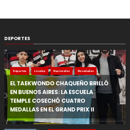
DEPORTES
Deportes
Locales
Nacionales
Novedades
EL TAEKWONDO CHAQUEÑO BRILLÓ
EN BUENOS AIRES: LA ESCUELA
TEMPLE COSECHÓ CUATRO
MEDALLAS EN EL GRAND PRIX II