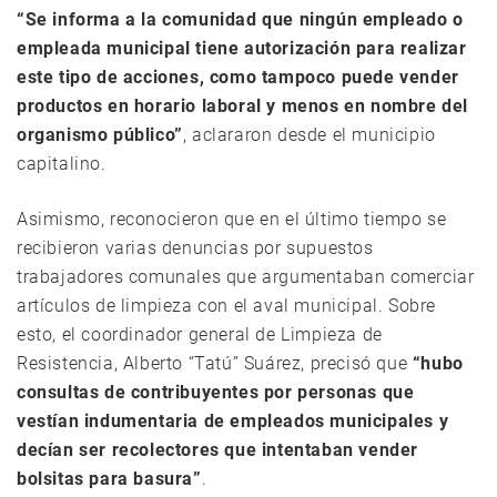
“Se informa a la comunidad que ningún empleado o
empleada municipal tiene autorización para realizar
este tipo de acciones, como tampoco puede vender
productos en horario laboral y menos en nombre del
organismo público”
, aclararon desde el municipio
capitalino.
Asimismo, reconocieron que en el último tiempo se
recibieron varias denuncias por supuestos
trabajadores comunales que argumentaban comerciar
artículos de limpieza con el aval municipal. Sobre
esto, el coordinador general de Limpieza de
Resistencia, Alberto “Tatú” Suárez, precisó que
“hubo
consultas de contribuyentes por personas que
vestían indumentaria de empleados municipales y
decían ser recolectores que intentaban vender
bolsitas para basura”
.