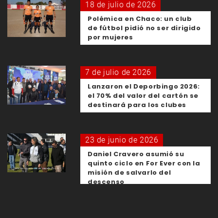
18 de julio de 2026
Polémica en Chaco: un club
de fútbol pidió no ser dirigido
por mujeres
7 de julio de 2026
Lanzaron el Deporbingo 2026:
el 70% del valor del cartón se
destinará para los clubes
23 de junio de 2026
Daniel Cravero asumió su
quinto ciclo en For Ever con la
misión de salvarlo del
descenso