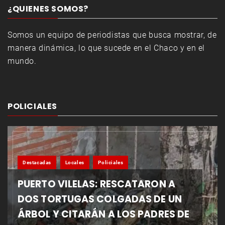
¿QUIENES SOMOS?
Somos un equipo de periodistas que busca mostrar, de
manera dinámica, lo que sucede en el Chaco y en el
mundo.
POLICIALES
Destacadas
Locales
Policiales
PUERTO VILELAS: RESCATARON A
DOS TORTUGAS COLGADAS DE UN
ÁRBOL Y CITARÁN A LOS PADRES DE