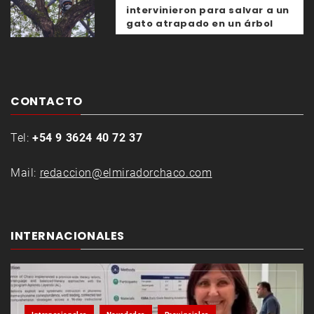
intervinieron para salvar a un
gato atrapado en un árbol
CONTACTO
Tel:
+54 9 3624 40 72 37
Mail:
redaccion@elmiradorchaco.com
INTERNACIONALES