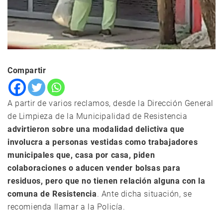
Compartir
A partir de varios reclamos, desde la Dirección General
de Limpieza de la Municipalidad de Resistencia
advirtieron sobre una modalidad delictiva que
involucra a personas vestidas como trabajadores
municipales que, casa por casa, piden
colaboraciones o aducen vender bolsas para
residuos, pero que no tienen relación alguna con la
comuna de Resistencia
. Ante dicha situación, se
recomienda llamar a la Policía.