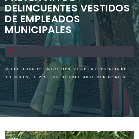
DELINCUENTES VESTIDOS
DE EMPLEADOS
MUNICIPALES
INICIO
LOCALES
ADVIERTEN SOBRE LA PRESENCIA DE
DELINCUENTES VESTIDOS DE EMPLEADOS MUNICIPALES