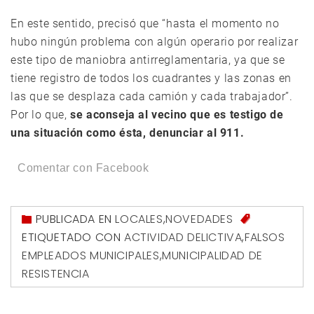
En este sentido, precisó que “hasta el momento no
hubo ningún problema con algún operario por realizar
este tipo de maniobra antirreglamentaria, ya que se
tiene registro de todos los cuadrantes y las zonas en
las que se desplaza cada camión y cada trabajador”.
Por lo que,
se aconseja al vecino que es testigo de
una situación como ésta, denunciar al 911.
Comentar con Facebook
PUBLICADA EN
LOCALES
,
NOVEDADES
ETIQUETADO CON
ACTIVIDAD DELICTIVA
,
FALSOS
EMPLEADOS MUNICIPALES
,
MUNICIPALIDAD DE
RESISTENCIA