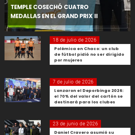
TEMPLE COSECHÓ CUATRO
MEDALLAS EN EL GRAND PRIX II
18 de julio de 2026
Polémica en Chaco: un club
de fútbol pidió no ser dirigido
por mujeres
7 de julio de 2026
Lanzaron el Deporbingo 2026:
el 70% del valor del cartón se
destinará para los clubes
23 de junio de 2026
Daniel Cravero asumió su