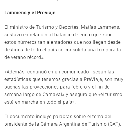
Lammens y el Previaje
El ministro de Turismo y Deportes, Matías Lammens,
sostuvo en relación al balance de enero que «con
estos números tan alentadores que nos llegan desde
destinos de todo el país se consolida una temporada
de verano récord».
«Además -continuó en un comunicado-, según las
estadísticas que tenemos gracias a PreViaje, son muy
buenas las proyecciones para febrero y el fin de
semana largo de Carnaval» y aseguró que «el turismo
está en marcha en todo el país».
El documento incluye palabras sobre el tema del
presidente de la Cámara Argentina de Turismo (CAT),