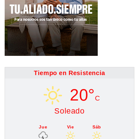
Tiempo en Resistencia
20°
C
Soleado
Jue
Vie
Sáb