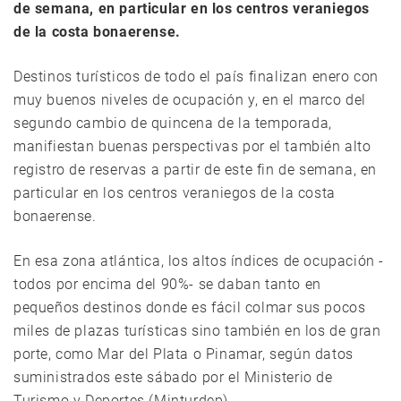
de semana, en particular en los centros veraniegos
de la costa bonaerense.
Destinos turísticos de todo el país finalizan enero con
muy buenos niveles de ocupación y, en el marco del
segundo cambio de quincena de la temporada,
manifiestan buenas perspectivas por el también alto
registro de reservas a partir de este fin de semana, en
particular en los centros veraniegos de la costa
bonaerense.
En esa zona atlántica, los altos índices de ocupación -
todos por encima del 90%- se daban tanto en
pequeños destinos donde es fácil colmar sus pocos
miles de plazas turísticas sino también en los de gran
porte, como Mar del Plata o Pinamar, según datos
suministrados este sábado por el Ministerio de
Turismo y Deportes (Minturdep).