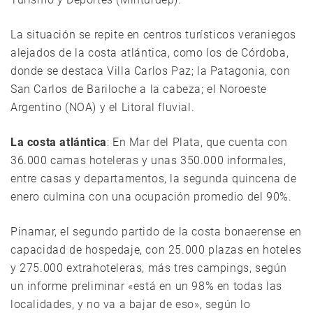
La situación se repite en centros turísticos veraniegos
alejados de la costa atlántica, como los de Córdoba,
donde se destaca Villa Carlos Paz; la Patagonia, con
San Carlos de Bariloche a la cabeza; el Noroeste
Argentino (NOA) y el Litoral fluvial.
La costa atlántica
: En Mar del Plata, que cuenta con
36.000 camas hoteleras y unas 350.000 informales,
entre casas y departamentos, la segunda quincena de
enero culmina con una ocupación promedio del 90%.
Pinamar, el segundo partido de la costa bonaerense en
capacidad de hospedaje, con 25.000 plazas en hoteles
y 275.000 extrahoteleras, más tres campings, según
un informe preliminar «está en un 98% en todas las
localidades, y no va a bajar de eso», según lo