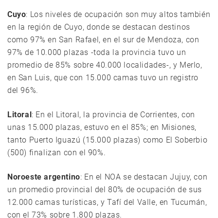
Cuyo
: Los niveles de ocupación son muy altos también
en la región de Cuyo, donde se destacan destinos
como 97% en San Rafael, en el sur de Mendoza, con
97% de 10.000 plazas -toda la provincia tuvo un
promedio de 85% sobre 40.000 localidades-, y Merlo,
en San Luis, que con 15.000 camas tuvo un registro
del 96%.
Litoral
: En el Litoral, la provincia de Corrientes, con
unas 15.000 plazas, estuvo en el 85%; en Misiones,
tanto Puerto Iguazú (15.000 plazas) como El Soberbio
(500) finalizan con el 90%.
Noroeste argentino
: En el NOA se destacan Jujuy, con
un promedio provincial del 80% de ocupación de sus
12.000 camas turísticas, y Tafí del Valle, en Tucumán,
con el 73% sobre 1.800 plazas.