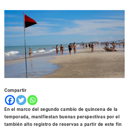
Compartir
En el marco del segundo cambio de quincena de la
temporada, manifiestan buenas perspectivas por el
también alto registro de reservas a partir de este fin