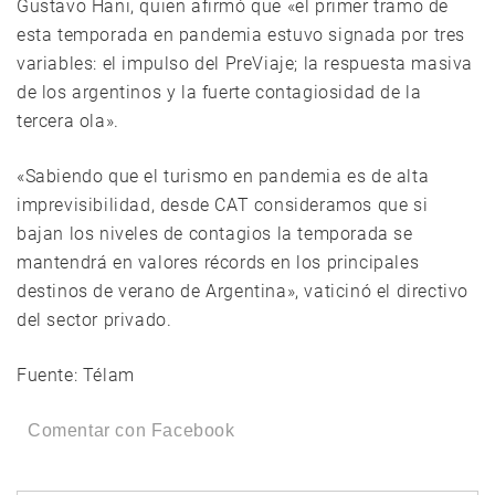
Gustavo Hani, quien afirmó que «el primer tramo de
esta temporada en pandemia estuvo signada por tres
variables: el impulso del PreViaje; la respuesta masiva
de los argentinos y la fuerte contagiosidad de la
tercera ola».
«Sabiendo que el turismo en pandemia es de alta
imprevisibilidad, desde CAT consideramos que si
bajan los niveles de contagios la temporada se
mantendrá en valores récords en los principales
destinos de verano de Argentina», vaticinó el directivo
del sector privado.
Fuente: Télam
Comentar con Facebook