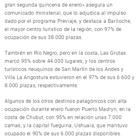
gran segunda quincena de enero» asegura un
comunicado ministerial, que lo adjudica al impulso
dado por el programa Previaje, y destaca a Bariloche,
el mayor centro turístico de la región, con 97% de
ocupación de sus 38.000 plazas.
También en Río Negro, pero en la costa, Las Grutas
marcó 95% sobre 44.000 lugares, y los centros
turísticos neuquinos de San Martín de los Andes y
Villa La Angostura estuvieron en el 97% de sus 6.600 y
8.000 plazas, respectivamente.
Algunos de los otros destinos patagónicos con alta
ocupación durante enero fueron Puerto Madryn, en la
costa de Chubut, con 95% en relación unas 7.000
camas, y la capital fueguina, Ushuaia, que mantuvo
ocupado el 90% de sus 6.000 plazas disponibles.