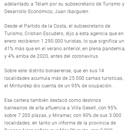
adelantado a Télam por su subsecretario de Turismo y
Desarrollo Económico, Juan Ibarguren.
Desde el Partido de la Costa, el subsecretario de
Turismo, Cristian Escudero, dijo a esta agencia que en
enero recibieron 1.290.000 turistas, lo que significa un
41% más que en el verano anterior, en plena pandemia,
y 4% arriba de 2020, antes del coronavirus.
Sobre este distrito bonaerense, que en sus 14
localidades acumula más de 25.000 camas turísticas,
el Minturdep dio cuenta de un 95% de ocupación.
Esa cartera también destacó como destinos
balnearios de alta afluencia a Villa Gesell, con 95%
sobre 7.200 plazas, y Miramar, con 90% de sus 3.000
localidades, en tanto un informe de la provincia de