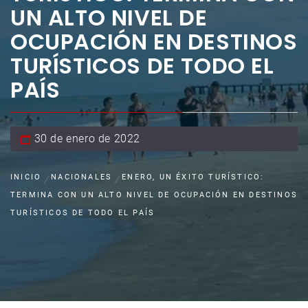
UN ALTO NIVEL DE
OCUPACIÓN EN DESTINOS
TURÍSTICOS DE TODO EL
PAÍS
30 de enero de 2022
INICIO
NACIONALES
ENERO, UN ÉXITO TURÍSTICO:
TERMINA CON UN ALTO NIVEL DE OCUPACIÓN EN DESTINOS
TURÍSTICOS DE TODO EL PAÍS