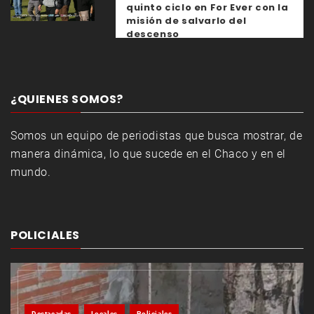
quinto ciclo en For Ever con la
misión de salvarlo del
descenso
¿QUIENES SOMOS?
Somos un equipo de periodistas que busca mostrar, de
manera dinámica, lo que sucede en el Chaco y en el
mundo.
POLICIALES
Destacadas
Locales
Policiales