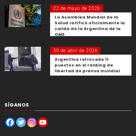
22 de mayo de 2026
La Asamblea Mundial de la
Salud ratificó oficialmente la
salida de la Argentina de la
OMS
30 de abril de 2026
Argentina retrocede 11
puestos en el ranking de
libertad de prensa mundial
SÍGANOS