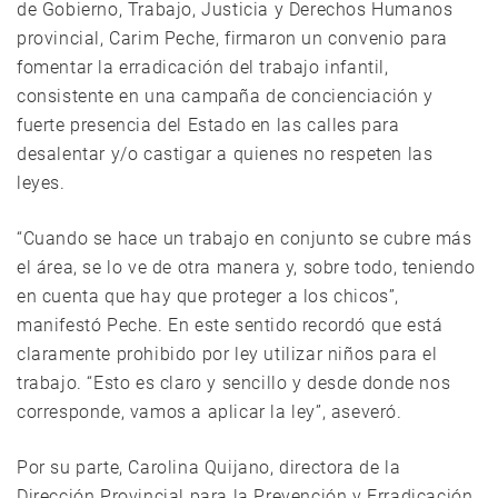
de Gobierno, Trabajo, Justicia y Derechos Humanos
provincial, Carim Peche, firmaron un convenio para
fomentar la erradicación del trabajo infantil,
consistente en una campaña de concienciación y
fuerte presencia del Estado en las calles para
desalentar y/o castigar a quienes no respeten las
leyes.
“Cuando se hace un trabajo en conjunto se cubre más
el área, se lo ve de otra manera y, sobre todo, teniendo
en cuenta que hay que proteger a los chicos”,
manifestó Peche. En este sentido recordó que está
claramente prohibido por ley utilizar niños para el
trabajo. “Esto es claro y sencillo y desde donde nos
corresponde, vamos a aplicar la ley”, aseveró.
Por su parte, Carolina Quijano, directora de la
Dirección Provincial para la Prevención y Erradicación