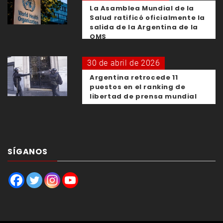
La Asamblea Mundial de la
Salud ratificó oficialmente la
salida de la Argentina de la
OMS
30 de abril de 2026
Argentina retrocede 11
puestos en el ranking de
libertad de prensa mundial
SÍGANOS