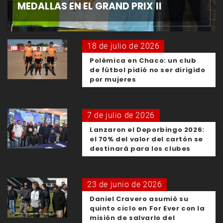
MEDALLAS EN EL GRAND PRIX II
18 de julio de 2026
Polémica en Chaco: un club
de fútbol pidió no ser dirigido
por mujeres
7 de julio de 2026
Lanzaron el Deporbingo 2026:
el 70% del valor del cartón se
destinará para los clubes
23 de junio de 2026
Daniel Cravero asumió su
quinto ciclo en For Ever con la
misión de salvarlo del