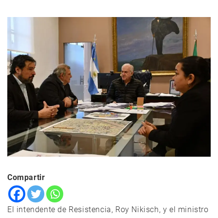
Compartir
El intendente de Resistencia, Roy Nikisch, y el ministro