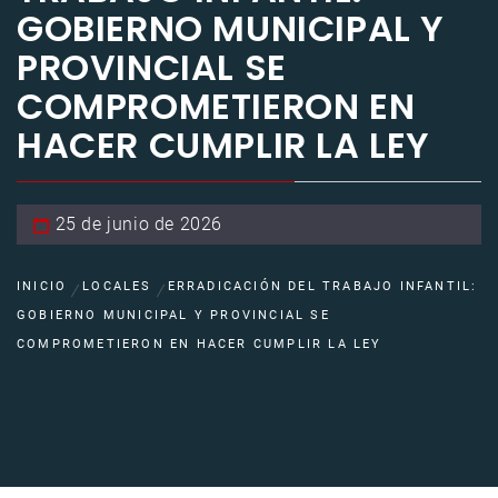
GOBIERNO MUNICIPAL Y
PROVINCIAL SE
COMPROMETIERON EN
HACER CUMPLIR LA LEY
25 de junio de 2026
INICIO
LOCALES
ERRADICACIÓN DEL TRABAJO INFANTIL:
GOBIERNO MUNICIPAL Y PROVINCIAL SE
COMPROMETIERON EN HACER CUMPLIR LA LEY