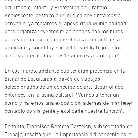
del Trabajo Infantil y Protección del Trabajo
Adolescente, destacó que “si bien hoy firmamos el
convenio, ya teníamos el apoyo de la Municipalidad
para organizar eventos relacionados con los niños
para su protección, porque el trabajo infantil está
prohibido y constituye un delito y el trabajo de los
adolescentes de los 16 y 17 años está protegido”.
En ese marco, adelantó que tendrán presencia en la
Bienal de Esculturas a través de trabajos
seleccionados de un concurso de arte desarrollado,
entonces, en la usina cultural. “Vamos a tener un
stand y haremos una exposición, además de mantener
contacto con la gente y explicarle nuestra función”.
En tanto, Francisco Romero Castelán, subsecretario de
Trabajo, resaltó que “la importancia del convenio es la