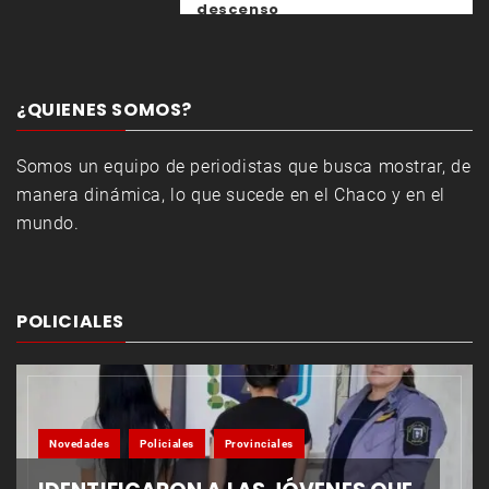
descenso
¿QUIENES SOMOS?
Somos un equipo de periodistas que busca mostrar, de
manera dinámica, lo que sucede en el Chaco y en el
mundo.
POLICIALES
Novedades
Policiales
Provinciales