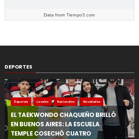
Data from
Tiempo3.com
DEPORTES
Deportes
Locales
Nacionales
Novedades
EL TAEKWONDO CHAQUEÑO BRILLÓ
EN BUENOS AIRES: LA ESCUELA
TEMPLE COSECHÓ CUATRO