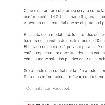
Cabe resaltar que este torneo servirá como l
conformación del Seleccionado Regional, quie
Argentina en el mundial que se disputará el 
Respecto de la modalidad, los partidos se de
los mismos constan de dos tiempos de 20 min
El horario de inicio está previsto para las 9
está compuesto por once jugadores en cancha
edad, aunque solo dos pueden estar en canc
Se extiende una cordial invitación a todo el p
Para más información, por favor, contactars
Comentar con Facebook