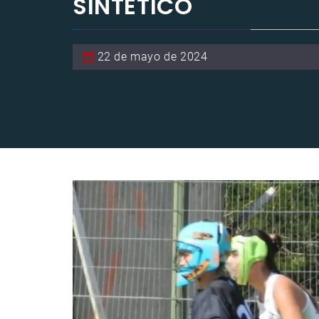
SINTÉTICO
22 de mayo de 2024