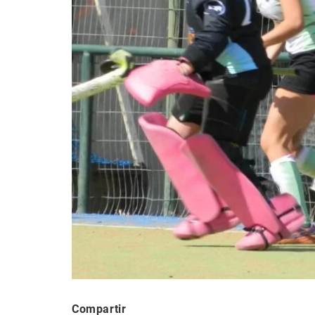
Compartir