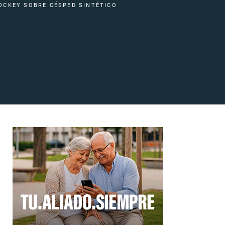
OCKEY SOBRE CÉSPED SINTÉTICO