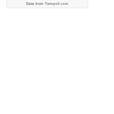
Data from
Tiempo3.com