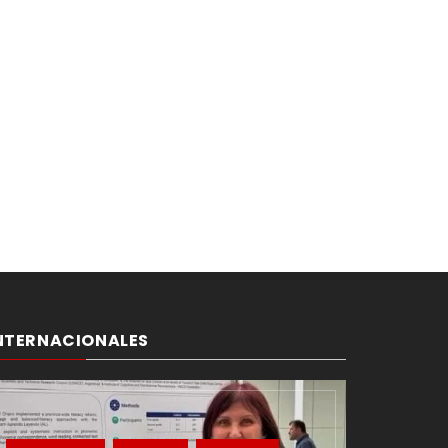
NTERNACIONALES