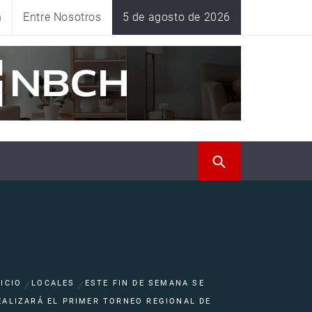
n
Entre Nosotros
5 de agosto de 2026
NICIO
LOCALES
ESTE FIN DE SEMANA SE
EALIZARÁ EL PRIMER TORNEO REGIONAL DE