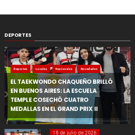
DEPORTES
Deportes
Locales
Nacionales
Novedades
EL TAEKWONDO CHAQUEÑO BRILLÓ
EN BUENOS AIRES: LA ESCUELA
TEMPLE COSECHÓ CUATRO
MEDALLAS EN EL GRAND PRIX II
18 de julio de 2026