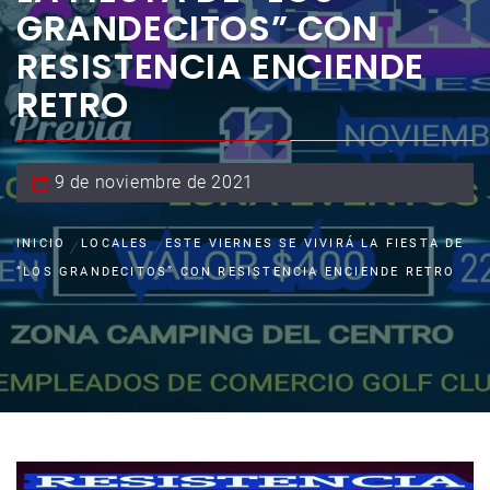
GRANDECITOS” CON
RESISTENCIA ENCIENDE
RETRO
9 de noviembre de 2021
INICIO
LOCALES
ESTE VIERNES SE VIVIRÁ LA FIESTA DE
“LOS GRANDECITOS” CON RESISTENCIA ENCIENDE RETRO