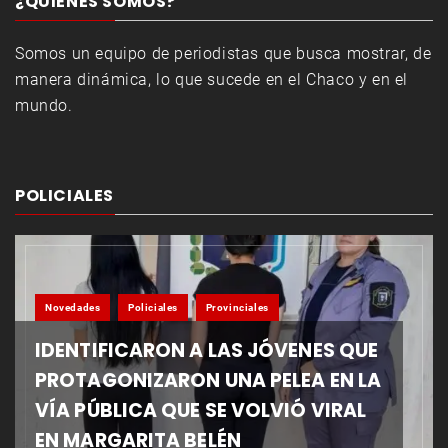
¿QUIENES SOMOS?
Somos un equipo de periodistas que busca mostrar, de
manera dinámica, lo que sucede en el Chaco y en el
mundo.
POLICIALES
Novedades
Policiales
Provinciales
IDENTIFICARON A LAS JÓVENES QUE
PROTAGONIZARON UNA PELEA EN LA
VÍA PÚBLICA QUE SE VOLVIÓ VIRAL
EN MARGARITA BELÉN