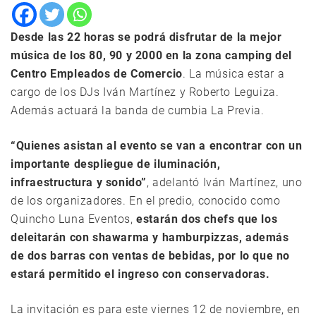
Desde las 22 horas se podrá disfrutar de la mejor
música de los 80, 90 y 2000 en la zona camping del
Centro Empleados de Comercio
. La música estar a
cargo de los DJs Iván Martínez y Roberto Leguiza.
Además actuará la banda de cumbia La Previa.
“Quienes asistan al evento se van a encontrar con un
importante despliegue de iluminación,
infraestructura y sonido”
, adelantó Iván Martínez, uno
de los organizadores. En el predio, conocido como
Quincho Luna Eventos,
estarán dos chefs que los
deleitarán con shawarma y hamburpizzas, además
de dos barras con ventas de bebidas, por lo que no
estará permitido el ingreso con conservadoras.
La invitación es para este viernes 12 de noviembre, en