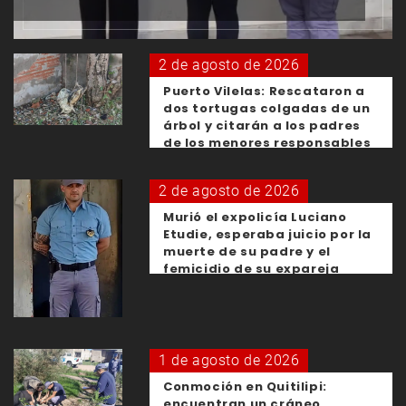
2 de agosto de 2026
Puerto Vilelas: Rescataron a
dos tortugas colgadas de un
árbol y citarán a los padres
de los menores responsables
2 de agosto de 2026
Murió el expolicía Luciano
Etudie, esperaba juicio por la
muerte de su padre y el
femicidio de su expareja
1 de agosto de 2026
Conmoción en Quitilipi:
encuentran un cráneo