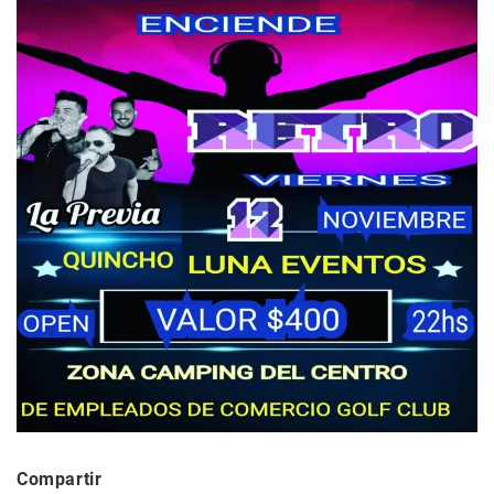
Compartir