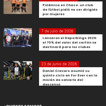
Polémica en Chaco: un club
de fútbol pidió no ser dirigido
por mujeres
7 de julio de 2026
Lanzaron el Deporbingo 2026:
el 70% del valor del cartón se
destinará para los clubes
23 de junio de 2026
Daniel Cravero asumió su
quinto ciclo en For Ever con la
misión de salvarlo del
descenso