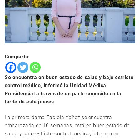
Compartir
Se encuentra en buen estado de salud y bajo estricto
control médico, informó la Unidad Médica
Presidencial a través de un parte conocido en la
tarde de este jueves.
La primera dama Fabiola Yañez se encuentra
embarazada de 10 semanas, está en buen estado de
salud y bajo estricto control médico, informaron