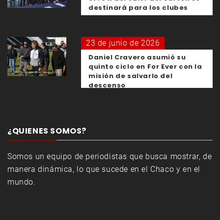
destinará para los clubes
23 de junio de 2026
Daniel Cravero asumió su
quinto ciclo en For Ever con la
misión de salvarlo del
descenso
¿QUIENES SOMOS?
Somos un equipo de periodistas que busca mostrar, de
manera dinámica, lo que sucede en el Chaco y en el
mundo.