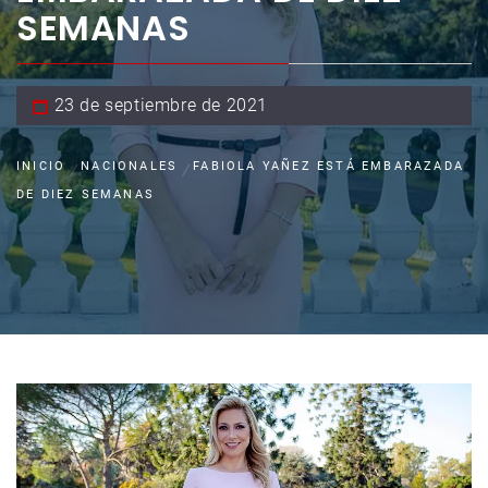
SEMANAS
23 de septiembre de 2021
INICIO
NACIONALES
FABIOLA YAÑEZ ESTÁ EMBARAZADA
DE DIEZ SEMANAS