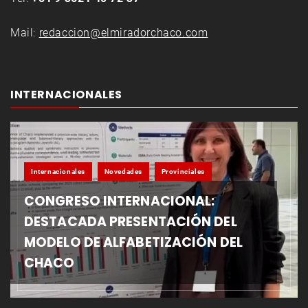
Mail:
redaccion@elmiradorchaco.com
INTERNACIONALES
Internacionales
Novedades
Provinciales
CONGRESO INTERNACIONAL:
DESTACADA PRESENTACIÓN DEL
MODELO DE ALFABETIZACIÓN DEL
CHACO