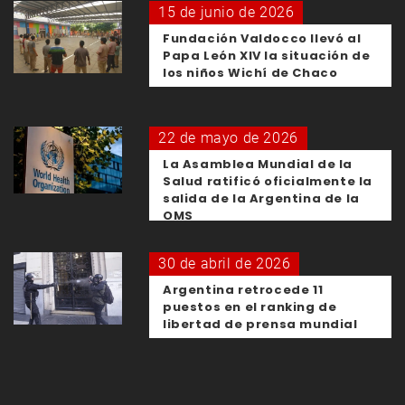
15 de junio de 2026
Fundación Valdocco llevó al
Papa León XIV la situación de
los niños Wichí de Chaco
22 de mayo de 2026
La Asamblea Mundial de la
Salud ratificó oficialmente la
salida de la Argentina de la
OMS
30 de abril de 2026
Argentina retrocede 11
puestos en el ranking de
libertad de prensa mundial