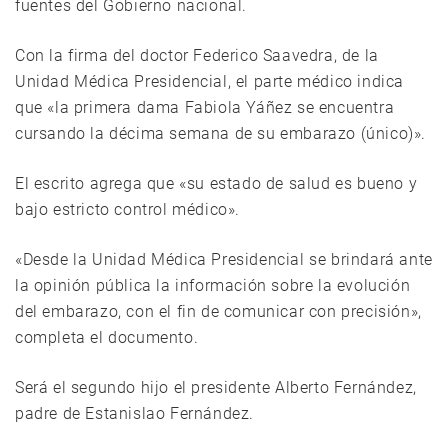
fuentes del Gobierno nacional.
Con la firma del doctor Federico Saavedra, de la
Unidad Médica Presidencial, el parte médico indica
que «la primera dama Fabiola Yáñez se encuentra
cursando la décima semana de su embarazo (único)».
El escrito agrega que «su estado de salud es bueno y
bajo estricto control médico».
«Desde la Unidad Médica Presidencial se brindará ante
la opinión pública la información sobre la evolución
del embarazo, con el fin de comunicar con precisión»,
completa el documento.
Será el segundo hijo el presidente Alberto Fernández,
padre de Estanislao Fernández.