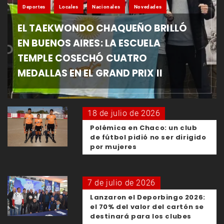
Deportes
Locales
Nacionales
Novedades
EL TAEKWONDO CHAQUEÑO BRILLÓ
EN BUENOS AIRES: LA ESCUELA
TEMPLE COSECHÓ CUATRO
MEDALLAS EN EL GRAND PRIX II
18 de julio de 2026
Polémica en Chaco: un club
de fútbol pidió no ser dirigido
por mujeres
7 de julio de 2026
Lanzaron el Deporbingo 2026:
el 70% del valor del cartón se
destinará para los clubes