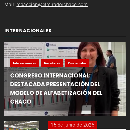
Mail:
redaccion@elmiradorchaco.com
INTERNACIONALES
Internacionales
Novedades
Provinciales
CONGRESO INTERNACIONAL:
DESTACADA PRESENTACIÓN DEL
MODELO DE ALFABETIZACIÓN DEL
CHACO
15 de junio de 2026