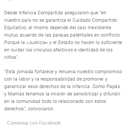
Desde Infancia Compartida aseguraron que “en
nuestro país no se garantiza el Cuidado Compartido
Equitativo, el mismo depende del casi inexistente
mutuo acuerdo de las parejas paténtales en conflicto.
Porque la «Justicia» y el Estado no hacen lo suficiente
en cuidar los vínculos afectivos e identidad de los
niños”.
“Esta jornada fortalece y renueva nuestro compromiso
con la labor y la responsabilidad de promover y
garantizar esos derechos de la infancia. Como Papás
y Mamás tenemos la misión de sensibilizar y difundir
en la comunidad todo lo relacionado con estos
derechos”, convocaron.
Comentar con Facebook