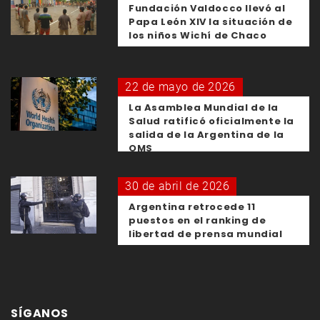
Fundación Valdocco llevó al
Papa León XIV la situación de
los niños Wichí de Chaco
22 de mayo de 2026
La Asamblea Mundial de la
Salud ratificó oficialmente la
salida de la Argentina de la
OMS
30 de abril de 2026
Argentina retrocede 11
puestos en el ranking de
libertad de prensa mundial
SÍGANOS