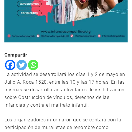
Compartir
La actividad se desarrollará los días 1 y 2 de mayo en
Julio A. Roca 1520, entre las 10 y las 17 horas. En las
mismas se desarrollaran actividades de visibilización
sobre Obstrucción de vínculos, derechos de las
infancias y contra el maltrato infantil.
Los organizadores informaron que se contará con la
perticipación de muralistas de renombre como: