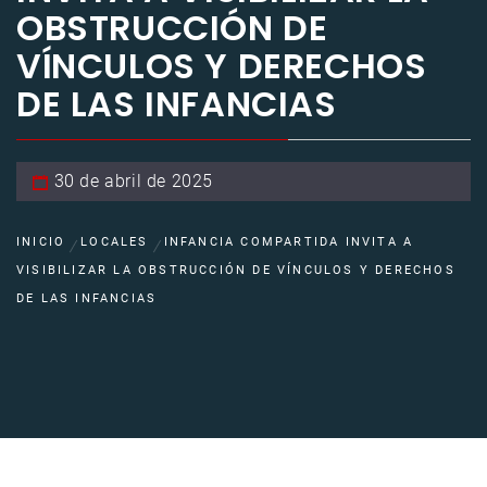
OBSTRUCCIÓN DE
VÍNCULOS Y DERECHOS
DE LAS INFANCIAS
30 de abril de 2025
INICIO
LOCALES
INFANCIA COMPARTIDA INVITA A
VISIBILIZAR LA OBSTRUCCIÓN DE VÍNCULOS Y DERECHOS
DE LAS INFANCIAS