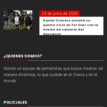
23 de junio de 2026
Daniel Cravero asumió su
quinto ciclo en For Ever con la
misión de salvarlo del
descenso
¿QUIENES SOMOS?
Somos un equipo de periodistas que busca mostrar, de
manera dinámica, lo que sucede en el Chaco y en el
mundo.
POLICIALES