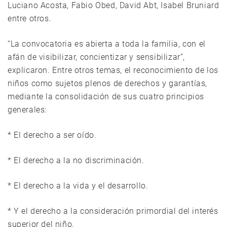
Luciano Acosta, Fabio Obed, David Abt, Isabel Bruniard
entre otros.
“La convocatoria es abierta a toda la familia, con el
afán de visibilizar, concientizar y sensibilizar”,
explicaron. Entre otros temas, el reconocimiento de los
niños como sujetos plenos de derechos y garantías,
mediante la consolidación de sus cuatro principios
generales:
* El derecho a ser oído.
* El derecho a la no discriminación.
* El derecho a la vida y el desarrollo.
* Y el derecho a la consideración primordial del interés
superior del niño.