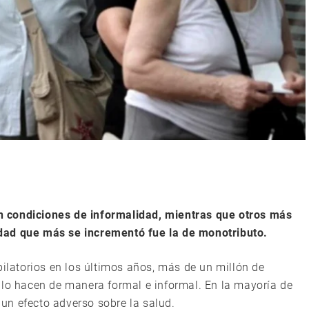
 condiciones de informalidad, mientras que otros más
dad que más se incrementó fue la de monotributo.
bilatorios en los últimos años, más de un millón de
 lo hacen de manera formal e informal. En la mayoría de
e un efecto adverso sobre la salud.