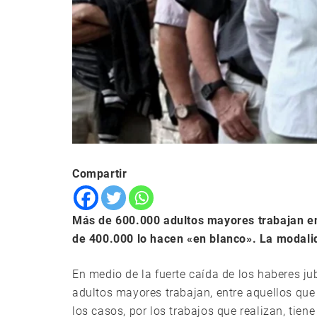
Compartir
Más de 600.000 adultos mayores trabajan en
de 400.000 lo hacen «en blanco». La modali
En medio de la fuerte caída de los haberes ju
adultos mayores trabajan, entre aquellos que
los casos, por los trabajos que realizan, tien