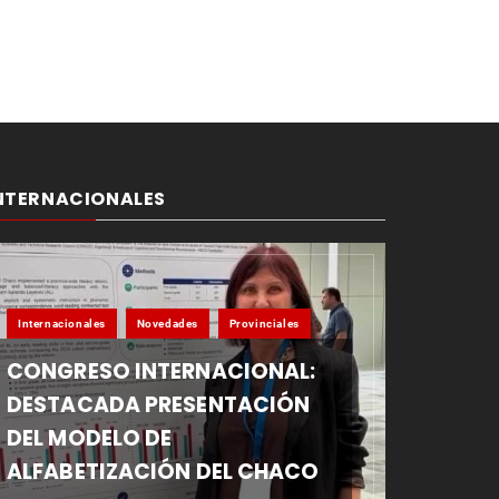
NTERNACIONALES
Internacionales
Novedades
Provinciales
CONGRESO INTERNACIONAL:
DESTACADA PRESENTACIÓN
DEL MODELO DE
ALFABETIZACIÓN DEL CHACO