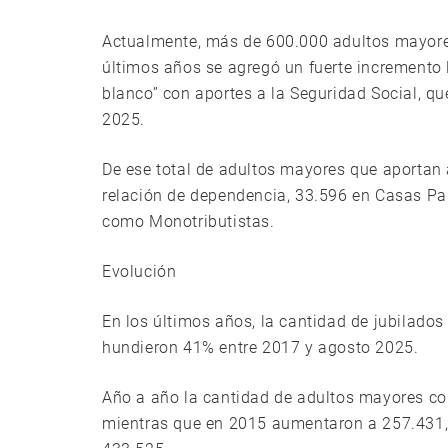
Actualmente, más de 600.000 adultos mayores
últimos años se agregó un fuerte incremento 
blanco” con aportes a la Seguridad Social, q
2025.
De ese total de adultos mayores que aportan
relación de dependencia, 33.596 en Casas Pa
como Monotributistas.
Evolución
En los últimos años, la cantidad de jubilados
hundieron 41% entre 2017 y agosto 2025.
Año a año la cantidad de adultos mayores c
mientras que en 2015 aumentaron a 257.431, 