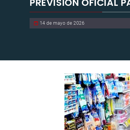
PREVISIÓN OFICIAL P
14 de mayo de 2026