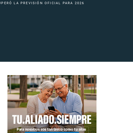
UPERÓ LA PREVISIÓN OFICIAL PARA 2026