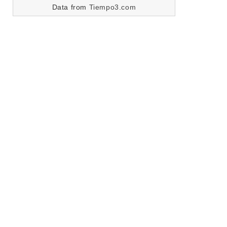
Data from
Tiempo3.com