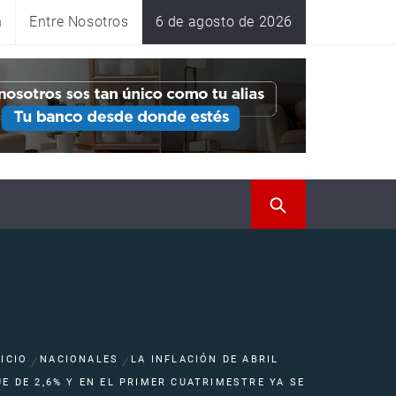
n
Entre Nosotros
6 de agosto de 2026
NICIO
NACIONALES
LA INFLACIÓN DE ABRIL
UE DE 2,6% Y EN EL PRIMER CUATRIMESTRE YA SE