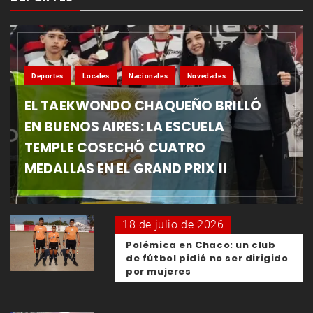
Deportes
Locales
Nacionales
Novedades
EL TAEKWONDO CHAQUEÑO BRILLÓ
EN BUENOS AIRES: LA ESCUELA
TEMPLE COSECHÓ CUATRO
MEDALLAS EN EL GRAND PRIX II
18 de julio de 2026
Polémica en Chaco: un club
de fútbol pidió no ser dirigido
por mujeres