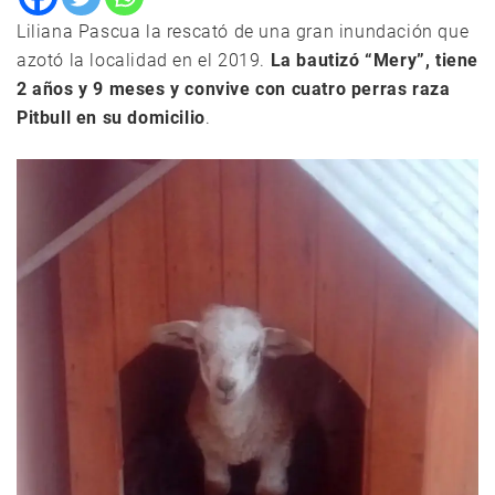
Liliana Pascua la rescató de una gran inundación que
azotó la localidad en el 2019.
La bautizó “Mery”, tiene
2 años y 9 meses y convive con cuatro perras raza
Pitbull en su domicilio
.