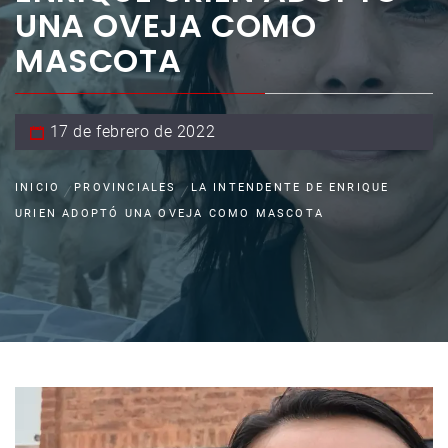
UNA OVEJA COMO
MASCOTA
17 de febrero de 2022
INICIO
PROVINCIALES
LA INTENDENTE DE ENRIQUE
URIEN ADOPTÓ UNA OVEJA COMO MASCOTA