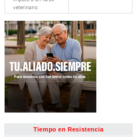
veterinario
Tiempo en Resistencia