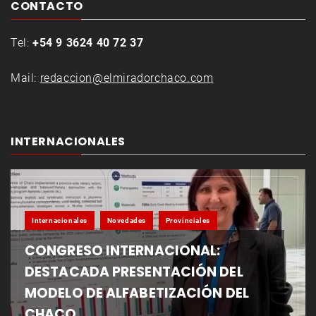
CONTACTO
Tel:
+54 9 3624 40 72 37
Mail:
redaccion@elmiradorchaco.com
INTERNACIONALES
Internacionales
Novedades
Provinciales
CONGRESO INTERNACIONAL:
DESTACADA PRESENTACIÓN DEL
MODELO DE ALFABETIZACIÓN DEL
CHACO