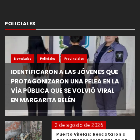
POLICIALES
Novedades
Policiales
Provinciales
IDENTIFICARON A LAS JÓVENES QUE
PROTAGONIZARON UNA PELEA EN LA
VÍA PÚBLICA QUE SE VOLVIÓ VIRAL
EN MARGARITA BELÉN
2 de agosto de 2026
Puerto Vilelas: Rescataron a