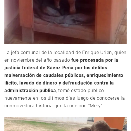
La jefa comunal de la localidad de Enrique Urien, quien
en noviembre del año pasado
fue procesada por la
justicia federal de Sáenz Peña por los delitos
malversación de caudales públicos, enriquecimiento
ilícito, lavado de dinero y defraudación contra la
administración pública
, tomó estado público
nuevamente en los últimos días luego de conocerse la
conmovedora historia que la une con “Mery”.