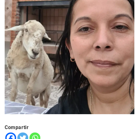
Compartir