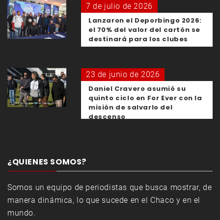
7 de julio de 2026
Lanzaron el Deporbingo 2026:
el 70% del valor del cartón se
destinará para los clubes
23 de junio de 2026
Daniel Cravero asumió su
quinto ciclo en For Ever con la
misión de salvarlo del
descenso
¿QUIENES SOMOS?
Somos un equipo de periodistas que busca mostrar, de
manera dinámica, lo que sucede en el Chaco y en el
mundo.