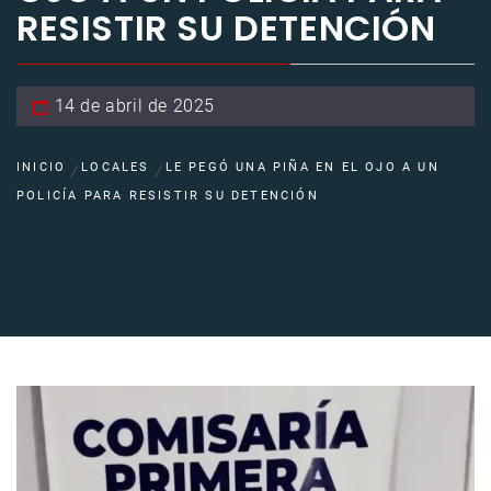
RESISTIR SU DETENCIÓN
14 de abril de 2025
INICIO
LOCALES
LE PEGÓ UNA PIÑA EN EL OJO A UN
POLICÍA PARA RESISTIR SU DETENCIÓN