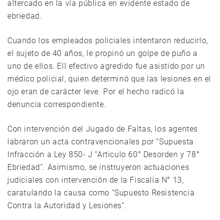
altercado en la vía pública en evidente estado de
ebriedad.
Cuando los empleados policiales intentaron reducirlo,
el sujeto de 40 años, le propinó un golpe de puño a
uno de ellos. Ell efectivo agredido fue asistido por un
médico policial, quien determinó que las lesiones en el
ojo eran de carácter leve. Por el hecho radicó la
denuncia correspondiente.
Con intervención del Jugado de Faltas, los agentes
labraron un acta contravencionales por “Supuesta
Infracción a Ley 850- J “Articulo 60° Desorden y 78°
Ebriedad”. Asimismo, se instruyeron actuaciones
judiciales con intervención de la Fiscalía N° 13,
caratulando la causa como “Supuesto Resistencia
Contra la Autoridad y Lesiones”.