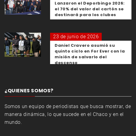
Lanzaron el Deporbingo 2026:
el 70% del valor del cartón se
destinará para los clubes
23 de junio de 2026
Daniel Cravero asumió su
quinto ciclo en For Ever con la
misión de salvarlo del
descenso
¿QUIENES SOMOS?
Somos un equipo de periodistas que busca mostrar, de
manera dinámica, lo que sucede en el Chaco y en el
mundo.