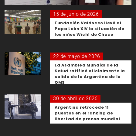
15 de junio de 2026
Fundación Valdocco llevó al
Papa León XIV la situación de
los niños Wichí de Chaco
22 de mayo de 2026
La Asamblea Mundial de la
Salud ratificó oficialmente la
salida de la Argentina de la
OMS
30 de abril de 2026
Argentina retrocede 11
puestos en el ranking de
libertad de prensa mundial