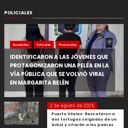
POLICIALES
Novedades
Policiales
Provinciales
IDENTIFICARON A LAS JÓVENES QUE
PROTAGONIZARON UNA PELEA EN LA
VÍA PÚBLICA QUE SE VOLVIÓ VIRAL
EN MARGARITA BELÉN
2 de agosto de 2026
Puerto Vilelas: Rescataron a
dos tortugas colgadas de un
árbol y citarán a los padres