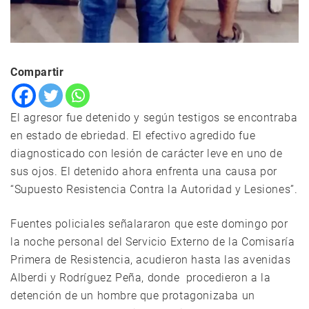
Compartir
El agresor fue detenido y según testigos se encontraba
en estado de ebriedad. El efectivo agredido fue
diagnosticado con lesión de carácter leve en uno de
sus ojos. El detenido ahora enfrenta una causa por
“Supuesto Resistencia Contra la Autoridad y Lesiones”.
Fuentes policiales señalararon que este domingo por
la noche personal del Servicio Externo de la Comisaría
Primera de Resistencia, acudieron hasta las avenidas
Alberdi y Rodríguez Peña, donde procedieron a la
detención de un hombre que protagonizaba un