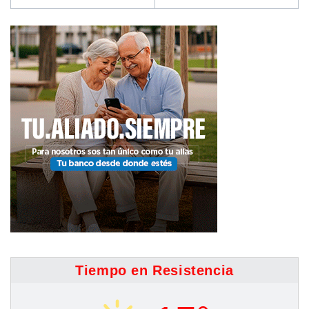
Tiempo en Resistencia