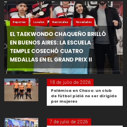
Deportes
Locales
Nacionales
Novedades
EL TAEKWONDO CHAQUEÑO BRILLÓ
EN BUENOS AIRES: LA ESCUELA
TEMPLE COSECHÓ CUATRO
MEDALLAS EN EL GRAND PRIX II
18 de julio de 2026
Polémica en Chaco: un club
de fútbol pidió no ser dirigido
por mujeres
7 de julio de 2026