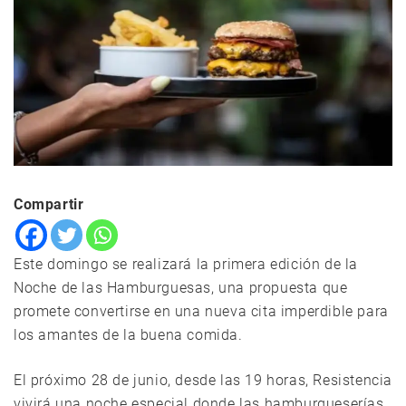
Compartir
Este domingo se realizará la primera edición de la
Noche de las Hamburguesas, una propuesta que
promete convertirse en una nueva cita imperdible para
los amantes de la buena comida.
El próximo 28 de junio, desde las 19 horas, Resistencia
vivirá una noche especial donde las hamburgueserías