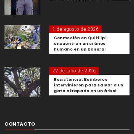
1 de agosto de 2026
Conmoción en Quitilipi:
encuentran un cráneo
humano en un basural
22 de julio de 2026
Resistencia: Bomberos
intervinieron para salvar a un
gato atrapado en un árbol
CONTACTO