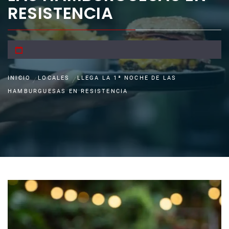
RESISTENCIA
INICIO
LOCALES
LLEGA LA 1ª NOCHE DE LAS
HAMBURGUESAS EN RESISTENCIA