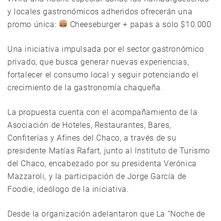
y locales gastronómicos adheridos ofrecerán una
promo única:
Cheeseburger + papas a solo $10.000
Una iniciativa impulsada por el sector gastronómico
privado, que busca generar nuevas experiencias,
fortalecer el consumo local y seguir potenciando el
crecimiento de la gastronomía chaqueña.
La propuesta cuenta con el acompañamiento de la
Asociación de Hoteles, Restaurantes, Bares,
Confiterías y Afines del Chaco, a través de su
presidente Matías Rafart, junto al Instituto de Turismo
del Chaco, encabezado por su presidenta Verónica
Mazzaroli, y la participación de Jorge García de
Foodie, ideólogo de la iniciativa.
Desde la organización adelantaron que La “Noche de