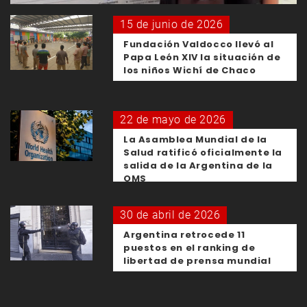
15 de junio de 2026
Fundación Valdocco llevó al
Papa León XIV la situación de
los niños Wichí de Chaco
22 de mayo de 2026
La Asamblea Mundial de la
Salud ratificó oficialmente la
salida de la Argentina de la
OMS
30 de abril de 2026
Argentina retrocede 11
puestos en el ranking de
libertad de prensa mundial