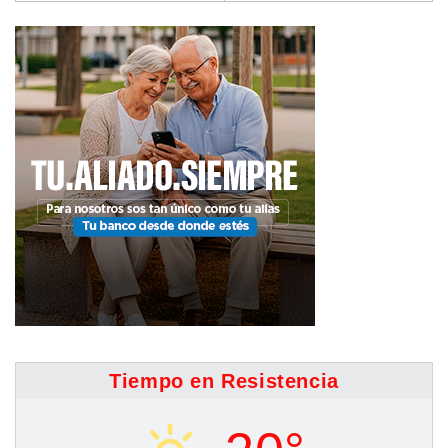
Tiempo en Resistencia