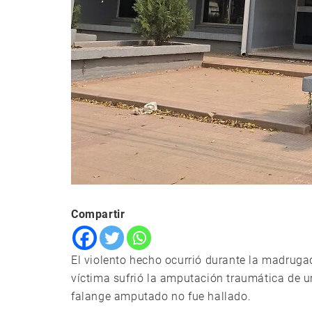
Compartir
El violento hecho ocurrió durante la madruga
víctima sufrió la amputación traumática de un
falange amputado no fue hallado.