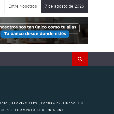
n
Entre Nosotros
7 de agosto de 2026
NICIO
PROVINCIALES
LOCURA EN PINEDO: UN
ACIENTE LE AMPUTÓ EL DEDO A UNA