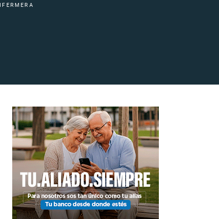
NFERMERA