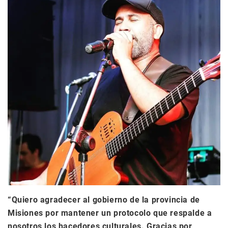
“Quiero agradecer al gobierno de la provincia de
Misiones por mantener un protocolo que respalde a
nosotros los hacedores culturales. Gracias por