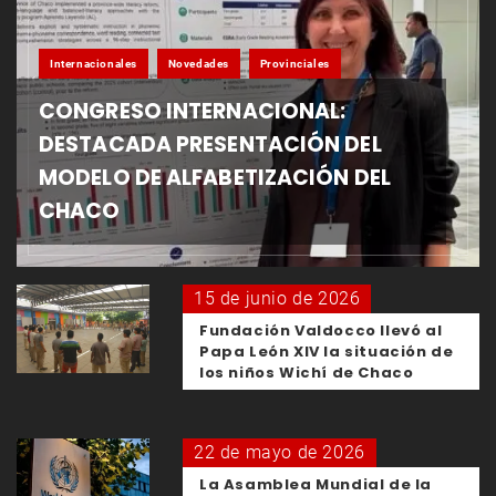
Internacionales
Novedades
Provinciales
CONGRESO INTERNACIONAL:
DESTACADA PRESENTACIÓN DEL
MODELO DE ALFABETIZACIÓN DEL
CHACO
15 de junio de 2026
Fundación Valdocco llevó al
Papa León XIV la situación de
los niños Wichí de Chaco
22 de mayo de 2026
La Asamblea Mundial de la