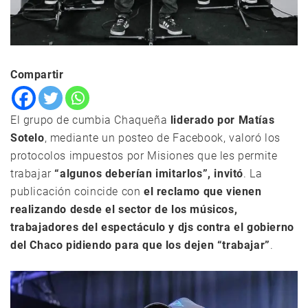
Compartir
El grupo de cumbia Chaqueña
liderado por Matías
Sotelo
, mediante un posteo de Facebook, valoró los
protocolos impuestos por Misiones que les permite
trabajar
“algunos deberían imitarlos”, invitó
. La
publicación coincide con
el reclamo que vienen
realizando desde el sector de los músicos,
trabajadores del espectáculo y djs contra el gobierno
del Chaco pidiendo para que los dejen “trabajar”
.