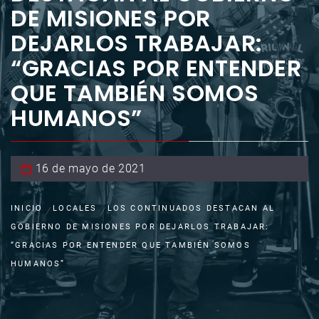
DE MISIONES POR
DEJARLOS TRABAJAR:
“GRACIAS POR ENTENDER
QUE TAMBIÉN SOMOS
HUMANOS”
16 de mayo de 2021
INICIO
LOCALES
LOS CONTINUADOS DESTACAN AL
GOBIERNO DE MISIONES POR DEJARLOS TRABAJAR:
“GRACIAS POR ENTENDER QUE TAMBIÉN SOMOS
HUMANOS”