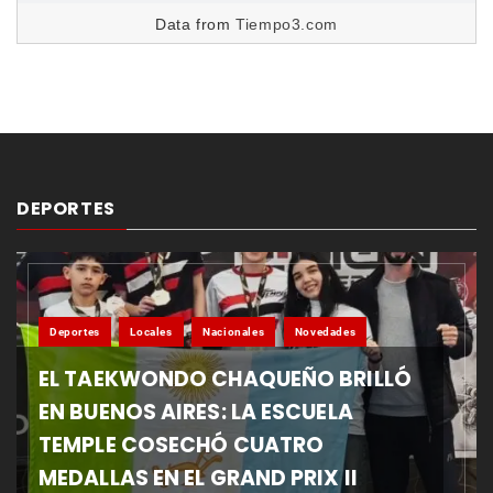
Data from
Tiempo3.com
DEPORTES
Deportes
Locales
Nacionales
Novedades
EL TAEKWONDO CHAQUEÑO BRILLÓ
EN BUENOS AIRES: LA ESCUELA
TEMPLE COSECHÓ CUATRO
MEDALLAS EN EL GRAND PRIX II