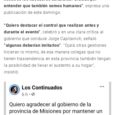
entender que también somos humanos”
, expresa una
publicación de este domingo.
“Quiero destacar el control que realizan antes y
durante el evento”
, celebró y en una clara crítica al
gobierno que conduce Jorge Capitanich, señaló
“algunos deberían imitarlos”
. “Ojalá otras gestiones
hicieran lo mismo, de esa manera colegas que no
tienen trascendencia en esta provincia también tengan
la posibilidad de llevar el sustento a su hogar”,
insistió.