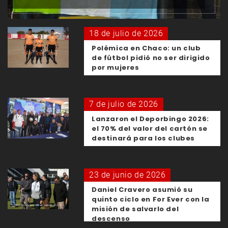
18 de julio de 2026
Polémica en Chaco: un club
de fútbol pidió no ser dirigido
por mujeres
7 de julio de 2026
Lanzaron el Deporbingo 2026:
el 70% del valor del cartón se
destinará para los clubes
23 de junio de 2026
Daniel Cravero asumió su
quinto ciclo en For Ever con la
misión de salvarlo del
descenso