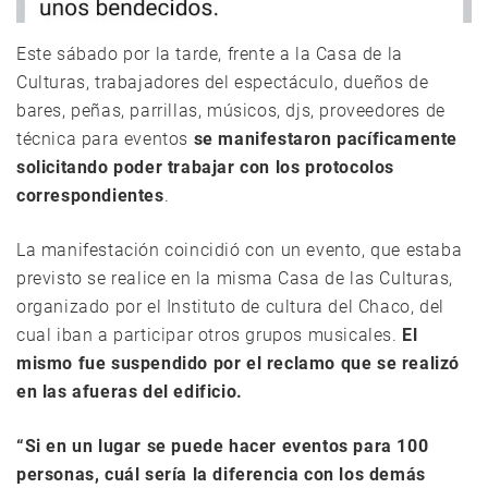
Este sábado por la tarde, frente a la Casa de la
Culturas, trabajadores del espectáculo, dueños de
bares, peñas, parrillas, músicos, djs, proveedores de
técnica para eventos
se manifestaron pacíficamente
solicitando poder trabajar con los protocolos
correspondientes
.
La manifestación coincidió con un evento, que estaba
previsto se realice en la misma Casa de las Culturas,
organizado por el Instituto de cultura del Chaco, del
cual iban a participar otros grupos musicales.
El
mismo fue suspendido por el reclamo que se realizó
en las afueras del edificio.
“Si en un lugar se puede hacer eventos para 100
personas, cuál sería la diferencia con los demás