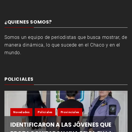
¿QUIENES SOMOS?
Somos un equipo de periodistas que busca mostrar, de
manera dinámica, lo que sucede en el Chaco y en el
mundo.
POLICIALES
Novedades
Policiales
Provinciales
IDENTIFICARON A LAS JÓVENES QUE