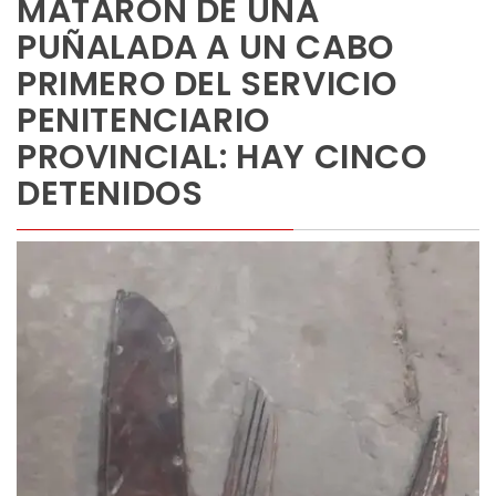
MATARON DE UNA
PUÑALADA A UN CABO
PRIMERO DEL SERVICIO
PENITENCIARIO
PROVINCIAL: HAY CINCO
DETENIDOS