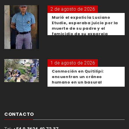
2 de agosto de 2026
Murió el expolicía Luciano
Etudie, esperaba juicio por la
muerte de su padre y el
femicidio de su expareja
1 de agosto de 2026
Conmoción en Quitilipi:
encuentran un cráneo
humano en un basural
CONTACTO