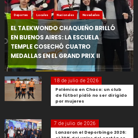
Deportes
Locales
Nacionales
Novedades
EL TAEKWONDO CHAQUEÑO BRILLÓ
EN BUENOS AIRES: LA ESCUELA
TEMPLE COSECHÓ CUATRO
MEDALLAS EN EL GRAND PRIX II
18 de julio de 2026
Polémica en Chaco: un club
de fútbol pidió no ser dirigido
por mujeres
7 de julio de 2026
Lanzaron el Deporbingo 2026: