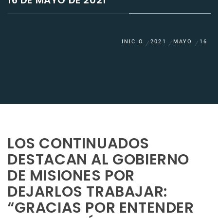
16 DE MAYO DE 2021
INICIO
2021
MAYO
16
LOS CONTINUADOS
DESTACAN AL GOBIERNO
DE MISIONES POR
DEJARLOS TRABAJAR:
“GRACIAS POR ENTENDER