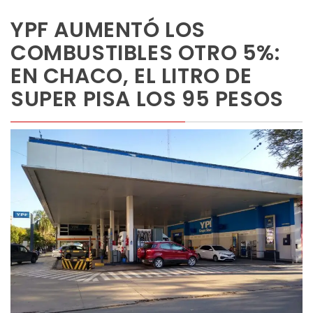
YPF AUMENTÓ LOS
COMBUSTIBLES OTRO 5%:
EN CHACO, EL LITRO DE
SUPER PISA LOS 95 PESOS