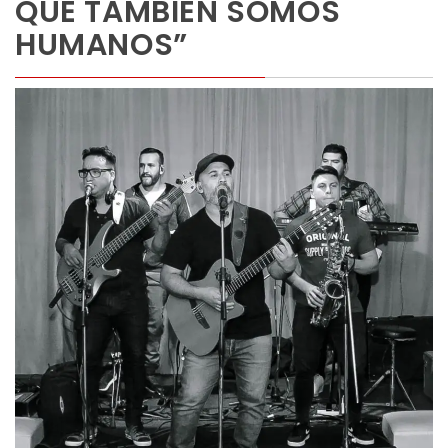
QUE TAMBIÉN SOMOS
HUMANOS”