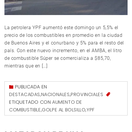
La petrolera YPF aumentó este domingo un 5,5% el
precio de los combustibles en promedio en la ciudad
de Buenos Aires y el conurbano y 5% para el resto del
país. Con este nuevo incremento, en el AMBA, el litro
de combustible Súper se comercializa a $85,70,
mientras que en […]
PUBLICADA EN
DESTACADAS
,
NACIONALES
,
PROVINCIALES
ETIQUETADO CON
AUMENTO DE
COMBUSTIBLE
,
GOLPE AL BOLSILLO
,
YPF