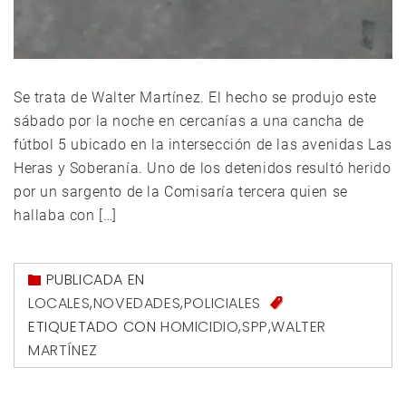
Se trata de Walter Martínez. El hecho se produjo este
sábado por la noche en cercanías a una cancha de
fútbol 5 ubicado en la intersección de las avenidas Las
Heras y Soberanía. Uno de los detenidos resultó herido
por un sargento de la Comisaría tercera quien se
hallaba con […]
PUBLICADA EN
LOCALES
,
NOVEDADES
,
POLICIALES
ETIQUETADO CON
HOMICIDIO
,
SPP
,
WALTER
MARTÍNEZ