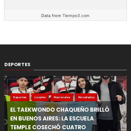
Data from
Tiempo3.com
DEPORTES
Deportes
Locales
Nacionales
Novedades
EL TAEKWONDO CHAQUEÑO BRILLÓ
EN BUENOS AIRES: LA ESCUELA
TEMPLE COSECHÓ CUATRO