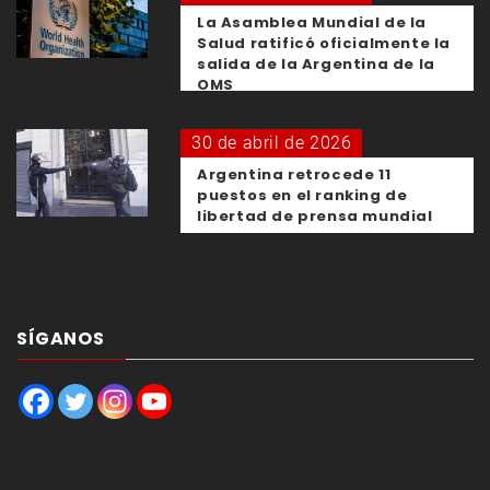
La Asamblea Mundial de la
Salud ratificó oficialmente la
salida de la Argentina de la
OMS
30 de abril de 2026
Argentina retrocede 11
puestos en el ranking de
libertad de prensa mundial
SÍGANOS