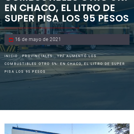
EN CHACO, EL LITRO DE
SUPER PISA LOS 95 PESOS
16 de mayo de 2021
INICIO
PROVINCIALES
YPF AUMENTÓ LOS
COMBUSTIBLES OTRO 5%: EN CHACO, EL LITRO DE SUPER
PISA LOS 95 PESOS