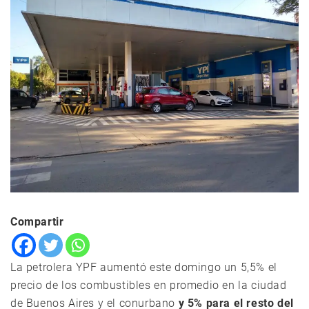
Compartir
La petrolera YPF aumentó este domingo un 5,5% el
precio de los combustibles en promedio en la ciudad
de Buenos Aires y el conurbano
y 5% para el resto del