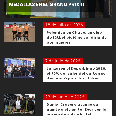
MEDALLAS EN EL GRAND PRIX II
18 de julio de 2026
Polémica en Chaco: un club
de fútbol pidió no ser dirigido
por mujeres
7 de julio de 2026
Lanzaron el Deporbingo 2026:
el 70% del valor del cartón se
destinará para los clubes
23 de junio de 2026
Daniel Cravero asumió su
quinto ciclo en For Ever con la
misión de salvarlo del