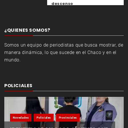
descenso
¿QUIENES SOMOS?
Somos un equipo de periodistas que busca mostrar, de
manera dinámica, lo que sucede en el Chaco y en el
mundo.
POLICIALES
Novedades
Policiales
Provinciales