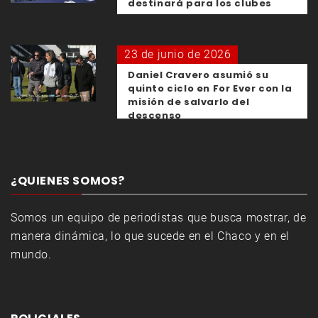
destinará para los clubes
23 de junio de 2026
Daniel Cravero asumió su
quinto ciclo en For Ever con la
misión de salvarlo del
descenso
¿QUIENES SOMOS?
Somos un equipo de periodistas que busca mostrar, de
manera dinámica, lo que sucede en el Chaco y en el
mundo.