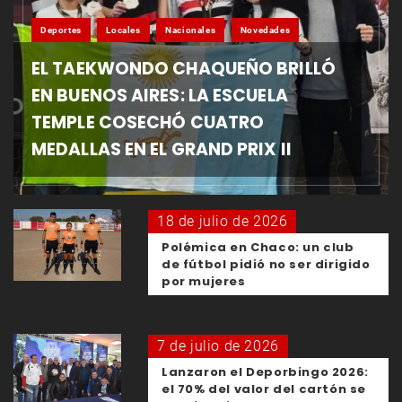
Deportes
Locales
Nacionales
Novedades
EL TAEKWONDO CHAQUEÑO BRILLÓ
EN BUENOS AIRES: LA ESCUELA
TEMPLE COSECHÓ CUATRO
MEDALLAS EN EL GRAND PRIX II
18 de julio de 2026
Polémica en Chaco: un club
de fútbol pidió no ser dirigido
por mujeres
7 de julio de 2026
Lanzaron el Deporbingo 2026:
el 70% del valor del cartón se