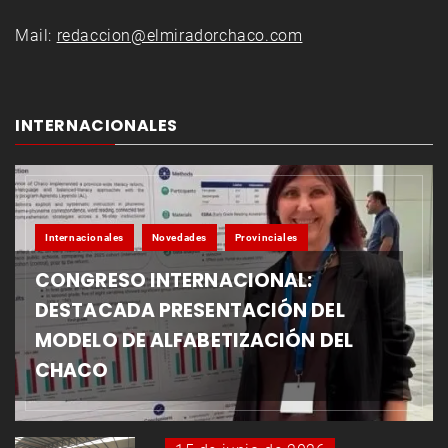
Mail:
redaccion@elmiradorchaco.com
INTERNACIONALES
Internacionales
Novedades
Provinciales
CONGRESO INTERNACIONAL:
DESTACADA PRESENTACIÓN DEL
MODELO DE ALFABETIZACIÓN DEL
CHACO