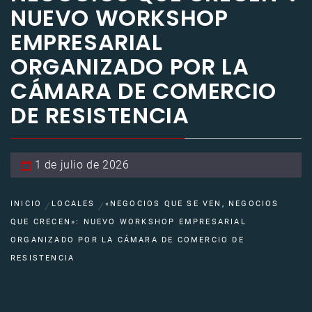
NUEVO WORKSHOP
EMPRESARIAL
ORGANIZADO POR LA
CÁMARA DE COMERCIO
DE RESISTENCIA
1 de julio de 2026
INICIO
LOCALES
«NEGOCIOS QUE SE VEN, NEGOCIOS
QUE CRECEN»: NUEVO WORKSHOP EMPRESARIAL
ORGANIZADO POR LA CÁMARA DE COMERCIO DE
RESISTENCIA