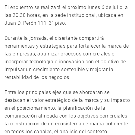
El encuentro se realizará el próximo lunes 6 de julio, a
las 20.30 horas, en la sede institucional, ubicada en
Juan D. Perón 111, 3° piso.
Durante la jornada, el disertante compartirá
herramientas y estrategias para fortalecer la marca de
las empresas, optimizar procesos comerciales e
incorporar tecnología e innovación con el objetivo de
impulsar un crecimiento sostenible y mejorar la
rentabilidad de los negocios.
Entre los principales ejes que se abordarán se
destacan el valor estratégico de la marca y su impacto
en el posicionamiento, la planificación de la
comunicación alineada con los objetivos comerciales,
la construcción de un ecosistema de marca coherente
en todos los canales, el análisis del contexto