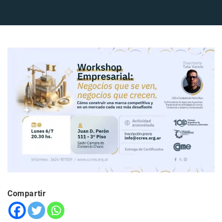
Compartir