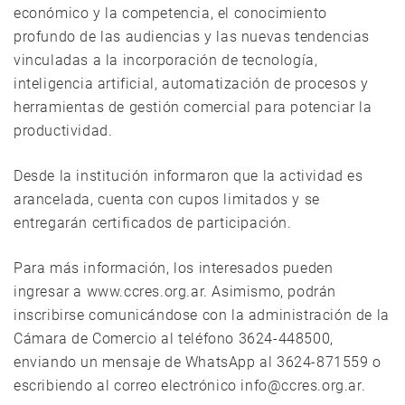
económico y la competencia, el conocimiento
profundo de las audiencias y las nuevas tendencias
vinculadas a la incorporación de tecnología,
inteligencia artificial, automatización de procesos y
herramientas de gestión comercial para potenciar la
productividad.
Desde la institución informaron que la actividad es
arancelada, cuenta con cupos limitados y se
entregarán certificados de participación.
Para más información, los interesados pueden
ingresar a www.ccres.org.ar. Asimismo, podrán
inscribirse comunicándose con la administración de la
Cámara de Comercio al teléfono 3624-448500,
enviando un mensaje de WhatsApp al 3624-871559 o
escribiendo al correo electrónico info@ccres.org.ar.