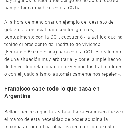
hay algunos funcionarios del gobierno actual que se
han portado muy bien con la CGT».
A la hora de mencionar un ejemplo del destrato del
gobierno provincial para con los gremios,
puntualmente con la CGT, cuestionó «la actitud que ha
tenido el presidente del Instituto de Vivienda
(Fernando Berecoechea) para con la CGT es realmente
de una situación muy arbitraria, y por el simple hecho
de tener algo relacionado que ver con los trabajadores
o con el justicialismo, automáticamente nos repelen».
Francisco sabe todo lo que pasa en
Argentina
Bellomi recordó que la visita al Papa Francisco fue «en
el marco de esta necesidad de poder acudir a la
máxima autoridad católica respecto de lo que está