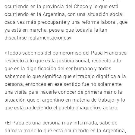
ocurriendo en la provincia del Chaco y lo que está
ocurriendo en la Argentina, con una situación social
cada vez más preocupante y una reforma laboral, que
ya está en marcha, pese a que todavía faltan
discutirse reglamentaciones».
«Todos sabemos del compromiso del Papa Francisco
respecto a lo que es la justicia social, respecto a lo
que es la dignificación del ser humano y todos
sabemos lo que significa que el trabajo dignifica a la
persona, entonces en ese sentido fue no solamente
una visita para hacerle conocer de primera mano la
situación que el argentino en materia de trabajo, y lo
que está padeciendo el pueblo chaqueño», aclaró.
«El Papa es una persona muy informada, sabe de
primera mano lo que está ocurriendo en la Argentina,