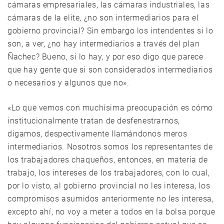
cámaras empresariales, las cámaras industriales, las
cámaras de la elite, ¿no son intermediarios para el
gobierno provincial? Sin embargo los intendentes si lo
son, a ver, ¿no hay intermediarios a través del plan
Ñachec? Bueno, si lo hay, y por eso digo que parece
que hay gente que si son considerados intermediarios
o necesarios y algunos que no».
«Lo que vemos con muchísima preocupación es cómo
institucionalmente tratan de desfenestrarnos,
digamos, despectivamente llamándonos meros
intermediarios. Nosotros somos los representantes de
los trabajadores chaqueños, entonces, en materia de
trabajo, los intereses de los trabajadores, con lo cual,
por lo visto, al gobierno provincial no les interesa, los
compromisos asumidos anteriormente no les interesa,
excepto ahí, no voy a meter a todos en la bolsa porque