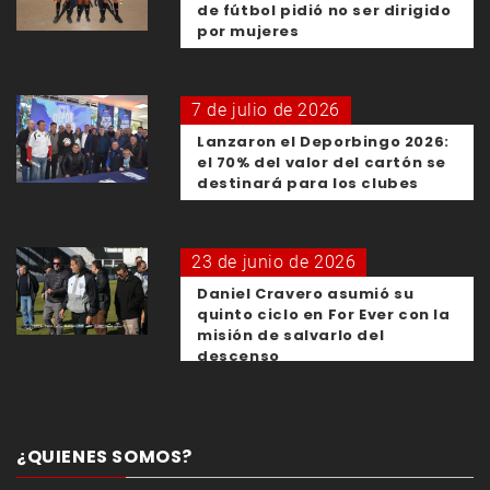
de fútbol pidió no ser dirigido
por mujeres
7 de julio de 2026
Lanzaron el Deporbingo 2026:
el 70% del valor del cartón se
destinará para los clubes
23 de junio de 2026
Daniel Cravero asumió su
quinto ciclo en For Ever con la
misión de salvarlo del
descenso
¿QUIENES SOMOS?