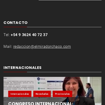
CONTACTO
Tel:
+54 9 3624 40 72 37
Mail:
redaccion@elmiradorchaco.com
INTERNACIONALES
Internacionales
Novedades
Provinciales
CONGRESO INTERNACIONAL: