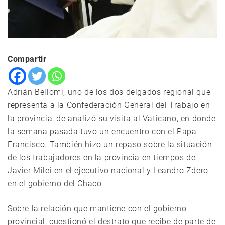
Compartir
Adrián Bellomi, uno de los dos delgados regional que
representa a la Confederación General del Trabajo en
la provincia, de analizó su visita al Vaticano, en donde
la semana pasada tuvo un encuentro con el Papa
Francisco. También hizo un repaso sobre la situación
de los trabajadores en la provincia en tiempos de
Javier Milei en el ejecutivo nacional y Leandro Zdero
en el gobierno del Chaco.
Sobre la relación que mantiene con el gobierno
provincial, cuestionó el destrato que recibe de parte de