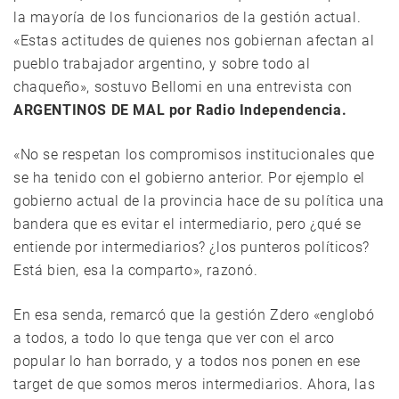
la mayoría de los funcionarios de la gestión actual.
«Estas actitudes de quienes nos gobiernan afectan al
pueblo trabajador argentino, y sobre todo al
chaqueño», sostuvo Bellomi en una entrevista con
ARGENTINOS DE MAL por Radio Independencia.
«No se respetan los compromisos institucionales que
se ha tenido con el gobierno anterior. Por ejemplo el
gobierno actual de la provincia hace de su política una
bandera que es evitar el intermediario, pero ¿qué se
entiende por intermediarios? ¿los punteros políticos?
Está bien, esa la comparto», razonó.
En esa senda, remarcó que la gestión Zdero «englobó
a todos, a todo lo que tenga que ver con el arco
popular lo han borrado, y a todos nos ponen en ese
target de que somos meros intermediarios. Ahora, las