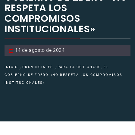
RESPETA LOS
COMPROMISOS
INSTITUCIONALES»
14 de agosto de 2024
INICIO
PROVINCIALES
PARA LA CGT CHACO, EL
GOBIERNO DE ZDERO «NO RESPETA LOS COMPROMISOS
INSTITUCIONALES»