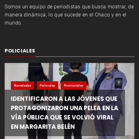
Somos un equipo de periodistas que busca mostrar, de
manera dinámica, lo que sucede en el Chaco y en el
mundo.
POLICIALES
Novedades
Policiales
Provinciales
IDENTIFICARON A LAS JÓVENES QUE
PROTAGONIZARON UNA PELEA EN LA
VÍA PÚBLICA QUE SE VOLVIÓ VIRAL
EN MARGARITA BELÉN