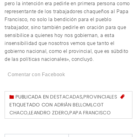
pero la intención era pedirle en primera persona como
representante de los trabajadores chaqueños al Papa
Francisco, no solo la bendición para el pueblo
trabajador, sino también pedirle en oración para que
sensibilice a quienes hoy nos gobiernan, a esta
insensibilidad que nosotros vemos que tanto el
gobierno nacional, como el provincial, que es súbdito
de las políticas nacionales», concluyó.
Comentar con Facebook
PUBLICADA EN
DESTACADAS
,
PROVINCIALES
ETIQUETADO CON
ADRIÁN BELLOMI
,
CGT
CHACO
,
LEANDRO ZDERO
,
PAPA FRANCISCO