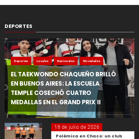
DEPORTES
Deportes
Locales
Nacionales
Novedades
EL TAEKWONDO CHAQUEÑO BRILLÓ
EN BUENOS AIRES: LA ESCUELA
TEMPLE COSECHÓ CUATRO
MEDALLAS EN EL GRAND PRIX II
18 de julio de 2026
Polémica en Chaco: un club