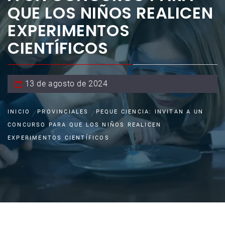
QUE LOS NIÑOS REALICEN
EXPERIMENTOS
CIENTÍFICOS
13 de agosto de 2024
INICIO
PROVINCIALES
PEQUE CIENCIA: INVITAN A UN
CONCURSO PARA QUE LOS NIÑOS REALICEN
EXPERIMENTOS CIENTÍFICOS