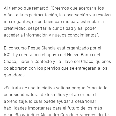
Al tiempo que remarcó: “Creemos que acercar a los
niños a la experimentación, la observación y a resolver
interrogantes, es un buen camino para estimular la
creatividad, despertar la curiosidad y así poder
acceder a información y nuevos conocimientos”.
El concurso Peque Ciencia está organizado por el
ICCTI y cuenta con el apoyo del Nuevo Banco del
Chaco, Librería Contexto y La Llave del Chaco, quienes
colaboraron con los premios que se entregarán a los
ganadores.
«Se trata de una iniciativa valiosa porque fomenta la
curiosidad natural de los niños y el amor por el
aprendizaje, lo cual puede ayudar a desarrollar
habilidades importantes para el futuro de los más
pequeños», indicó Alejandro Gorodner, vicepresidente