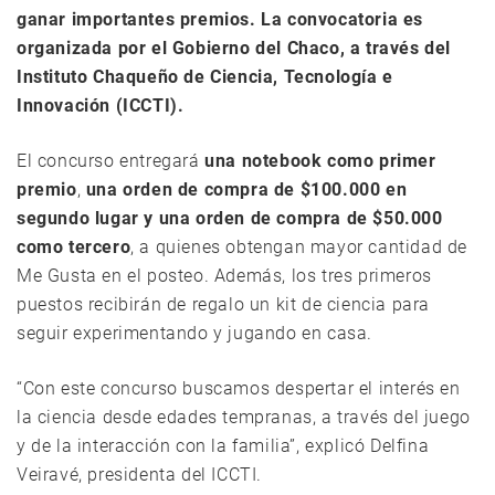
ganar importantes premios. La convocatoria es
organizada por el Gobierno del Chaco, a través del
Instituto Chaqueño de Ciencia, Tecnología e
Innovación (ICCTI).
El concurso entregará
una notebook como primer
premio
,
una orden de compra de $100.000 en
segundo lugar y una orden de compra de $50.000
como tercero
, a quienes obtengan mayor cantidad de
Me Gusta en el posteo. Además, los tres primeros
puestos recibirán de regalo un kit de ciencia para
seguir experimentando y jugando en casa.
“Con este concurso buscamos despertar el interés en
la ciencia desde edades tempranas, a través del juego
y de la interacción con la familia”, explicó Delfina
Veiravé, presidenta del ICCTI.