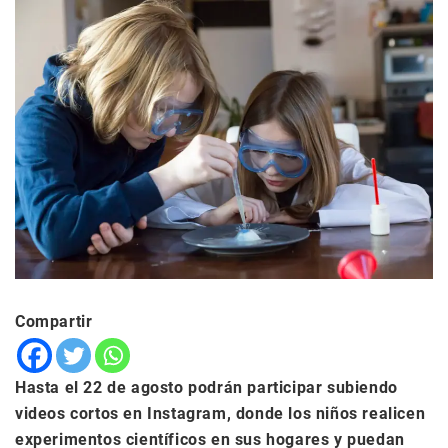
Compartir
Hasta el 22 de agosto podrán participar subiendo
videos cortos en Instagram, donde los niños realicen
experimentos científicos en sus hogares y puedan