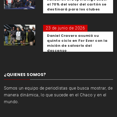
el 70% del valor del cartón se
destinará para los clubes
23 de junio de 2026
Daniel Cravero asumió su
quinto ciclo en For Ever con la
misión de salvarlo del
descenso
¿QUIENES SOMOS?
Somos un equipo de periodistas que busca mostrar, de
manera dinámica, lo que sucede en el Chaco y en el
mundo.