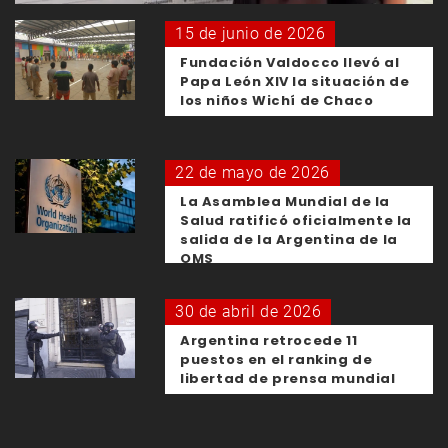
15 de junio de 2026
Fundación Valdocco llevó al
Papa León XIV la situación de
los niños Wichí de Chaco
22 de mayo de 2026
La Asamblea Mundial de la
Salud ratificó oficialmente la
salida de la Argentina de la
OMS
30 de abril de 2026
Argentina retrocede 11
puestos en el ranking de
libertad de prensa mundial