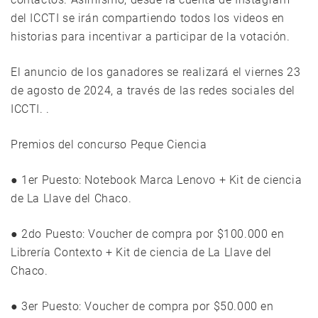
del ICCTI se irán compartiendo todos los videos en
historias para incentivar a participar de la votación.
El anuncio de los ganadores se realizará el viernes 23
de agosto de 2024, a través de las redes sociales del
ICCTI. .
Premios del concurso Peque Ciencia
● 1er Puesto: Notebook Marca Lenovo + Kit de ciencia
de La Llave del Chaco.
● 2do Puesto: Voucher de compra por $100.000 en
Librería Contexto + Kit de ciencia de La Llave del
Chaco.
● 3er Puesto: Voucher de compra por $50.000 en