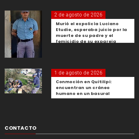
2 de agosto de 2026
Murió el expolicía Luciano
Etudie, esperaba juicio por la
muerte de su padre y el
femicidio de su expareja
1 de agosto de 2026
Conmoción en Quitilipi:
encuentran un cráneo
humano en un basural
CONTACTO