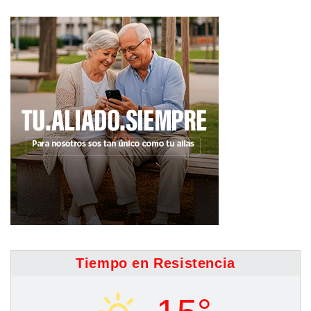
Tiempo en Resistencia