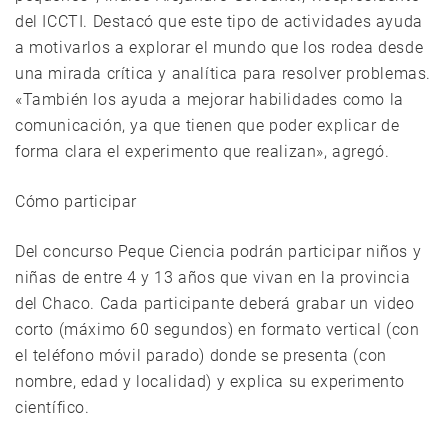
del ICCTI. Destacó que este tipo de actividades ayuda
a motivarlos a explorar el mundo que los rodea desde
una mirada crítica y analítica para resolver problemas.
«También los ayuda a mejorar habilidades como la
comunicación, ya que tienen que poder explicar de
forma clara el experimento que realizan», agregó.
Cómo participar
Del concurso Peque Ciencia podrán participar niños y
niñas de entre 4 y 13 años que vivan en la provincia
del Chaco. Cada participante deberá grabar un video
corto (máximo 60 segundos) en formato vertical (con
el teléfono móvil parado) donde se presenta (con
nombre, edad y localidad) y explica su experimento
científico.