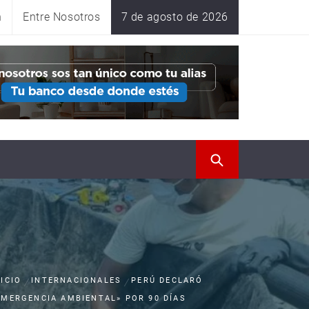
n
Entre Nosotros
7 de agosto de 2026
NICIO
INTERNACIONALES
PERÚ DECLARÓ
EMERGENCIA AMBIENTAL» POR 90 DÍAS