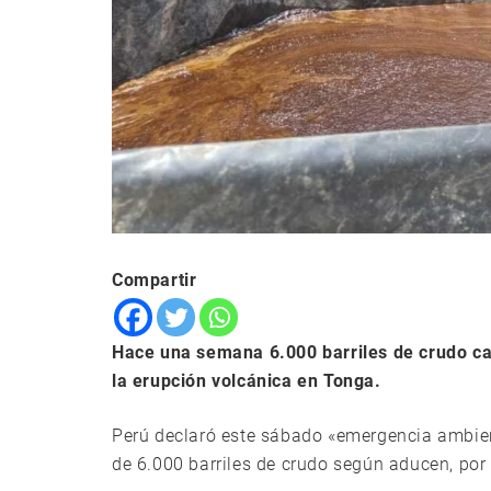
Compartir
Hace una semana 6.000 barriles de crudo ca
la erupción volcánica en Tonga.
Perú declaró este sábado «emergencia ambien
de 6.000 barriles de crudo según aducen, por