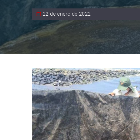
22 de enero de 2022