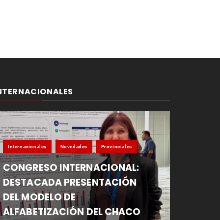
NTERNACIONALES
Internacionales
Novedades
Provinciales
CONGRESO INTERNACIONAL:
DESTACADA PRESENTACIÓN
DEL MODELO DE
ALFABETIZACIÓN DEL CHACO