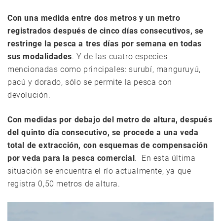
Con una medida entre dos metros y un metro
registrados después de cinco días consecutivos, se
restringe la pesca a tres días por semana en todas
sus modalidades
. Y de las cuatro especies
mencionadas como principales: surubí, manguruyú,
pacú y dorado, sólo se permite la pesca con
devolución.
Con medidas por debajo del metro de altura, después
del quinto día consecutivo, se procede a una veda
total de extracción, con esquemas de compensación
por veda para la pesca comercial
. En esta última
situación se encuentra el río actualmente, ya que
registra 0,50 metros de altura.