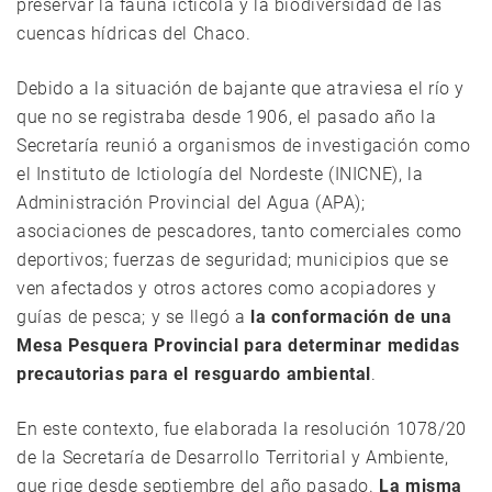
preservar la fauna ictícola y la biodiversidad de las
cuencas hídricas del Chaco.
Debido a la situación de bajante que atraviesa el río y
que no se registraba desde 1906, el pasado año la
Secretaría reunió a organismos de investigación como
el Instituto de Ictiología del Nordeste (INICNE), la
Administración Provincial del Agua (APA);
asociaciones de pescadores, tanto comerciales como
deportivos; fuerzas de seguridad; municipios que se
ven afectados y otros actores como acopiadores y
guías de pesca; y se llegó a
la conformación de una
Mesa Pesquera Provincial para determinar medidas
precautorias para el resguardo ambiental
.
En este contexto, fue elaborada la resolución 1078/20
de la Secretaría de Desarrollo Territorial y Ambiente,
que rige desde septiembre del año pasado.
La misma