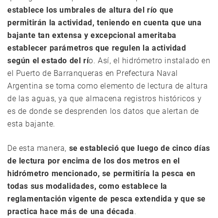
establece los umbrales de altura del río que
permitirán la actividad, teniendo en cuenta que una
bajante tan extensa y excepcional ameritaba
establecer parámetros que regulen la actividad
según el estado del rí
o. Así, el hidrómetro instalado en
el Puerto de Barranqueras en Prefectura Naval
Argentina se toma como elemento de lectura de altura
de las aguas, ya que almacena registros históricos y
es de donde se desprenden los datos que alertan de
esta bajante.
De esta manera,
se estableció que luego de cinco días
de lectura por encima de los dos metros en el
hidrómetro mencionado, se permitiría la pesca en
todas sus modalidades, como establece la
reglamentación vigente de pesca extendida y que se
practica hace más de una década
.