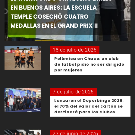
EN BUENOS AIRES: LA ESCUELA
TEMPLE COSECHÓ CUATRO
MEDALLAS EN EL GRAND PRIX II
18 de julio de 2026
Polémica en Chaco: un club
de fútbol pidió no ser dirigido
por mujeres
7 de julio de 2026
Lanzaron el Deporbingo 2026:
el 70% del valor del cartón se
destinará para los clubes
23 de junio de 2026