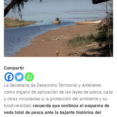
Compartir
La Secretaría de Desarrollo Territorial y Ambiente,
como órgano de aplicación de las leyes de pesca, caza
y otras vinculadas a la protección del ambiente y su
biodiversidad,
recuerda que continúa el esquema de
veda total de pesca ante la bajante histórica del