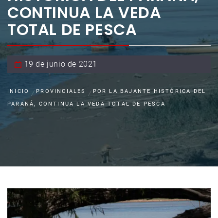
CONTINUA LA VEDA
TOTAL DE PESCA
19 de junio de 2021
INICIO
PROVINCIALES
POR LA BAJANTE HISTÓRICA DEL
PARANÁ, CONTINUA LA VEDA TOTAL DE PESCA