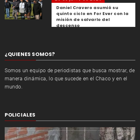
Daniel Cravero asumió su
quinto ciclo en For Ever con la
misión de salvarlo del
descenso
¿QUIENES SOMOS?
Somos un equipo de periodistas que busca mostrar, de
manera dinámica, lo que sucede en el Chaco y en el
mundo.
POLICIALES