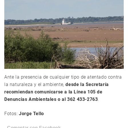
Ante la presencia de cualquier tipo de atentado contra
la naturaleza y el ambiente,
desde la Secretaría
recomiendan comunicarse a la Línea 105 de
Denuncias Ambientales o al 362 433-2763
.
Fotos:
Jorge Tello
Comentar con Facebook