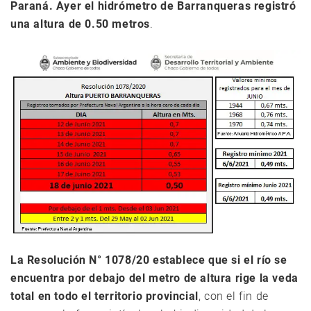
Paraná. Ayer el hidrómetro de Barranqueras registró
una altura de 0.50 metros
.
La Resolución N° 1078/20 establece que si el río se
encuentra por debajo del metro de altura rige la veda
total en todo el territorio provincial
, con el fin de