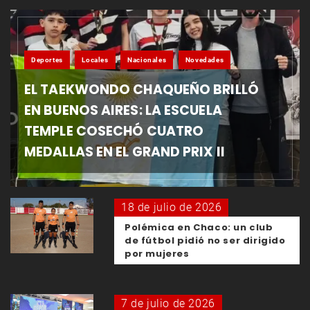
Deportes
Locales
Nacionales
Novedades
EL TAEKWONDO CHAQUEÑO BRILLÓ
EN BUENOS AIRES: LA ESCUELA
TEMPLE COSECHÓ CUATRO
MEDALLAS EN EL GRAND PRIX II
18 de julio de 2026
Polémica en Chaco: un club
de fútbol pidió no ser dirigido
por mujeres
7 de julio de 2026