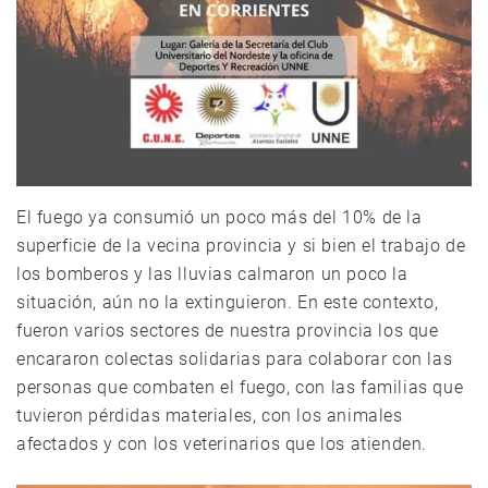
El fuego ya consumió un poco más del 10% de la
superficie de la vecina provincia y si bien el trabajo de
los bomberos y las lluvias calmaron un poco la
situación, aún no la extinguieron. En este contexto,
fueron varios sectores de nuestra provincia los que
encararon colectas solidarias para colaborar con las
personas que combaten el fuego, con las familias que
tuvieron pérdidas materiales, con los animales
afectados y con los veterinarios que los atienden.