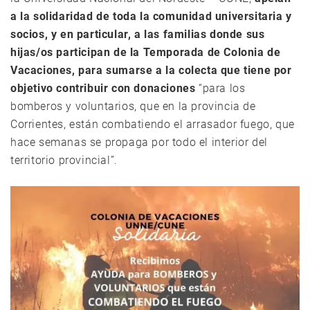
a la solidaridad de toda la comunidad universitaria y
socios, y en particular, a las familias donde sus
hijas/os participan de la Temporada de Colonia de
Vacaciones, para sumarse a la colecta que tiene por
objetivo contribuir con donaciones
“para los
bomberos y voluntarios, que en la provincia de
Corrientes, están combatiendo el arrasador fuego, que
hace semanas se propaga por todo el interior del
territorio provincial”.