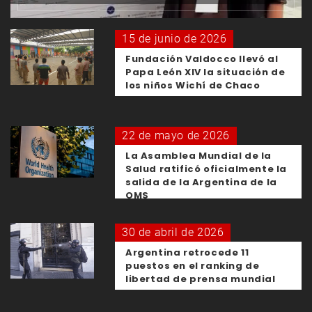
15 de junio de 2026
Fundación Valdocco llevó al
Papa León XIV la situación de
los niños Wichí de Chaco
22 de mayo de 2026
La Asamblea Mundial de la
Salud ratificó oficialmente la
salida de la Argentina de la
OMS
30 de abril de 2026
Argentina retrocede 11
puestos en el ranking de
libertad de prensa mundial