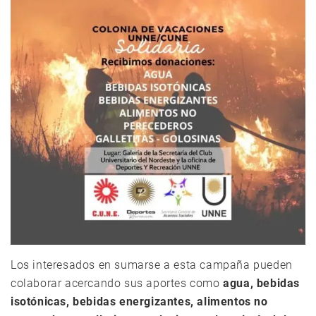
Los interesados en sumarse a esta campaña pueden
colaborar acercando sus aportes como
agua, bebidas
isotónicas, bebidas energizantes, alimentos no