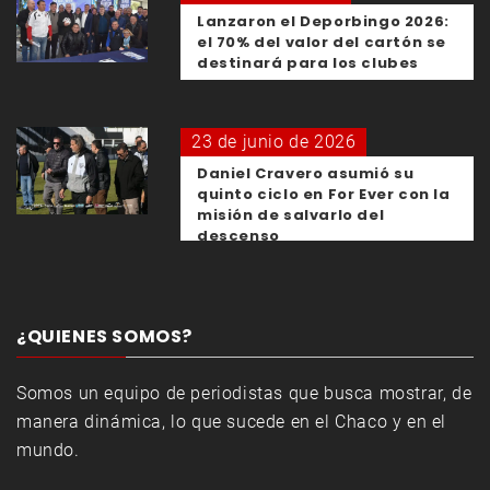
Lanzaron el Deporbingo 2026:
el 70% del valor del cartón se
destinará para los clubes
23 de junio de 2026
Daniel Cravero asumió su
quinto ciclo en For Ever con la
misión de salvarlo del
descenso
¿QUIENES SOMOS?
Somos un equipo de periodistas que busca mostrar, de
manera dinámica, lo que sucede en el Chaco y en el
mundo.