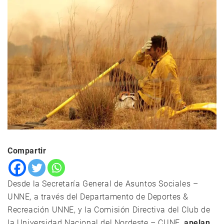
Compartir
Desde la Secretaría General de Asuntos Sociales –
UNNE, a través del Departamento de Deportes &
Recreación UNNE, y la Comisión Directiva del Club de
la Universidad Nacional del Nordeste – CUNE,
apelan