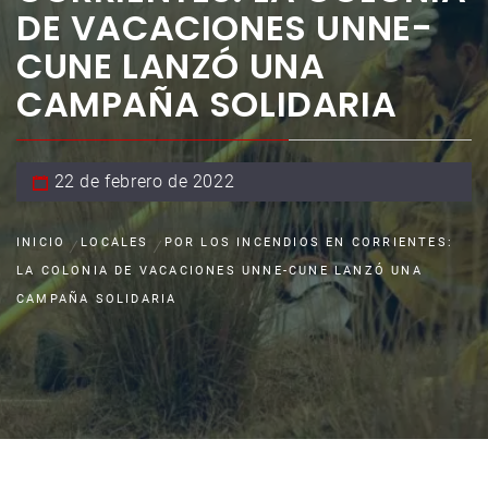
DE VACACIONES UNNE-
CUNE LANZÓ UNA
CAMPAÑA SOLIDARIA
22 de febrero de 2022
INICIO
LOCALES
POR LOS INCENDIOS EN CORRIENTES:
LA COLONIA DE VACACIONES UNNE-CUNE LANZÓ UNA
CAMPAÑA SOLIDARIA