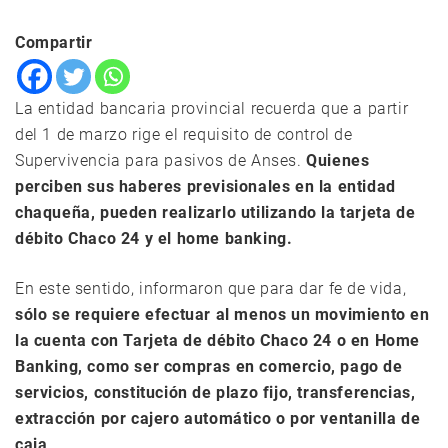
Compartir
La entidad bancaria provincial recuerda que a partir
del 1 de marzo rige el requisito de control de
Supervivencia para pasivos de Anses.
Quienes
perciben sus haberes previsionales en la entidad
chaqueña, pueden realizarlo utilizando la tarjeta de
débito Chaco 24 y el home banking.
En este sentido, informaron que para dar fe de vida,
sólo se requiere efectuar al menos un movimiento en
la cuenta con Tarjeta de débito Chaco 24 o en Home
Banking, como ser compras en comercio, pago de
servicios, constitución de plazo fijo, transferencias,
extracción por cajero automático o por ventanilla de
caja
.