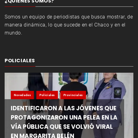
¿QUIENES SOMOS?
Somos un equipo de periodistas que busca mostrar, de
manera dinámica, lo que sucede en el Chaco y en el
mundo.
POLICIALES
Novedades
Policiales
Provinciales
IDENTIFICARON A LAS JÓVENES QUE
PROTAGONIZARON UNA PELEA EN LA
VÍA PÚBLICA QUE SE VOLVIÓ VIRAL
EN MARGARITA BELÉN