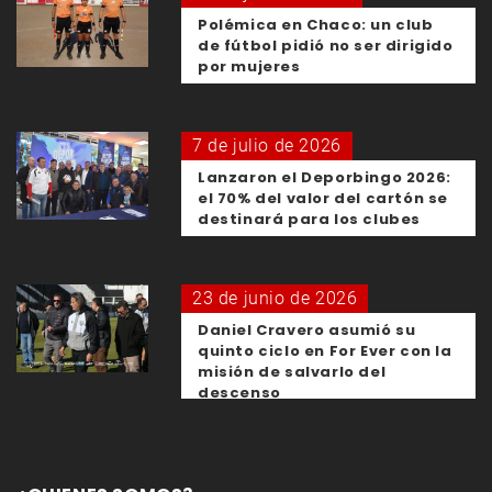
Polémica en Chaco: un club
de fútbol pidió no ser dirigido
por mujeres
7 de julio de 2026
Lanzaron el Deporbingo 2026:
el 70% del valor del cartón se
destinará para los clubes
23 de junio de 2026
Daniel Cravero asumió su
quinto ciclo en For Ever con la
misión de salvarlo del
descenso