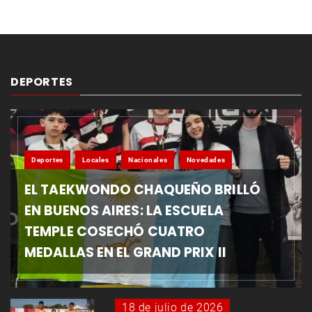
DEPORTES
Deportes
Locales
Nacionales
Novedades
EL TAEKWONDO CHAQUEÑO BRILLÓ
EN BUENOS AIRES: LA ESCUELA
TEMPLE COSECHÓ CUATRO
MEDALLAS EN EL GRAND PRIX II
18 de julio de 2026