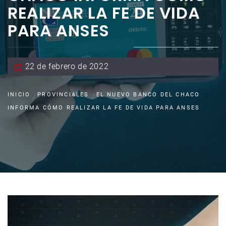
REALIZAR LA FE DE VIDA
PARA ANSES
22 de febrero de 2022
INICIO
PROVINCIALES
EL NUEVO BANCO DEL CHACO
INFORMA CÓMO REALIZAR LA FE DE VIDA PARA ANSES