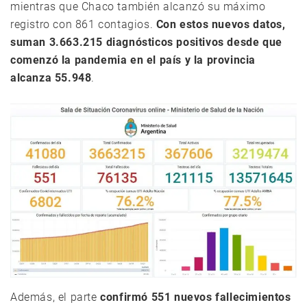
mientras que Chaco también alcanzó su máximo
registro con 861 contagios.
Con estos nuevos datos,
suman 3.663.215 diagnósticos positivos desde que
comenzó la pandemia en el país y la provincia
alcanza 55.948
.
Además, el parte
confirmó 551 nuevos fallecimientos