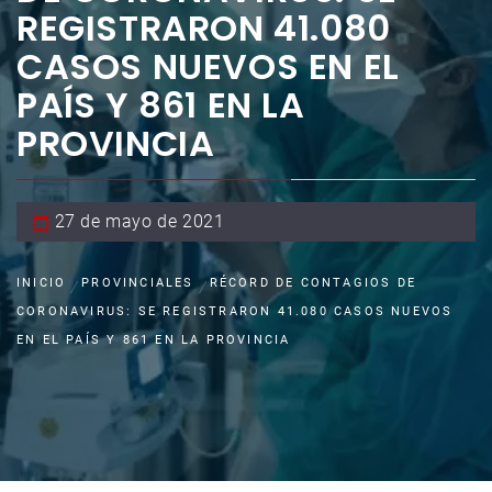
REGISTRARON 41.080
CASOS NUEVOS EN EL
PAÍS Y 861 EN LA
PROVINCIA
27 de mayo de 2021
INICIO
PROVINCIALES
RÉCORD DE CONTAGIOS DE
CORONAVIRUS: SE REGISTRARON 41.080 CASOS NUEVOS
EN EL PAÍS Y 861 EN LA PROVINCIA