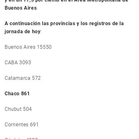
Buenos Aires
.
A continuación las provincias y los registros de la
jornada de hoy
:
Buenos Aires 15550
CABA 3093
Catamarca 572
Chaco 861
Chubut 504
Corrientes 691