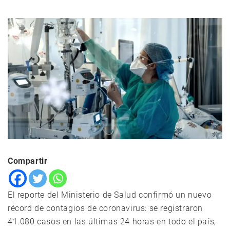
Compartir
El reporte del Ministerio de Salud confirmó un nuevo
récord de contagios de coronavirus: se registraron
41.080 casos en las últimas 24 horas en todo el país,