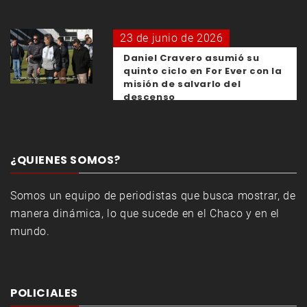
23 de junio de 2026
Daniel Cravero asumió su
quinto ciclo en For Ever con la
misión de salvarlo del
descenso
¿QUIENES SOMOS?
Somos un equipo de periodistas que busca mostrar, de
manera dinámica, lo que sucede en el Chaco y en el
mundo.
POLICIALES