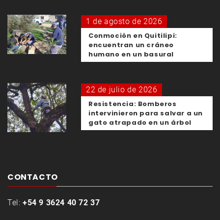
1 de agosto de 2026
Conmoción en Quitilipi:
encuentran un cráneo
humano en un basural
22 de julio de 2026
Resistencia: Bomberos
intervinieron para salvar a un
gato atrapado en un árbol
CONTACTO
Tel:
+54 9 3624 40 72 37