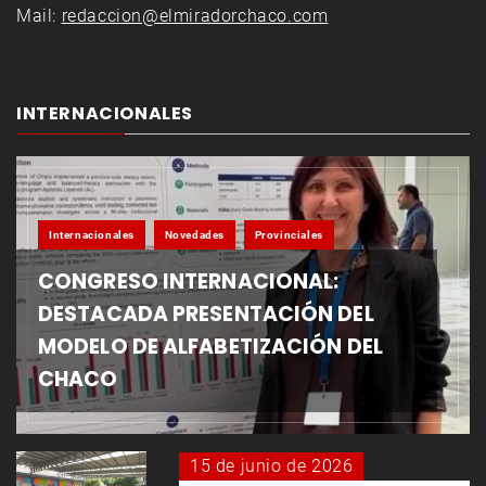
Mail:
redaccion@elmiradorchaco.com
INTERNACIONALES
Internacionales
Novedades
Provinciales
CONGRESO INTERNACIONAL:
DESTACADA PRESENTACIÓN DEL
MODELO DE ALFABETIZACIÓN DEL
CHACO
15 de junio de 2026