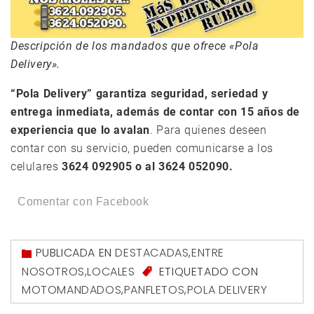
Descripción de los mandados que ofrece «Pola
Delivery».
“Pola Delivery” garantiza seguridad, seriedad y
entrega inmediata, además de contar con 15 años de
experiencia que lo avalan
. Para quienes deseen
contar con su servicio, pueden comunicarse a los
celulares
3624 092905 o al 3624 052090.
Comentar con Facebook
PUBLICADA EN
DESTACADAS
,
ENTRE
NOSOTROS
,
LOCALES
ETIQUETADO CON
MOTOMANDADOS
,
PANFLETOS
,
POLA DELIVERY