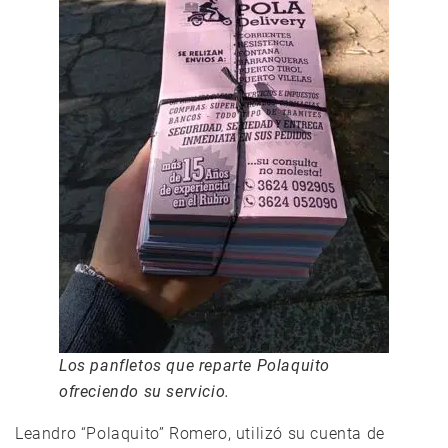
Los panfletos que reparte Polaquito
ofreciendo su servicio.
Leandro “Polaquito” Romero, utilizó su cuenta de