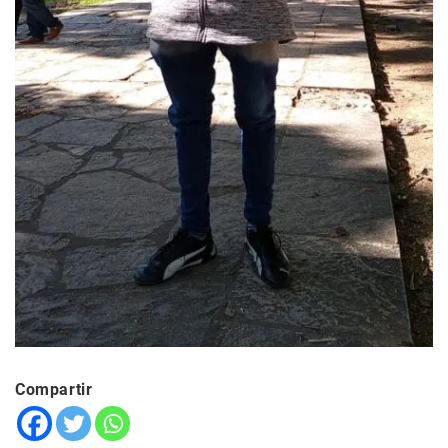
Compartir