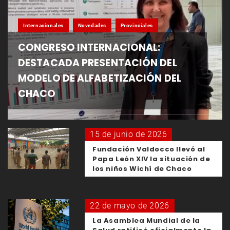
Internacionales
Novedades
Provinciales
CONGRESO INTERNACIONAL:
DESTACADA PRESENTACIÓN DEL
MODELO DE ALFABETIZACIÓN DEL
CHACO
15 de junio de 2026
Fundación Valdocco llevó al
Papa León XIV la situación de
los niños Wichí de Chaco
22 de mayo de 2026
La Asamblea Mundial de la