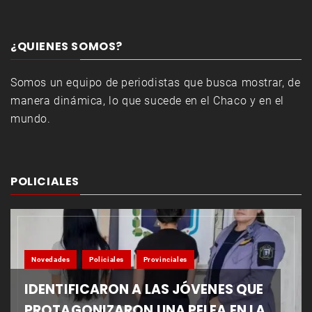
¿QUIENES SOMOS?
Somos un equipo de periodistas que busca mostrar, de
manera dinámica, lo que sucede en el Chaco y en el
mundo.
POLICIALES
Novedades
Policiales
Provinciales
IDENTIFICARON A LAS JÓVENES QUE
PROTAGONIZARON UNA PELEA EN LA