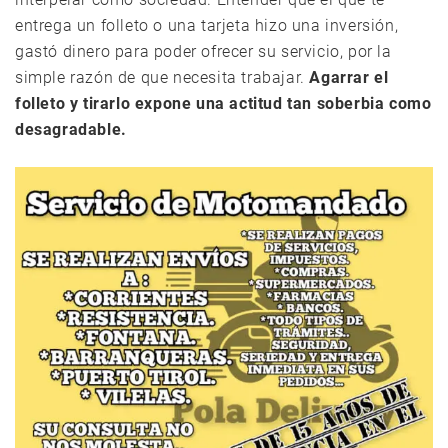
entrega un folleto o una tarjeta hizo una inversión,
gastó dinero para poder ofrecer su servicio, por la
simple razón de que necesita trabajar.
Agarrar el
folleto y tirarlo expone una actitud tan soberbia como
desagradable.