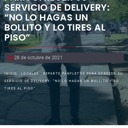
SERVICIO DE DELIVERY:
“NO LO HAGAS UN
BOLLITO Y LO TIRES AL
PISO”
28 de octubre de 2021
INICIO
LOCALES
REPARTE PANFLETOS PARA OFRECER SU
SERVICIO DE DELIVERY: “NO LO HAGAS UN BOLLITO Y LO
TIRES AL PISO”