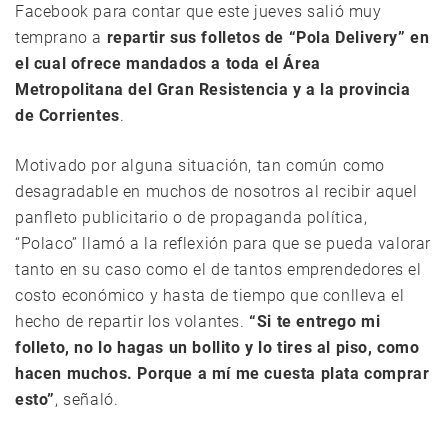
Facebook para contar que este jueves salió muy
temprano a
repartir sus folletos de “Pola Delivery” en
el cual ofrece mandados a toda el Área
Metropolitana del Gran Resistencia y a la provincia
de Corrientes
.
Motivado por alguna situación, tan común como
desagradable en muchos de nosotros al recibir aquel
panfleto publicitario o de propaganda política,
“Polaco” llamó a la reflexión para que se pueda valorar
tanto en su caso como el de tantos emprendedores el
costo económico y hasta de tiempo que conlleva el
hecho de repartir los volantes.
“Si te entrego mi
folleto, no lo hagas un bollito y lo tires al piso, como
hacen muchos. Porque a mí me cuesta plata comprar
esto”
, señaló.