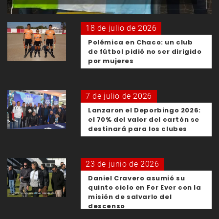
18 de julio de 2026
Polémica en Chaco: un club
de fútbol pidió no ser dirigido
por mujeres
7 de julio de 2026
Lanzaron el Deporbingo 2026:
el 70% del valor del cartón se
destinará para los clubes
23 de junio de 2026
Daniel Cravero asumió su
quinto ciclo en For Ever con la
misión de salvarlo del
descenso