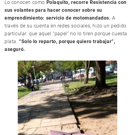
Lo conocen como
Polaquito, recorre Resistencia con
sus volantes para hacer conocer sobre su
emprendimiento: servicio de motomandados.
A
través de su cuenta en redes sociales, hizo un pedido
particular: que aquel “papel” no lo tiren porque cuesta
plata.
“Solo lo reparto, porque quiero trabajar”,
aseguró.