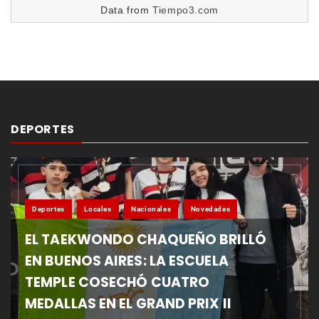
Data from
Tiempo3.com
DEPORTES
Deportes
Locales
Nacionales
Novedades
EL TAEKWONDO CHAQUEÑO BRILLÓ
EN BUENOS AIRES: LA ESCUELA
TEMPLE COSECHÓ CUATRO
MEDALLAS EN EL GRAND PRIX II