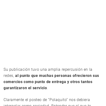
Su publicación tuvo una amplia repercusión en la
redes,
al punto que muchas personas ofrecieron sus
comercios como punto de entrega y otros tantos
garantizaron el servicio
.
Claramente el posteo de “Polaquito” nos debiera
interpelar como sociedad. Entender que el que te