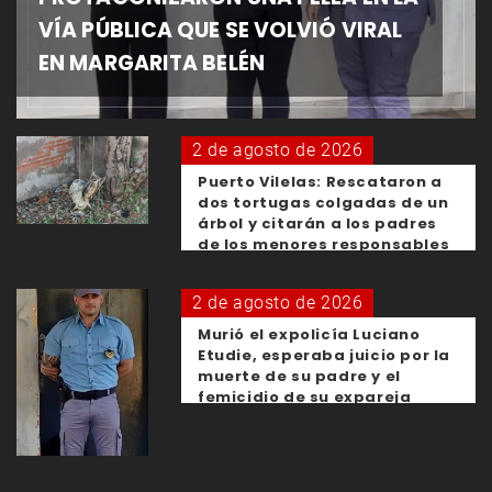
VÍA PÚBLICA QUE SE VOLVIÓ VIRAL
EN MARGARITA BELÉN
2 de agosto de 2026
Puerto Vilelas: Rescataron a
dos tortugas colgadas de un
árbol y citarán a los padres
de los menores responsables
2 de agosto de 2026
Murió el expolicía Luciano
Etudie, esperaba juicio por la
muerte de su padre y el
femicidio de su expareja