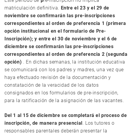
Este período de
p
re-inscripción no implica
matriculación definitiva.
Entre el 23 y el 29 de
noviembre se confirmarán las pre-inscripciones
correspondientes al orden de preferencia 1 (primera
opción institucional en el formulario de Pre-
Inscripción); y entre el 30 de noviembre y el 6 de
diciembre se confirmarán las pre-inscripciones
correspondientes al orden de preferencia 2 (segunda
opción)
. En dichas semanas, la institución educativa
se comunicará con los padres y madres, una vez que
haya efectuado revisión de la documentación y
constatación de la veracidad de los datos
consignados en los formularios de pre-inscripción,
para la ratificación de la asignación de las vacantes.
Del 1 al 15 de diciembre se completará el proceso de
inscripción, de manera presencial
. Los tutores o
responsables parentales deberán presentar la