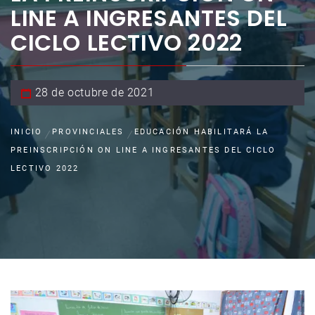
LINE A INGRESANTES DEL
CICLO LECTIVO 2022
28 de octubre de 2021
INICIO
PROVINCIALES
EDUCACIÓN HABILITARÁ LA
PREINSCRIPCIÓN ON LINE A INGRESANTES DEL CICLO
LECTIVO 2022