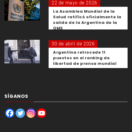
22 de mayo de 2026
La Asamblea Mundial de la
Salud ratificó oficialmente la
salida de la Argentina de la
OMS
30 de abril de 2026
Argentina retrocede 11
puestos en el ranking de
libertad de prensa mundial
SÍGANOS