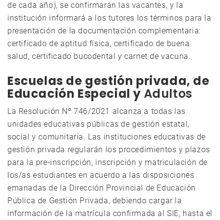
de cada año), se confirmarán las vacantes, y la
institución informará a los tutores los términos para la
presentación de la documentación complementaria:
certificado de aptitud física, certificado de buena
salud, certificado bucodental y carnet de vacuna.
Escuelas de gestión privada, de
Educación Especial y
Adultos
La Resolución Nº 746/2021 alcanza a todas las
unidades educativas públicas de gestión estatal,
social y comunitaria. Las instituciones educativas de
gestión privada regularán los procedimientos y plazos
para la pre-inscripción, inscripción y matriculación de
los/as estudiantes en acuerdo a las disposiciones
emanadas de la Dirección Provincial de Educación
Pública de Gestión Privada, debiendo cargar la
información de la matrícula confirmada al SIE, hasta el