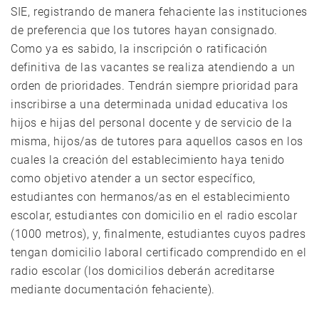
SIE, registrando de manera fehaciente las instituciones
de preferencia que los tutores hayan consignado.
Como ya es sabido, la inscripción o ratificación
definitiva de las vacantes se realiza atendiendo a un
orden de prioridades. Tendrán siempre prioridad para
inscribirse a una determinada unidad educativa los
hijos e hijas del personal docente y de servicio de la
misma, hijos/as de tutores para aquellos casos en los
cuales la creación del establecimiento haya tenido
como objetivo atender a un sector específico,
estudiantes con hermanos/as en el establecimiento
escolar, estudiantes con domicilio en el radio escolar
(1000 metros), y, finalmente, estudiantes cuyos padres
tengan domicilio laboral certificado comprendido en el
radio escolar (los domicilios deberán acreditarse
mediante documentación fehaciente).