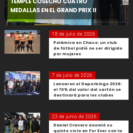
TEMPLE COSECHÓ CUATRO
MEDALLAS EN EL GRAND PRIX II
18 de julio de 2026
Polémica en Chaco: un club
de fútbol pidió no ser dirigido
por mujeres
7 de julio de 2026
Lanzaron el Deporbingo 2026:
el 70% del valor del cartón se
destinará para los clubes
23 de junio de 2026
Daniel Cravero asumió su
quinto ciclo en For Ever con la