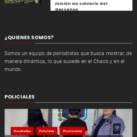
misión de salvarlo del
descenso
¿QUIENES SOMOS?
Somos un equipo de periodistas que busca mostrar, de
manera dinámica, lo que sucede en el Chaco y en el
mundo.
POLICIALES
Novedades
Policiales
Provinciales