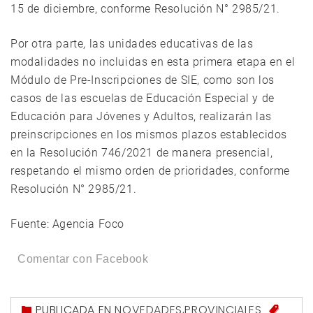
15 de diciembre, conforme Resolución N° 2985/21.
Por otra parte, las unidades educativas de las
modalidades no incluidas en esta primera etapa en el
Módulo de Pre-Inscripciones de SIE, como son los
casos de las escuelas de Educación Especial y de
Educación para Jóvenes y Adultos, realizarán las
preinscripciones en los mismos plazos establecidos
en la Resolución 746/2021 de manera presencial,
respetando el mismo orden de prioridades, conforme
Resolución N° 2985/21.
Fuente: Agencia Foco
Comentar con Facebook
PUBLICADA EN
NOVEDADES
,
PROVINCIALES