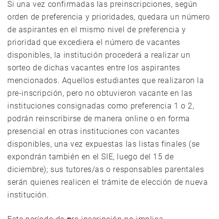
Si una vez confirmadas las preinscripciones, según
orden de preferencia y prioridades, quedara un número
de aspirantes en el mismo nivel de preferencia y
prioridad que excediera el número de vacantes
disponibles, la institución procederá a realizar un
sorteo de dichas vacantes entre los aspirantes
mencionados. Aquellos estudiantes que realizaron la
pre-inscripción, pero no obtuvieron vacante en las
instituciones consignadas como preferencia 1 o 2,
podrán reinscribirse de manera online o en forma
presencial en otras instituciones con vacantes
disponibles, una vez expuestas las listas finales (se
expondrán también en el SIE, luego del 15 de
diciembre); sus tutores/as o responsables parentales
serán quienes realicen el trámite de elección de nueva
institución.