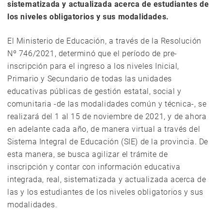
sistematizada y actualizada acerca de estudiantes de
los niveles obligatorios y sus modalidades.
El Ministerio de Educación, a través de la Resolución
Nº 746/2021, determinó que el período de pre-
inscripción para el ingreso a los niveles Inicial,
Primario y Secundario de todas las unidades
educativas públicas de gestión estatal, social y
comunitaria -de las modalidades común y técnica-, se
realizará del 1 al 15 de noviembre de 2021, y de ahora
en adelante cada año, de manera virtual a través del
Sistema Integral de Educación (SIE) de la provincia. De
esta manera, se busca agilizar el trámite de
inscripción y contar con información educativa
integrada, real, sistematizada y actualizada acerca de
las y los estudiantes de los niveles obligatorios y sus
modalidades.