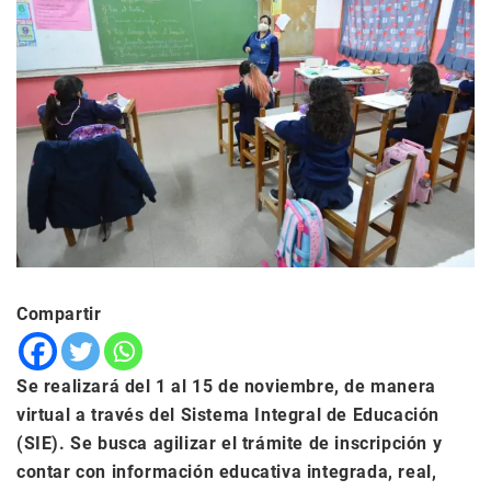
Compartir
Se realizará del 1 al 15 de noviembre, de manera
virtual a través del Sistema Integral de Educación
(SIE). Se busca agilizar el trámite de inscripción y
contar con información educativa integrada, real,