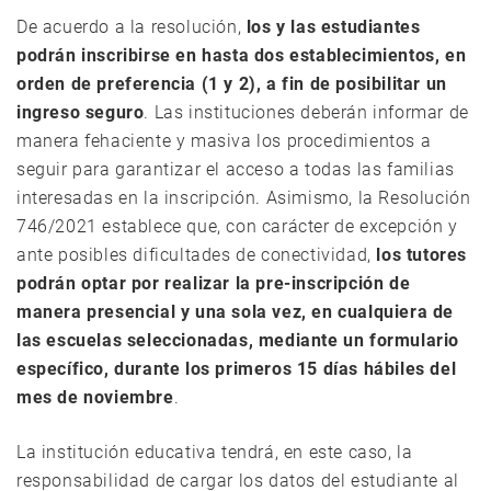
De acuerdo a la resolución,
los y las estudiantes
podrán inscribirse en hasta dos establecimientos, en
orden de preferencia (1 y 2), a fin de posibilitar un
ingreso seguro
. Las instituciones deberán informar de
manera fehaciente y masiva los procedimientos a
seguir para garantizar el acceso a todas las familias
interesadas en la inscripción. Asimismo, la Resolución
746/2021 establece que, con carácter de excepción y
ante posibles dificultades de conectividad,
los tutores
podrán optar por realizar la pre-inscripción de
manera presencial y una sola vez, en cualquiera de
las escuelas seleccionadas, mediante un formulario
específico, durante los primeros 15 días hábiles del
mes de noviembre
.
La institución educativa tendrá, en este caso, la
responsabilidad de cargar los datos del estudiante al