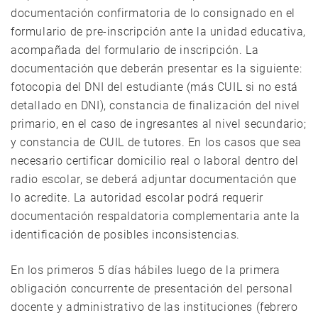
documentación confirmatoria de lo consignado en el
formulario de pre-inscripción ante la unidad educativa,
acompañada del formulario de inscripción. La
documentación que deberán presentar es la siguiente:
fotocopia del DNI del estudiante (más CUIL si no está
detallado en DNI), constancia de finalización del nivel
primario, en el caso de ingresantes al nivel secundario;
y constancia de CUIL de tutores. En los casos que sea
necesario certificar domicilio real o laboral dentro del
radio escolar, se deberá adjuntar documentación que
lo acredite. La autoridad escolar podrá requerir
documentación respaldatoria complementaria ante la
identificación de posibles inconsistencias.
En los primeros 5 días hábiles luego de la primera
obligación concurrente de presentación del personal
docente y administrativo de las instituciones (febrero