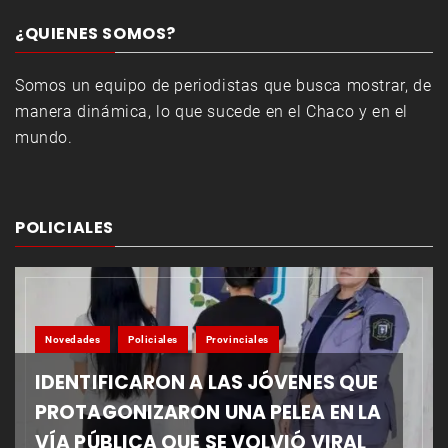
¿QUIENES SOMOS?
Somos un equipo de periodistas que busca mostrar, de
manera dinámica, lo que sucede en el Chaco y en el
mundo.
POLICIALES
Novedades
Policiales
Provinciales
IDENTIFICARON A LAS JÓVENES QUE
PROTAGONIZARON UNA PELEA EN LA
VÍA PÚBLICA QUE SE VOLVIÓ VIRAL