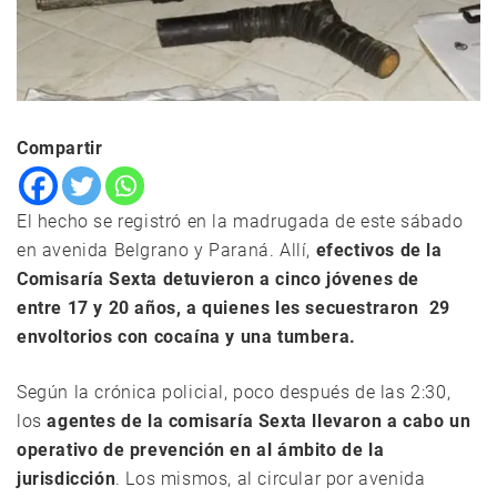
Compartir
El hecho se registró en la madrugada de este sábado
en avenida Belgrano y Paraná. Allí,
efectivos de la
Comisaría Sexta detuvieron a cinco jóvenes de
entre 17 y 20 años, a quienes les secuestraron 29
envoltorios con cocaína y una tumbera.
Según la crónica policial, poco después de las 2:30,
los
agentes de la comisaría Sexta llevaron a cabo un
operativo de prevención en al ámbito de la
jurisdicción
. Los mismos, al circular por avenida