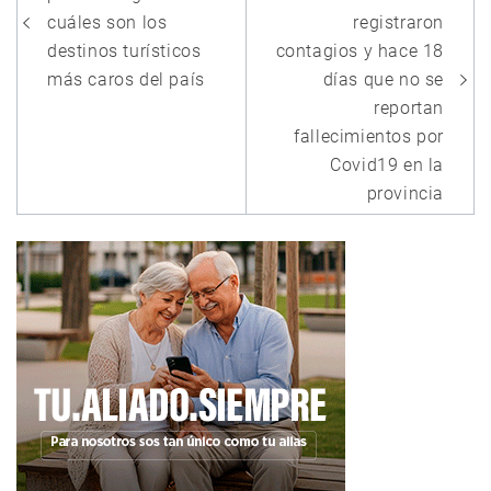
entradas
cuáles son los
registraron
destinos turísticos
contagios y hace 18
más caros del país
días que no se
reportan
fallecimientos por
Covid19 en la
provincia