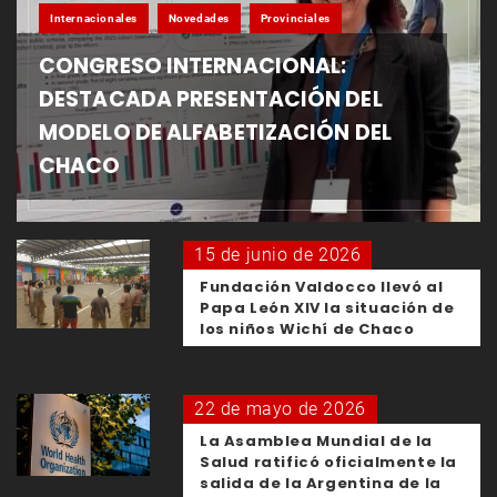
Internacionales
Novedades
Provinciales
CONGRESO INTERNACIONAL:
DESTACADA PRESENTACIÓN DEL
MODELO DE ALFABETIZACIÓN DEL
CHACO
15 de junio de 2026
Fundación Valdocco llevó al
Papa León XIV la situación de
los niños Wichí de Chaco
22 de mayo de 2026
La Asamblea Mundial de la
Salud ratificó oficialmente la
salida de la Argentina de la