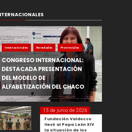
NTERNACIONALES
Internacionales
Novedades
Provinciales
CONGRESO INTERNACIONAL:
DESTACADA PRESENTACIÓN
DEL MODELO DE
ALFABETIZACIÓN DEL CHACO
15 de junio de 2026
Fundación Valdocco
llevó al Papa León XIV
la situación de los