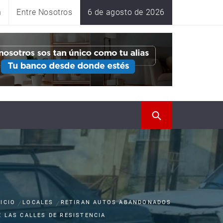
n
Entre Nosotros
6 de agosto de 2026
NICIO
LOCALES
RETIRAN AUTOS ABANDONADOS
E LAS CALLES DE RESISTENCIA