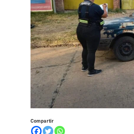
Compartir