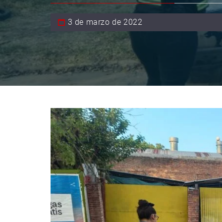
3 de marzo de 2022