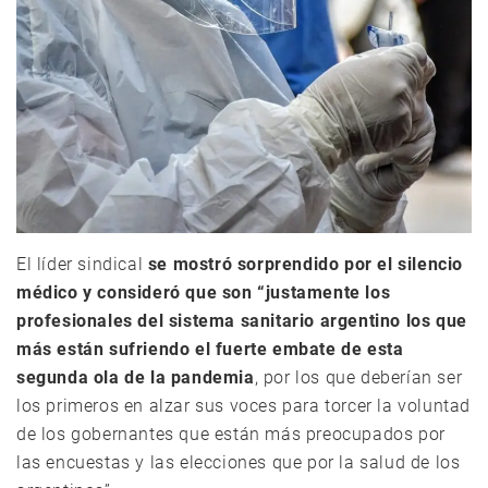
El líder sindical
se mostró sorprendido por el silencio
médico y consideró que son “justamente los
profesionales del sistema sanitario argentino los que
más están sufriendo el fuerte embate de esta
segunda ola de la pandemia
, por los que deberían ser
los primeros en alzar sus voces para torcer la voluntad
de los gobernantes que están más preocupados por
las encuestas y las elecciones que por la salud de los