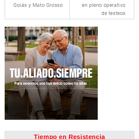
Goiás y Mato Grosso
en pleno operativo
de testeos
Tiempo en Resistencia