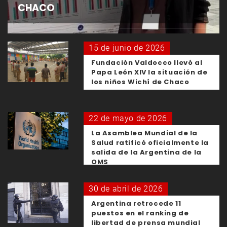
CHACO
15 de junio de 2026
Fundación Valdocco llevó al
Papa León XIV la situación de
los niños Wichí de Chaco
22 de mayo de 2026
La Asamblea Mundial de la
Salud ratificó oficialmente la
salida de la Argentina de la
OMS
30 de abril de 2026
Argentina retrocede 11
puestos en el ranking de
libertad de prensa mundial