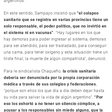
argentinos”.
En este sentido, Sampayo insistió que
“el colapso
sanitario que se registra en varias provincias tiene un
solo responsable, el poder político, que no invirtió en
el sistema ni en vacunas”
. “Hay lugares en los que
hay demoras para poder ingresar al sistema, demoras
para ser atendido, para ser trasladado, para conseguir
una cama, para tener oxígeno y esta situación tiene un
triste final, la muerte de algún compatriota”, denunció.
Para le sindicalista Chaqueño,
la crisis sanitaria
debería ser denunciada por la propia corporación
médica a través de sus colegios y federaciones
,
“porque son ellos los que día a día deben dejar hasta
su vida para salvar la vida de algún argentino”.
“Por
eso los exhortó a no tener un silencio cómplice, a
acusar a los responsables sin miedo alguno, que la