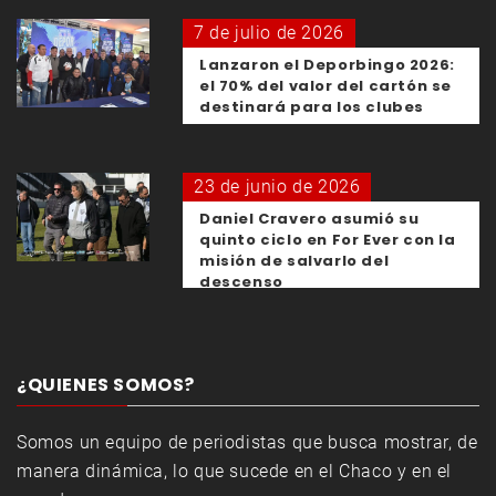
7 de julio de 2026
Lanzaron el Deporbingo 2026:
el 70% del valor del cartón se
destinará para los clubes
23 de junio de 2026
Daniel Cravero asumió su
quinto ciclo en For Ever con la
misión de salvarlo del
descenso
¿QUIENES SOMOS?
Somos un equipo de periodistas que busca mostrar, de
manera dinámica, lo que sucede en el Chaco y en el