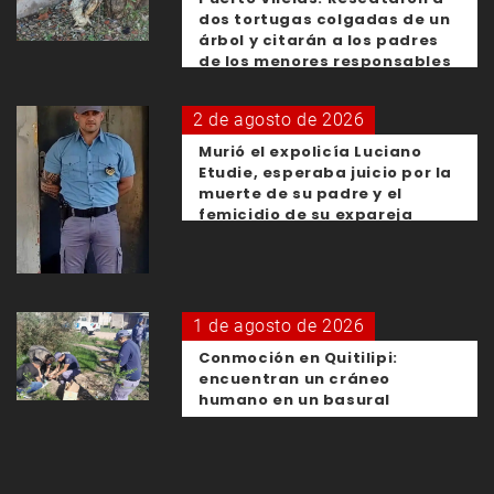
dos tortugas colgadas de un
árbol y citarán a los padres
de los menores responsables
2 de agosto de 2026
Murió el expolicía Luciano
Etudie, esperaba juicio por la
muerte de su padre y el
femicidio de su expareja
1 de agosto de 2026
Conmoción en Quitilipi:
encuentran un cráneo
humano en un basural