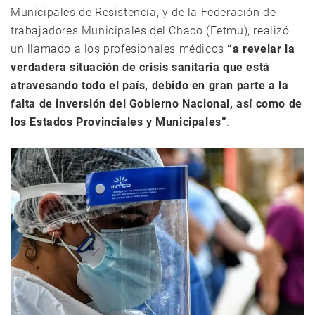
Municipales de Resistencia, y de la Federación de
trabajadores Municipales del Chaco (Fetmu), realizó
un llamado a los profesionales médicos
“a revelar la
verdadera situación de crisis sanitaria que está
atravesando todo el país, debido en gran parte a la
falta de inversión del Gobierno Nacional, así como de
los Estados Provinciales y Municipales”
.