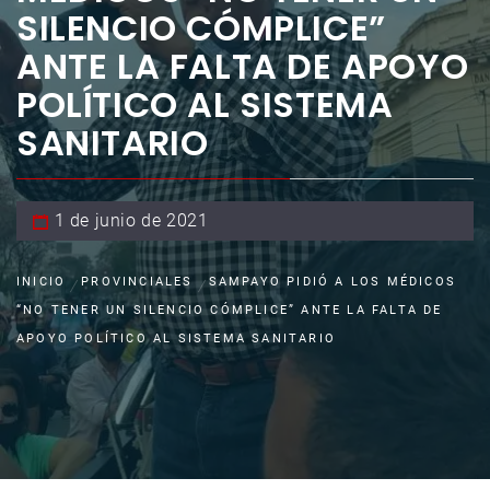
SILENCIO CÓMPLICE”
ANTE LA FALTA DE APOYO
POLÍTICO AL SISTEMA
SANITARIO
1 de junio de 2021
INICIO
PROVINCIALES
SAMPAYO PIDIÓ A LOS MÉDICOS
“NO TENER UN SILENCIO CÓMPLICE” ANTE LA FALTA DE
APOYO POLÍTICO AL SISTEMA SANITARIO