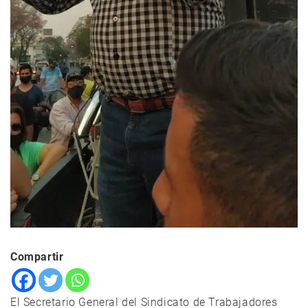
Compartir
El Secretario General del Sindicato de Trabajadores