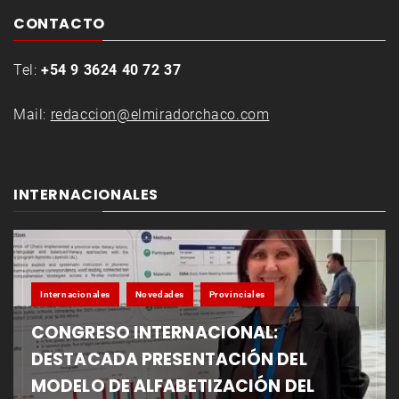
CONTACTO
Tel:
+54 9 3624 40 72 37
Mail:
redaccion@elmiradorchaco.com
INTERNACIONALES
Internacionales
Novedades
Provinciales
CONGRESO INTERNACIONAL:
DESTACADA PRESENTACIÓN DEL
MODELO DE ALFABETIZACIÓN DEL