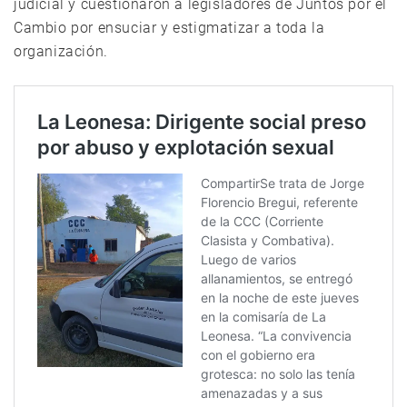
judicial y cuestionaron a legisladores de Juntos por el
Cambio por ensuciar y estigmatizar a toda la
organización.