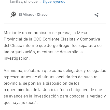
Mediante un comunicado de prensa, la Mesa
Provincial de la CCC Corriente Clasista y Combativa
del Chaco informó que Jorge Bregui fue separado de
laa organización, mientras se desarrolle la
investigación.
Asimismo, señalaron que como delegados y delegadas
representantes de distintas localidades de nuestra
provincia, se ponían a disposición de los
requerimientos de la Justicia, “con el objetivo de que
se avance en la investigación para conocer la verdad y
que haya justicia”.