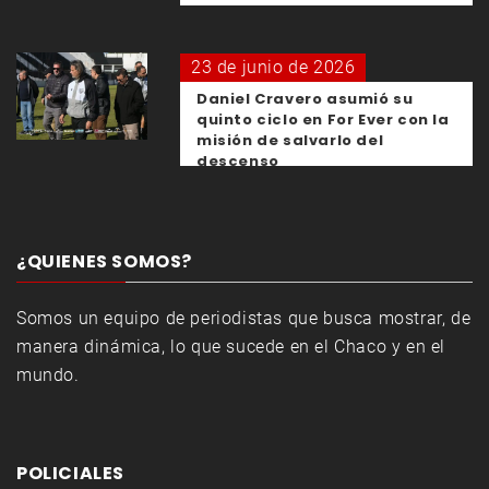
23 de junio de 2026
Daniel Cravero asumió su
quinto ciclo en For Ever con la
misión de salvarlo del
descenso
¿QUIENES SOMOS?
Somos un equipo de periodistas que busca mostrar, de
manera dinámica, lo que sucede en el Chaco y en el
mundo.
POLICIALES