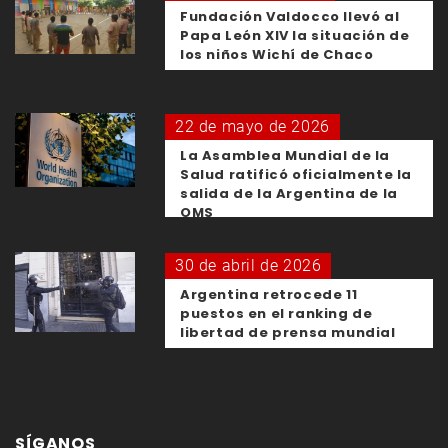
Fundación Valdocco llevó al
Papa León XIV la situación de
los niños Wichí de Chaco
22 de mayo de 2026
La Asamblea Mundial de la
Salud ratificó oficialmente la
salida de la Argentina de la
OMS
30 de abril de 2026
Argentina retrocede 11
puestos en el ranking de
libertad de prensa mundial
SÍGANOS