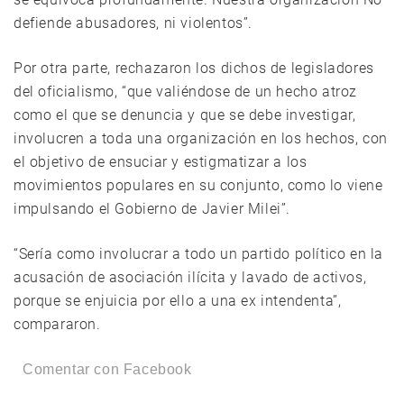
defiende abusadores, ni violentos”.
Por otra parte, rechazaron los dichos de legisladores
del oficialismo, “que valiéndose de un hecho atroz
como el que se denuncia y que se debe investigar,
involucren a toda una organización en los hechos, con
el objetivo de ensuciar y estigmatizar a los
movimientos populares en su conjunto, como lo viene
impulsando el Gobierno de Javier Milei”.
“Sería como involucrar a todo un partido político en la
acusación de asociación ilícita y lavado de activos,
porque se enjuicia por ello a una ex intendenta”,
compararon.
Comentar con Facebook