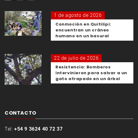
1 de agosto de 2026
Conmoción en Quitilipi:
encuentran un cráneo
humano en un basural
22 de julio de 2026
Resistencia: Bomberos
intervinieron para salvar a un
gato atrapado en un árbol
CONTACTO
Tel:
+54 9 3624 40 72 37