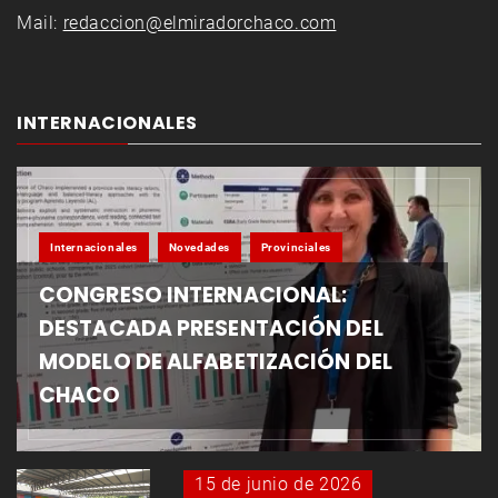
Mail:
redaccion@elmiradorchaco.com
INTERNACIONALES
Internacionales
Novedades
Provinciales
CONGRESO INTERNACIONAL:
DESTACADA PRESENTACIÓN DEL
MODELO DE ALFABETIZACIÓN DEL
CHACO
15 de junio de 2026