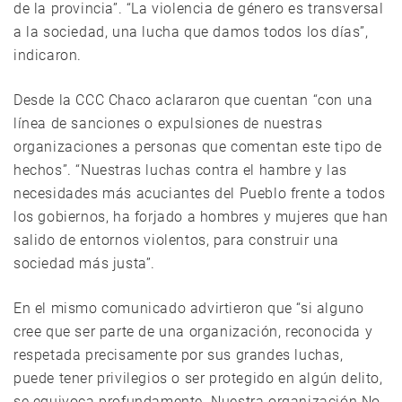
de la provincia”. “La violencia de género es transversal
a la sociedad, una lucha que damos todos los días”,
indicaron.
Desde la CCC Chaco aclararon que cuentan “con una
línea de sanciones o expulsiones de nuestras
organizaciones a personas que comentan este tipo de
hechos”. “Nuestras luchas contra el hambre y las
necesidades más acuciantes del Pueblo frente a todos
los gobiernos, ha forjado a hombres y mujeres que han
salido de entornos violentos, para construir una
sociedad más justa”.
En el mismo comunicado advirtieron que “si alguno
cree que ser parte de una organización, reconocida y
respetada precisamente por sus grandes luchas,
puede tener privilegios o ser protegido en algún delito,
se equivoca profundamente. Nuestra organización No