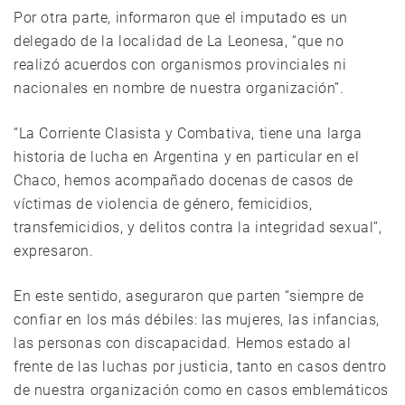
Por otra parte, informaron que el imputado es un
delegado de la localidad de La Leonesa, “que no
realizó acuerdos con organismos provinciales ni
nacionales en nombre de nuestra organización”.
“La Corriente Clasista y Combativa, tiene una larga
historia de lucha en Argentina y en particular en el
Chaco, hemos acompañado docenas de casos de
víctimas de violencia de género, femicidios,
transfemicidios, y delitos contra la integridad sexual”,
expresaron.
En este sentido, aseguraron que parten “siempre de
confiar en los más débiles: las mujeres, las infancias,
las personas con discapacidad. Hemos estado al
frente de las luchas por justicia, tanto en casos dentro
de nuestra organización como en casos emblemáticos