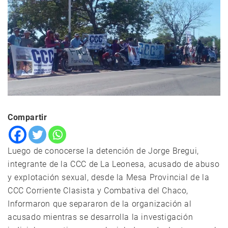
Compartir
Luego de conocerse la detención de Jorge Bregui,
integrante de la CCC de La Leonesa, acusado de abuso
y explotación sexual, desde la Mesa Provincial de la
CCC Corriente Clasista y Combativa del Chaco,
Informaron que separaron de la organización al
acusado mientras se desarrolla la investigación