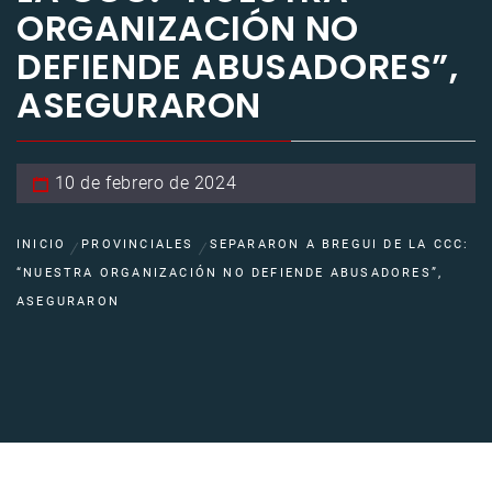
ORGANIZACIÓN NO
DEFIENDE ABUSADORES”,
ASEGURARON
10 de febrero de 2024
INICIO
PROVINCIALES
SEPARARON A BREGUI DE LA CCC:
“NUESTRA ORGANIZACIÓN NO DEFIENDE ABUSADORES”,
ASEGURARON