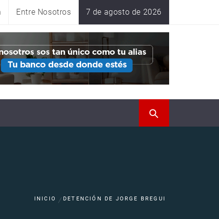
n
Entre Nosotros
7 de agosto de 2026
INICIO
DETENCIÓN DE JORGE BREGUI