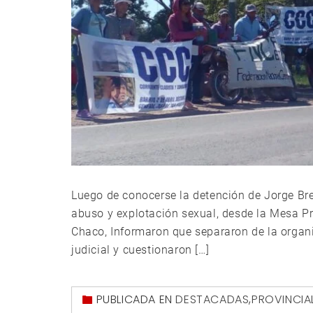
Luego de conocerse la detención de Jorge Bre
abuso y explotación sexual, desde la Mesa Pr
Chaco, Informaron que separaron de la organi
judicial y cuestionaron […]
PUBLICADA EN
DESTACADAS
,
PROVINCIA