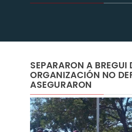
SEPARARON A BREGUI 
ORGANIZACIÓN NO DE
ASEGURARON