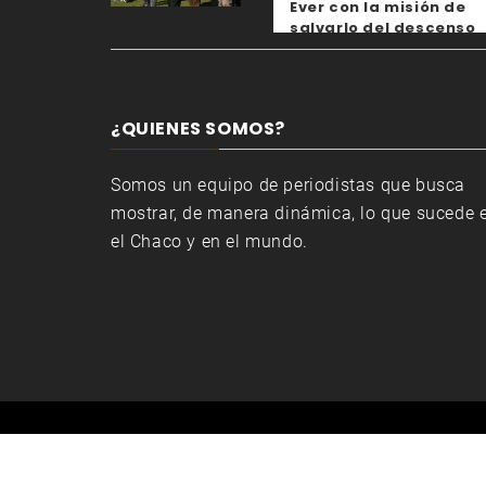
Ever con la misión de
salvarlo del descenso
¿QUIENES SOMOS?
Somos un equipo de periodistas que busca
mostrar, de manera dinámica, lo que sucede 
el Chaco y en el mundo.