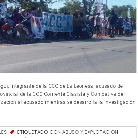
gui, integrante de la CCC de La Leonesa, acusado de
ovincial de la CCC Corriente Clasista y Combativa del
zación al acusado mientras se desarrolla la investigación
LES
ETIQUETADO CON
ABUSO Y EXPLOTACIÓN