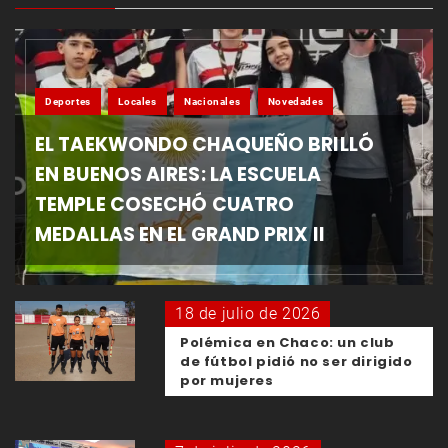
Deportes
Locales
Nacionales
Novedades
EL TAEKWONDO CHAQUEÑO BRILLÓ
EN BUENOS AIRES: LA ESCUELA
TEMPLE COSECHÓ CUATRO
MEDALLAS EN EL GRAND PRIX II
18 de julio de 2026
Polémica en Chaco: un club
de fútbol pidió no ser dirigido
por mujeres