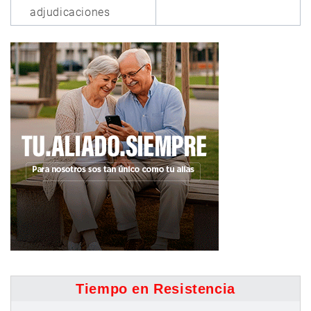
adjudicaciones
Tiempo en Resistencia