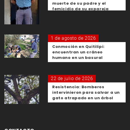
muerte de su padre y el
femicidio de su expareja
1 de agosto de 2026
Conmoción en Quitilipi:
encuentran un cráneo
humano en un basural
22 de julio de 2026
Resistencia: Bomberos
intervinieron para salvar a un
gato atrapado en un árbol