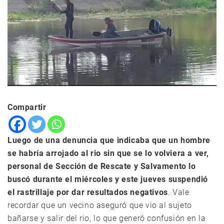
Compartir
Luego de una denuncia que indicaba que un hombre
se habría arrojado al rio sin que se lo volviera a ver,
personal de Sección de Rescate y Salvamento lo
buscó durante el miércoles y este jueves suspendió
el rastrillaje por dar resultados negativos
. Vale
recordar que un vecino aseguró que vio al sujeto
bañarse y salir del rio, lo que generó confusión en la