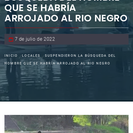
QUE SE HABRÍA
ARROJADO AL RIO NEGRO
7 de julio de 2022
INICIO
LOCALES
SUSPENDIERON LA BÚSQUEDA DEL
HOMBRE QUE SE HABRÍA ARROJADO AL RIO NEGRO