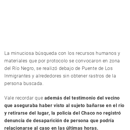
La minuciosa búsqueda con los recursos humanos y
materiales que por protocolo se convocaron en zona
del Río Negro, se realizó debajo de Puente de Los
Inmigrantes y alrededores sin obtener rastros de la
persona buscada.
Vale recordar que
además del testimonio del vecino
que aseguraba haber visto al sujeto bañarse en el rio
y retirarse del lugar, la policía del Chaco no registró
denuncia de desaparición de persona que podría
relacionarse al caso en las últimas horas.