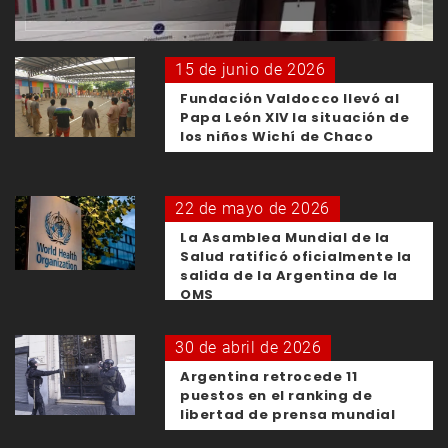
15 de junio de 2026
Fundación Valdocco llevó al
Papa León XIV la situación de
los niños Wichí de Chaco
22 de mayo de 2026
La Asamblea Mundial de la
Salud ratificó oficialmente la
salida de la Argentina de la
OMS
30 de abril de 2026
Argentina retrocede 11
puestos en el ranking de
libertad de prensa mundial