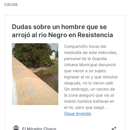
causa.