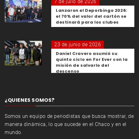
7 de julio de 2026
Lanzaron el Deporbingo 2026:
el 70% del valor del cartón se
destinará para los clubes
23 de junio de 2026
Daniel Cravero asumió su
quinto ciclo en For Ever con la
misión de salvarlo del
descenso
¿QUIENES SOMOS?
Somos un equipo de periodistas que busca mostrar, de
manera dinámica, lo que sucede en el Chaco y en el
mundo.