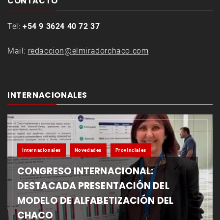
CONTACTO
Tel:
+54 9 3624 40 72 37
Mail:
redaccion@elmiradorchaco.com
INTERNACIONALES
Internacionales
Novedades
Provinciales
CONGRESO INTERNACIONAL:
DESTACADA PRESENTACIÓN DEL
MODELO DE ALFABETIZACIÓN DEL
CHACO