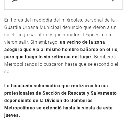
En horas del mediodía del miércoles, personal de la
Guardia Urbana Municipal denunció que vieron a un
sujeto ingresar al rio y que minutos después, no lo
vieron salir. Sin embrago,
un vecino de la zona
aseguró que vio al mismo hombre bañarse en el rio,
pero que luego lo vio retirarse del lugar.
Bomberos
Metropolitanos lo buscaron hasta que se escondió el
sol.
La búsqueda subacuática que realizaron buzos
profesionales de Sección de Rescate y Salvamento
dependiente de la División de Bomberos
Metropolitano se extendió hasta la siesta de este
jueves.