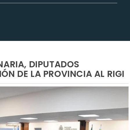
NARIA, DIPUTADOS
N DE LA PROVINCIA AL RIGI