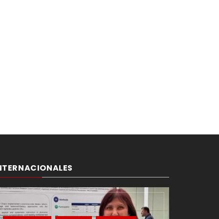
NTERNACIONALES