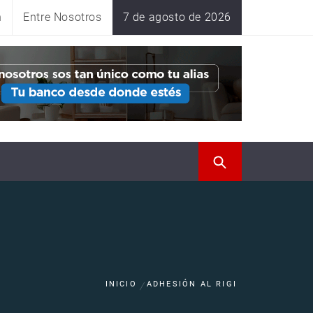
n
Entre Nosotros
7 de agosto de 2026
INICIO
ADHESIÓN AL RIGI