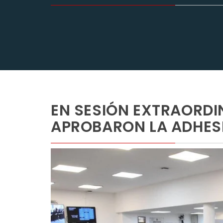
EN SESIÓN EXTRAORDI
APROBARON LA ADHESIÓ