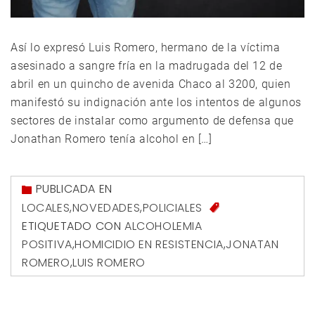
Así lo expresó Luis Romero, hermano de la víctima
asesinado a sangre fría en la madrugada del 12 de
abril en un quincho de avenida Chaco al 3200, quien
manifestó su indignación ante los intentos de algunos
sectores de instalar como argumento de defensa que
Jonathan Romero tenía alcohol en […]
PUBLICADA EN
LOCALES
,
NOVEDADES
,
POLICIALES
ETIQUETADO CON
ALCOHOLEMIA
POSITIVA
,
HOMICIDIO EN RESISTENCIA
,
JONATAN
ROMERO
,
LUIS ROMERO