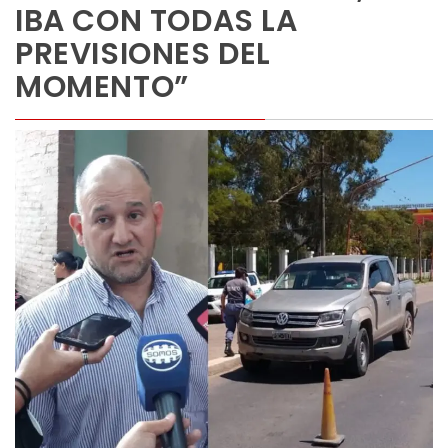
IBA CON TODAS LA
PREVISIONES DEL
MOMENTO”