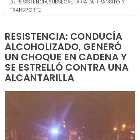
DE RESISTENCIA
,
SUBSECRETARIA DE TRÁNSITO Y
TRANSPORTE
RESISTENCIA: CONDUCÍA
ALCOHOLIZADO, GENERÓ
UN CHOQUE EN CADENA Y
SE ESTRELLÓ CONTRA UNA
ALCANTARILLA