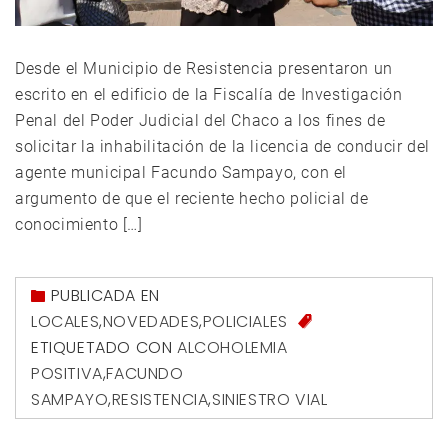
Desde el Municipio de Resistencia presentaron un
escrito en el edificio de la Fiscalía de Investigación
Penal del Poder Judicial del Chaco a los fines de
solicitar la inhabilitación de la licencia de conducir del
agente municipal Facundo Sampayo, con el
argumento de que el reciente hecho policial de
conocimiento […]
PUBLICADA EN
LOCALES
,
NOVEDADES
,
POLICIALES
ETIQUETADO CON
ALCOHOLEMIA
POSITIVA
,
FACUNDO
SAMPAYO
,
RESISTENCIA
,
SINIESTRO VIAL