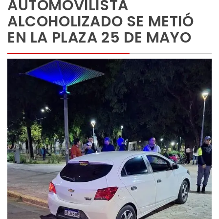
AUTOMOVILISTA
ALCOHOLIZADO SE METIÓ
EN LA PLAZA 25 DE MAYO