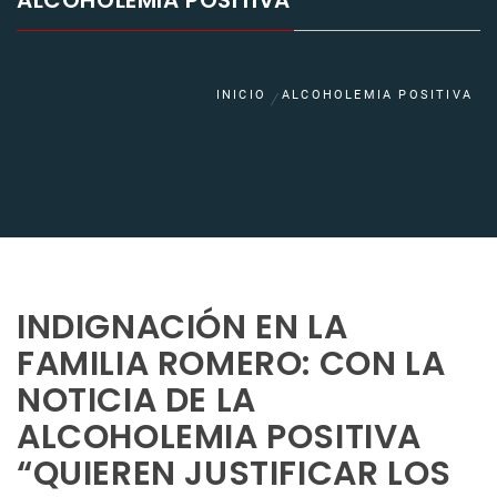
ALCOHOLEMIA POSITIVA
INICIO
ALCOHOLEMIA POSITIVA
INDIGNACIÓN EN LA
FAMILIA ROMERO: CON LA
NOTICIA DE LA
ALCOHOLEMIA POSITIVA
“QUIEREN JUSTIFICAR LOS