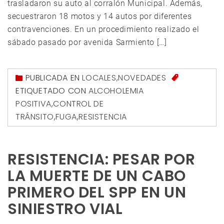
trasladaron su auto al corralón Municipal. Además,
secuestraron 18 motos y 14 autos por diferentes
contravenciones. En un procedimiento realizado el
sábado pasado por avenida Sarmiento […]
PUBLICADA EN
LOCALES
,
NOVEDADES
ETIQUETADO CON
ALCOHOLEMIA
POSITIVA
,
CONTROL DE
TRÁNSITO
,
FUGA
,
RESISTENCIA
RESISTENCIA: PESAR POR
LA MUERTE DE UN CABO
PRIMERO DEL SPP EN UN
SINIESTRO VIAL