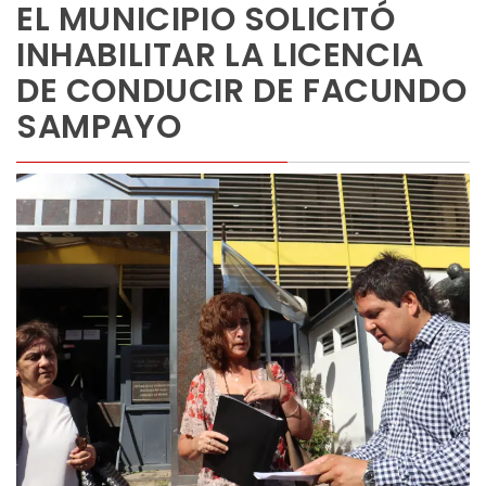
EL MUNICIPIO SOLICITÓ
INHABILITAR LA LICENCIA
DE CONDUCIR DE FACUNDO
SAMPAYO