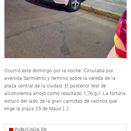
Ocurrió este domingo por la noche. Circulaba por
avenida Sarmiento y terminó sobre la vereda de la
plaza central de la ciudad. El posterior test de
alcoholemia arrojó como resultado 1,76 g/l. La fortuna
estuvo del lado de la gran cantidad de vecinos que
elige la plaza 25 de Mayo […]
PUBLICADA EN