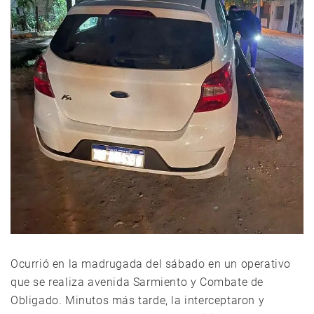
Ocurrió en la madrugada del sábado en un operativo
que se realiza avenida Sarmiento y Combate de
Obligado. Minutos más tarde, la interceptaron y