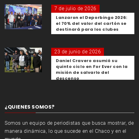
7 de julio de 2026
Lanzaron el Deporbingo 2026:
el 70% del valor del cartón se
destinará para los clubes
23 de junio de 2026
Daniel Cravero asumió su
quinto ciclo en For Ever con la
misión de salvarlo del
descenso
¿QUIENES SOMOS?
Somos un equipo de periodistas que busca mostrar, de
manera dinámica, lo que sucede en el Chaco y en el