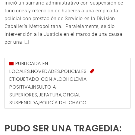
inició un sumario administrativo con suspensión de
funciones y retención de haberes a una empleada
policial con prestación de Servicio en la División
Caballería Metropolitana. Paralelamente, se dio
intervención a la Justicia en el marco de una causa
por una […]
PUBLICADA EN
LOCALES
,
NOVEDADES
,
POLICIALES
ETIQUETADO CON
ALCOHOLEMIA
POSITIVA
,
INSULTO A
SUPERIORES
,
JEFATURA
,
OFICIAL
SUSPENDIDA
,
POLICÍA DEL CHACO
PUDO SER UNA TRAGEDIA: