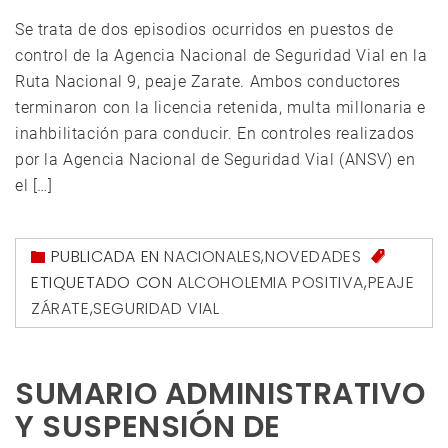
Se trata de dos episodios ocurridos en puestos de
control de la Agencia Nacional de Seguridad Vial en la
Ruta Nacional 9, peaje Zarate. Ambos conductores
terminaron con la licencia retenida, multa millonaria e
inahbilitación para conducir. En controles realizados
por la Agencia Nacional de Seguridad Vial (ANSV) en
el […]
PUBLICADA EN
NACIONALES
,
NOVEDADES
ETIQUETADO CON
ALCOHOLEMIA POSITIVA
,
PEAJE
ZÁRATE
,
SEGURIDAD VIAL
SUMARIO ADMINISTRATIVO
Y SUSPENSIÓN DE