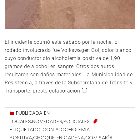
El incidente ocurrió este sábado por la noche. El
rodado involucrado fue Volkswagen Gol, color blanco
cuyo conductor dio alcoholemia positiva de 1,90
gramos de alcohol en sangre. Otros dos autos
resultaron con daños materiales. La Municipalidad de
Resistencia, a través de la Subsecretaría de Tránsito y
Transporte, prestó colaboración […]
PUBLICADA EN
LOCALES
,
NOVEDADES
,
POLICIALES
ETIQUETADO CON
ALCOHOLEMIA
POSITIVA
,
CHOQUE EN CADENA
,
COMISARÍA