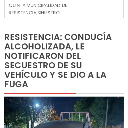
QUINTA
,
MUNICIPALIDAD DE
RESISTENCIA
,
SINIESTRO
RESISTENCIA: CONDUCÍA
ALCOHOLIZADA, LE
NOTIFICARON DEL
SECUESTRO DE SU
VEHÍCULO Y SE DIO A LA
FUGA