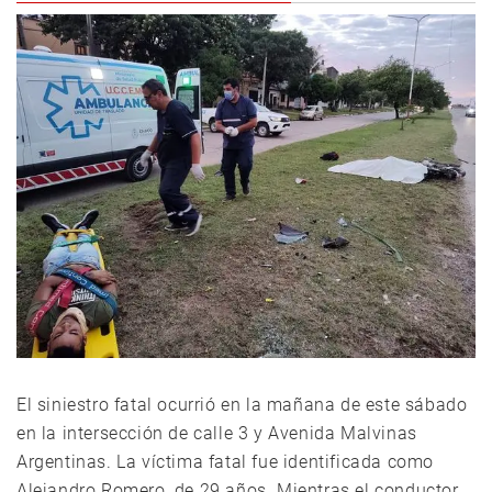
El siniestro fatal ocurrió en la mañana de este sábado
en la intersección de calle 3 y Avenida Malvinas
Argentinas. La víctima fatal fue identificada como
Alejandro Romero, de 29 años. Mientras el conductor