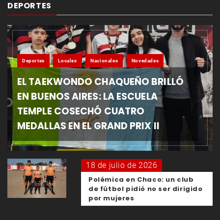
DEPORTES
Deportes
Locales
Nacionales
Novedades
EL TAEKWONDO CHAQUEÑO BRILLÓ
EN BUENOS AIRES: LA ESCUELA
TEMPLE COSECHÓ CUATRO
MEDALLAS EN EL GRAND PRIX II
18 de julio de 2026
Polémica en Chaco: un club
de fútbol pidió no ser dirigido
por mujeres