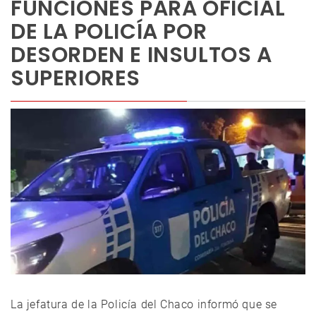
FUNCIONES PARA OFICIAL
DE LA POLICÍA POR
DESORDEN E INSULTOS A
SUPERIORES
La jefatura de la Policía del Chaco informó que se