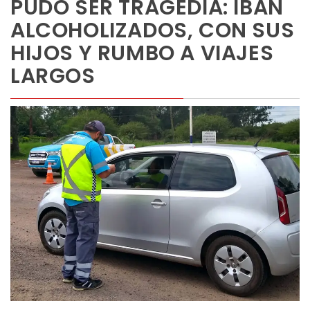
PUDO SER TRAGEDIA: IBAN
ALCOHOLIZADOS, CON SUS
HIJOS Y RUMBO A VIAJES
LARGOS