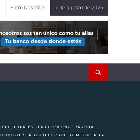
n
Entre Nosotros
7 de agosto de 2026
NICIO
LOCALES
PUDO SER UNA TRAGEDIA:
UTOMOVILISTA ALCOHOLIZADO SE METIÓ EN LA