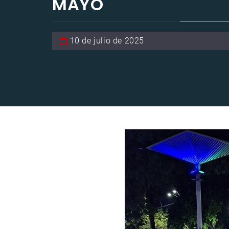
MAYO
10 de julio de 2025