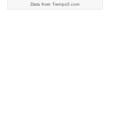
Data from
Tiempo3.com