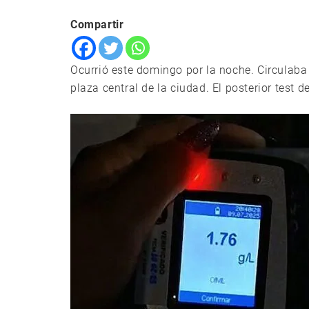
Compartir
Ocurrió este domingo por la noche. Circulaba
plaza central de la ciudad. El posterior test 