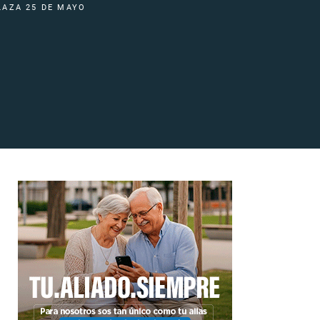
LAZA 25 DE MAYO