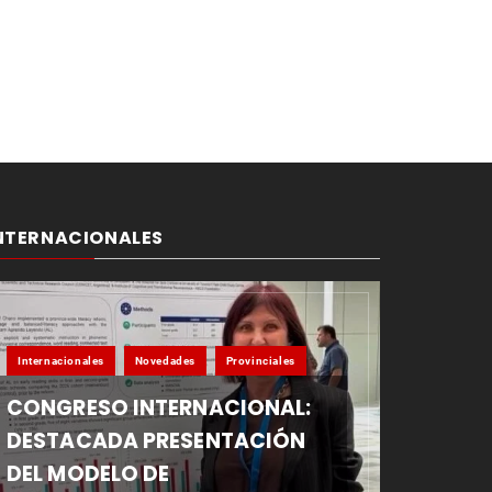
NTERNACIONALES
Internacionales
Novedades
Provinciales
CONGRESO INTERNACIONAL:
DESTACADA PRESENTACIÓN
DEL MODELO DE