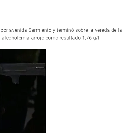
 por avenida Sarmiento y terminó sobre la vereda de la
de alcoholemia arrojó como resultado 1,76 g/l.