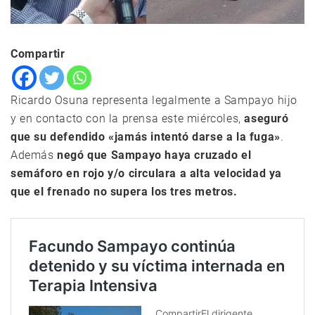
Compartir
Ricardo Osuna representa legalmente a Sampayo hijo
y en contacto con la prensa este miércoles,
aseguró
que su defendido «jamás intentó darse a la fuga»
.
Además
negó que Sampayo haya cruzado el
semáforo en rojo y/o circulara a alta velocidad ya
que el frenado no supera los tres metros.