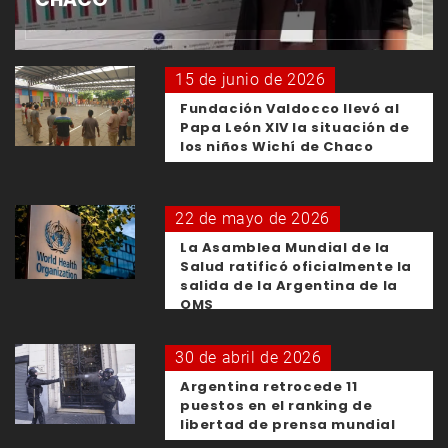
15 de junio de 2026
Fundación Valdocco llevó al
Papa León XIV la situación de
los niños Wichí de Chaco
22 de mayo de 2026
La Asamblea Mundial de la
Salud ratificó oficialmente la
salida de la Argentina de la
OMS
30 de abril de 2026
Argentina retrocede 11
puestos en el ranking de
libertad de prensa mundial