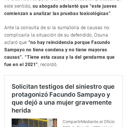
este sentido,
su abogado adelantó que “este jueves
comienzan a analizar las pruebas toxicológicas”
.
Ante la consulta de si la sumatoria de causas no
complicaría la situación de su defendido, Osuna
aclaró que
“no hay reincidencia porque Facundo
Sampayo no tiene condena y no tiene mayores
causas”. “Tiene esta causa y la del gendarme que
fue en el 2021”
, recordó.