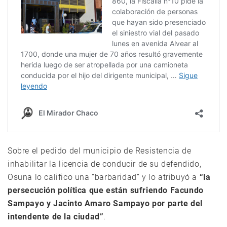
Sobre el pedido del municipio de Resistencia de
inhabilitar la licencia de conducir de su defendido,
Osuna lo califico una “barbaridad” y lo atribuyó a
“la
persecución política que están sufriendo Facundo
Sampayo y Jacinto Amaro Sampayo por parte del
intendente de la ciudad”
.