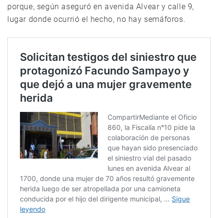
porque, según aseguró en avenida Alvear y calle 9,
lugar donde ocurrió el hecho, no hay semáforos.