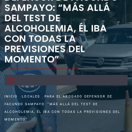
SAMPAYO: “MÁS ALLÁ
DEL TEST DE
ALCOHOLEMIA, ÉL IBA
CON TODAS LA
PREVISIONES DEL
MOMENTO”
INICIO
LOCALES
PARA EL ABOGADO DEFENSOR DE
FACUNDO SAMPAYO: “MÁS ALLÁ DEL TEST DE
ALCOHOLEMIA, ÉL IBA CON TODAS LA PREVISIONES DEL
MOMENTO”