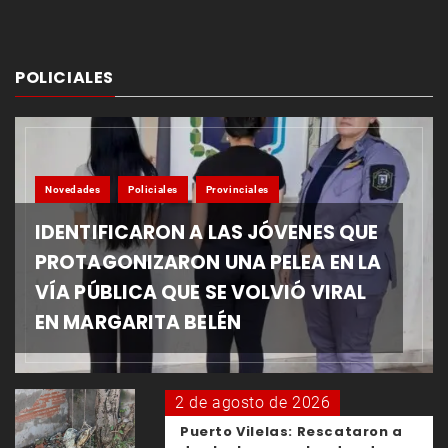
POLICIALES
Novedades
Policiales
Provinciales
IDENTIFICARON A LAS JÓVENES QUE
PROTAGONIZARON UNA PELEA EN LA
VÍA PÚBLICA QUE SE VOLVIÓ VIRAL
EN MARGARITA BELÉN
2 de agosto de 2026
Puerto Vilelas: Rescataron a