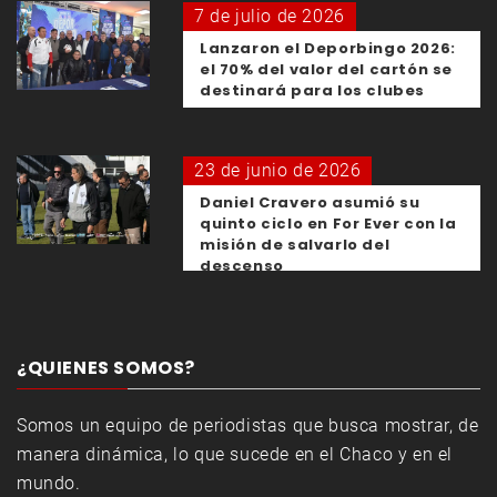
7 de julio de 2026
Lanzaron el Deporbingo 2026:
el 70% del valor del cartón se
destinará para los clubes
23 de junio de 2026
Daniel Cravero asumió su
quinto ciclo en For Ever con la
misión de salvarlo del
descenso
¿QUIENES SOMOS?
Somos un equipo de periodistas que busca mostrar, de
manera dinámica, lo que sucede en el Chaco y en el
mundo.