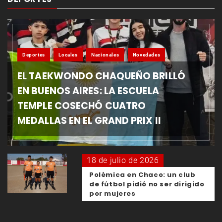
Deportes
Locales
Nacionales
Novedades
EL TAEKWONDO CHAQUEÑO BRILLÓ
EN BUENOS AIRES: LA ESCUELA
TEMPLE COSECHÓ CUATRO
MEDALLAS EN EL GRAND PRIX II
18 de julio de 2026
Polémica en Chaco: un club
de fútbol pidió no ser dirigido
por mujeres