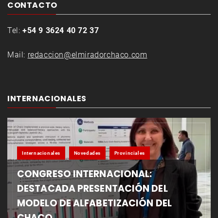
CONTACTO
Tel:
+54 9 3624 40 72 37
Mail:
redaccion@elmiradorchaco.com
INTERNACIONALES
Internacionales
Novedades
Provinciales
CONGRESO INTERNACIONAL:
DESTACADA PRESENTACIÓN DEL
MODELO DE ALFABETIZACIÓN DEL
CHACO