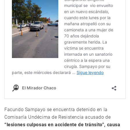
Facundo Sampayo se encuentra detenido en la
Comisaría Undécima de Resistencia acusado de
“lesiones culposas en accidente de tránsito”, causa