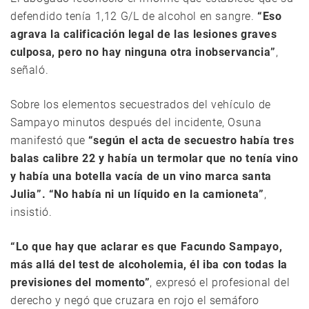
defendido tenía 1,12 G/L de alcohol en sangre.
“Eso
agrava la calificación legal de las lesiones graves
culposa, pero no hay ninguna otra inobservancia”
,
señaló.
Sobre los elementos secuestrados del vehículo de
Sampayo minutos después del incidente, Osuna
manifestó que
“según el acta de secuestro había tres
balas calibre 22 y había un termolar que no tenía vino
y había una botella vacía de un vino marca santa
Julia”. “No había ni un líquido en la camioneta”
,
insistió.
“Lo que hay que aclarar es que Facundo Sampayo,
más allá del test de alcoholemia, él iba con todas la
previsiones del momento”
, expresó el profesional del
derecho y negó que cruzara en rojo el semáforo