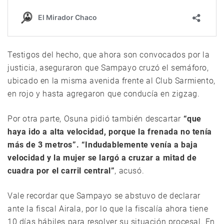
Testigos del hecho, que ahora son convocados por la
justicia, aseguraron que Sampayo cruzó el semáforo,
ubicado en la misma avenida frente al Club Sarmiento,
en rojo y hasta agregaron que conducía en zigzag.
Por otra parte, Osuna pidió también descartar
“que
haya ido a alta velocidad, porque la frenada no tenía
más de 3 metros”. “Indudablemente venía a baja
velocidad y la mujer se largó a cruzar a mitad de
cuadra por el carril central”
, acusó.
Vale recordar que Sampayo se abstuvo de declarar
ante la fiscal Airala, por lo que la fiscalía ahora tiene
10 días hábiles para resolver su situación procesal. En