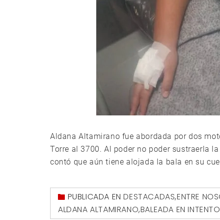
Aldana Altamirano fue abordada por dos moto
Torre al 3700. Al poder no poder sustraerla la
contó que aún tiene alojada la bala en su cue
PUBLICADA EN
DESTACADAS
,
ENTRE NO
ALDANA ALTAMIRANO
,
BALEADA EN INTENT