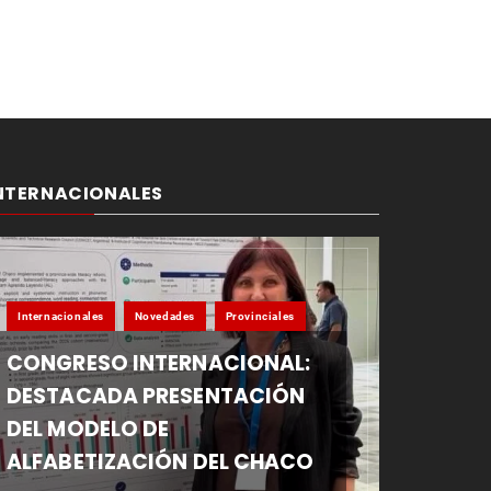
NTERNACIONALES
Internacionales
Novedades
Provinciales
CONGRESO INTERNACIONAL:
DESTACADA PRESENTACIÓN
DEL MODELO DE
ALFABETIZACIÓN DEL CHACO