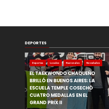
DEPORTES
Deportes
Locales
Nacionales
Novedades
EL TAEKWONDO CHAQUEÑO
BRILLÓ EN BUENOS AIRES: LA
ESCUELA TEMPLE COSECHÓ
CUATRO MEDALLAS EN EL
GRAND PRIX II