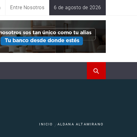
n
Entre Nosotros
6 de agosto de 2026
INICIO
ALDANA ALTAMIRANO