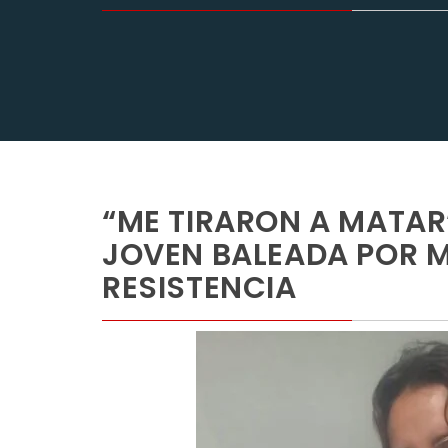
“ME TIRARON A MATAR”
JOVEN BALEADA POR 
RESISTENCIA