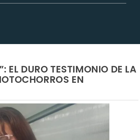
: EL DURO TESTIMONIO DE LA
MOTOCHORROS EN